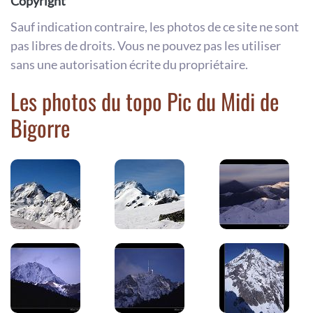
Copyright
Sauf indication contraire, les photos de ce site ne sont
pas libres de droits. Vous ne pouvez pas les utiliser
sans une autorisation écrite du propriétaire.
Les photos du topo Pic du Midi de
Bigorre