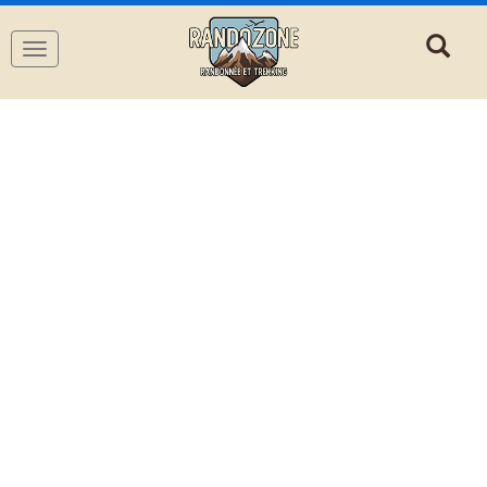
Navigation