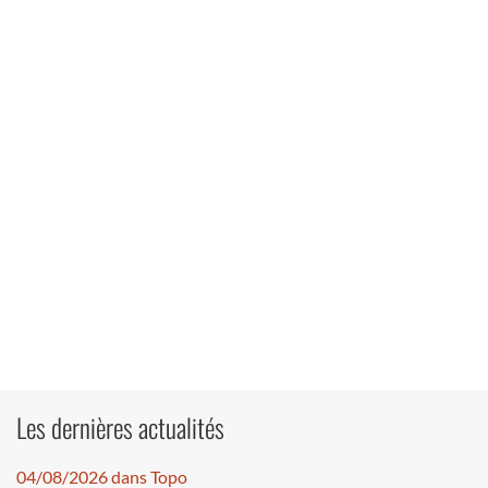
Les dernières actualités
04/08/2026 dans Topo