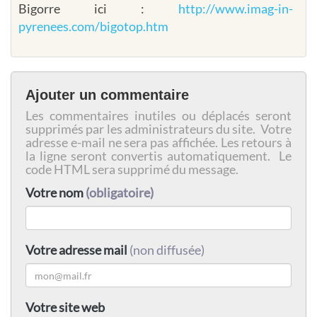
Bigorre ici :
http://www.imag-in-
pyrenees.com/bigotop.htm
Ajouter un commentaire
Les commentaires inutiles ou déplacés seront
supprimés par les administrateurs du site. Votre
adresse e-mail ne sera pas affichée. Les retours à
la ligne seront convertis automatiquement. Le
code HTML sera supprimé du message.
Votre nom
(obligatoire)
Votre adresse mail
(non diffusée)
Votre site web