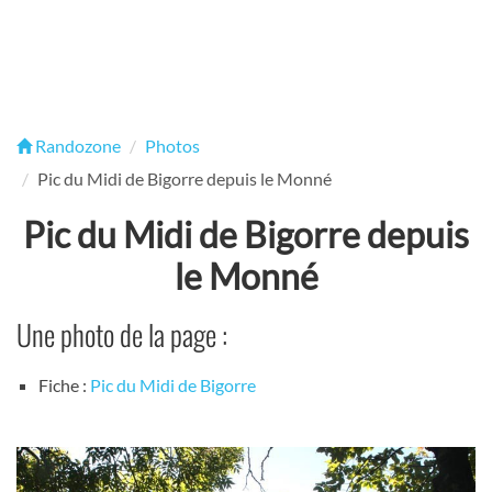
Randozone
Photos
Pic du Midi de Bigorre depuis le Monné
Pic du Midi de Bigorre depuis
le Monné
Une photo de la page :
Fiche :
Pic du Midi de Bigorre