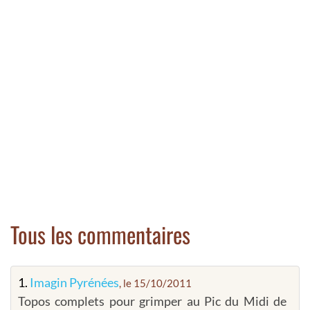
Tous les commentaires
1.
Imagin Pyrénées
, le 15/10/2011
Topos complets pour grimper au Pic du Midi de