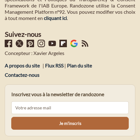
Framework de l'IAB Europe. Randozone utilise la Consent
Management Platform n°92. Vous pouvez modifier vos choix
à tout moment en
cliquant ici
.
Suivez-nous
Concepteur : Xavier Argeles
A propos du site
|
Flux RSS
|
Plan du site
Contactez-nous
Inscrivez vous à la newsletter de randozone