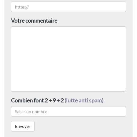
Votre commentaire
Combien font 2 + 9 + 2
(lutte anti spam)