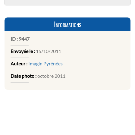
Informations
ID :
9447
Envoyée le :
15/10/2011
Auteur :
Imagin Pyrénées
Date photo :
octobre 2011