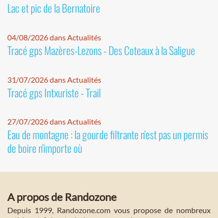
Lac et pic de la Bernatoire
04/08/2026 dans Actualités
Tracé gps Mazères-Lezons - Des Coteaux à la Saligue
31/07/2026 dans Actualités
Tracé gps Intxuriste - Trail
27/07/2026 dans Actualités
Eau de montagne : la gourde filtrante n'est pas un permis
de boire n'importe où
A propos de Randozone
Depuis 1999, Randozone.com vous propose de nombreux