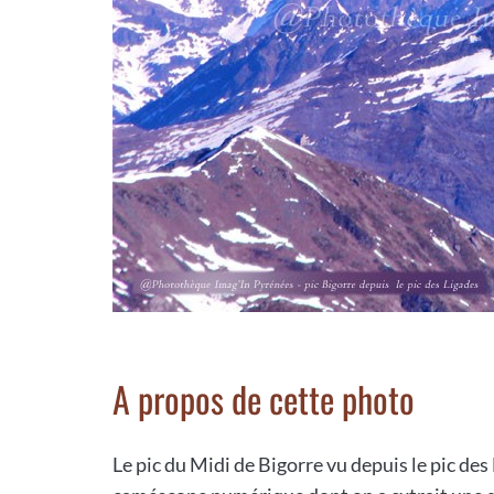
A propos de cette photo
Le pic du Midi de Bigorre vu depuis le pic des 