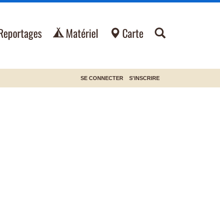
Reportages
Matériel
Carte
SE CONNECTER
S'INSCRIRE