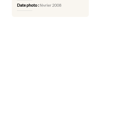
Date photo :
février 2008