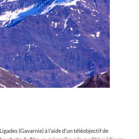
Ligades (Gavarnie) à l'aide d'un téléobjectif de