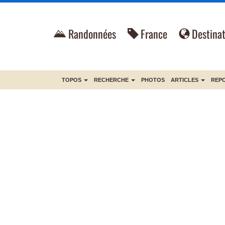
Randonnées
France
Destinat
TOPOS
RECHERCHE
PHOTOS
ARTICLES
REP