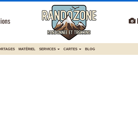
ions
ORTAGES
MATÉRIEL
SERVICES
CARTES
BLOG