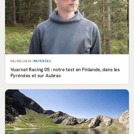
06/08/2026
·
MATÉRIEL
Vuarnet Racing 05 : notre test en Finlande, dans les
Pyrénées et sur Aubrac