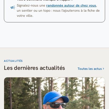
Signalez-nous une
randonnée autour de chez vous
,
un sentier ou un topo : nous l'ajouterons à la fiche de
votre ville.
ACTUALITÉS
Les dernières actualités
Toutes les actus