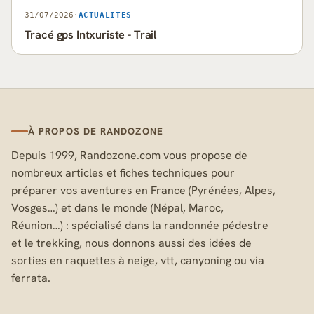
31/07/2026
·
ACTUALITÉS
Tracé gps Intxuriste - Trail
À PROPOS DE RANDOZONE
Depuis 1999, Randozone.com vous propose de
nombreux articles et fiches techniques pour
préparer vos aventures en France (Pyrénées, Alpes,
Vosges…) et dans le monde (Népal, Maroc,
Réunion…) : spécialisé dans la randonnée pédestre
et le trekking, nous donnons aussi des idées de
sorties en raquettes à neige, vtt, canyoning ou via
ferrata.