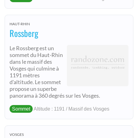
HAUT-RHIN
Rossberg
Le Rossberg est un
sommet du Haut-Rhin
dans le massif des
Vosges qui culmine à
1191 mètres
d'altitude. Le sommet
propose un superbe
panorama à 360 degrés sur les Vosges.
Sommet
Altitude : 1191 / Massif des Vosges
VOSGES