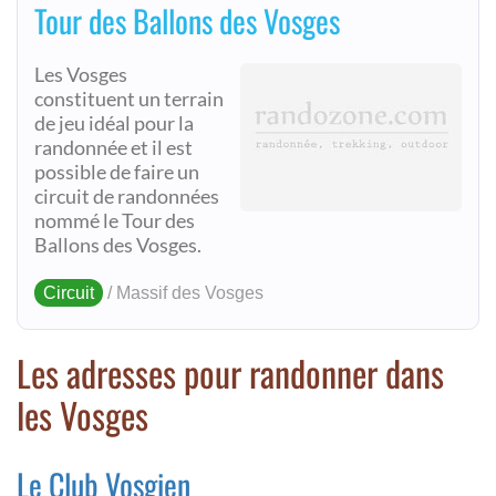
Tour des Ballons des Vosges
Les Vosges
constituent un terrain
de jeu idéal pour la
randonnée et il est
possible de faire un
circuit de randonnées
nommé le Tour des
Ballons des Vosges.
Circuit
/ Massif des Vosges
Les adresses pour randonner dans
les Vosges
Le Club Vosgien