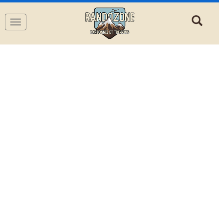
Navigation