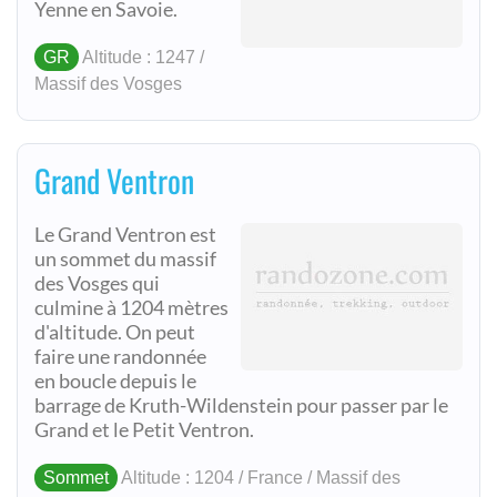
Yenne en Savoie.
GR
Altitude : 1247 /
Massif des Vosges
Grand Ventron
Le Grand Ventron est
un sommet du massif
des Vosges qui
culmine à 1204 mètres
d'altitude. On peut
faire une randonnée
en boucle depuis le
barrage de Kruth-Wildenstein pour passer par le
Grand et le Petit Ventron.
Sommet
Altitude : 1204 / France / Massif des