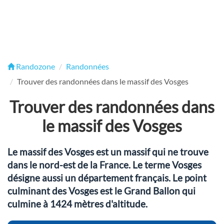
Randozone
Randonnées
Trouver des randonnées dans le massif des Vosges
Trouver des randonnées dans
le massif des Vosges
Le massif des Vosges est un massif qui ne trouve
dans le nord-est de la France. Le terme Vosges
désigne aussi un département français. Le point
culminant des Vosges est le Grand Ballon qui
culmine à 1424 mètres d'altitude.