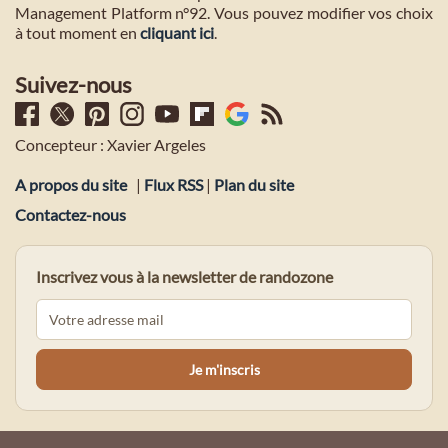
Management Platform n°92. Vous pouvez modifier vos choix
à tout moment en
cliquant ici
.
Suivez-nous
Concepteur : Xavier Argeles
A propos du site
|
Flux RSS
|
Plan du site
Contactez-nous
Inscrivez vous à la newsletter de randozone