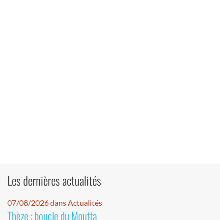
Les dernières actualités
07/08/2026 dans Actualités
Thèze : boucle du Moutta