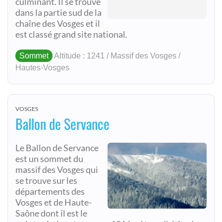
culminant. Il se trouve
dans la partie sud de la
chaîne des Vosges et il
est classé grand site national.
Sommet
Altitude : 1241 / Massif des Vosges /
Hautes-Vosges
VOSGES
Ballon de Servance
Le Ballon de Servance
est un sommet du
massif des Vosges qui
se trouve sur les
départements des
Vosges et de Haute-
Saône dont il est le