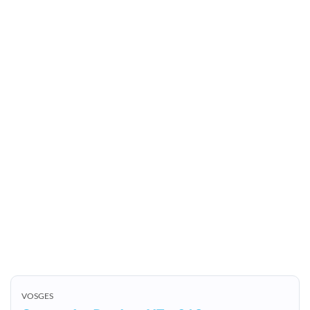
VOSGES