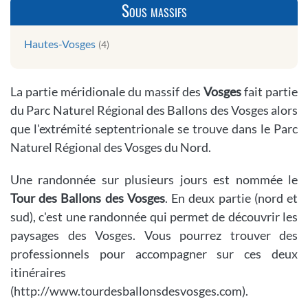
Sous massifs
Hautes-Vosges
(4)
La partie méridionale du massif des
Vosges
fait partie
du Parc Naturel Régional des Ballons des Vosges alors
que l'extrémité septentrionale se trouve dans le Parc
Naturel Régional des Vosges du Nord.
Une randonnée sur plusieurs jours est nommée le
Tour des Ballons des Vosges
. En deux partie (nord et
sud), c'est une randonnée qui permet de découvrir les
paysages des Vosges. Vous pourrez trouver des
professionnels pour accompagner sur ces deux
itinéraires
(http://www.tourdesballonsdesvosges.com).