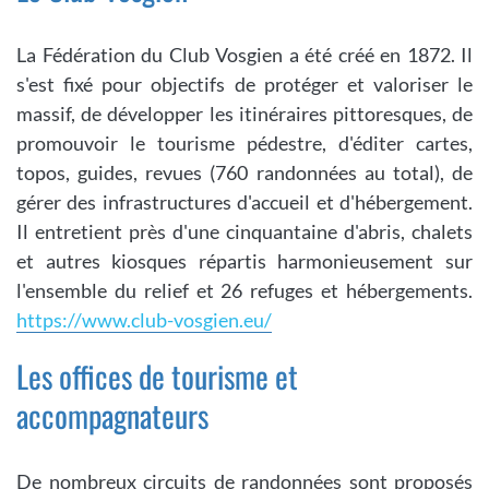
La Fédération du Club Vosgien a été créé en 1872. Il
s'est fixé pour objectifs de protéger et valoriser le
massif, de développer les itinéraires pittoresques, de
promouvoir le tourisme pédestre, d'éditer cartes,
topos, guides, revues (760 randonnées au total), de
gérer des infrastructures d'accueil et d'hébergement.
Il entretient près d'une cinquantaine d'abris, chalets
et autres kiosques répartis harmonieusement sur
l'ensemble du relief et 26 refuges et hébergements.
https://www.club-vosgien.eu/
Les offices de tourisme et
accompagnateurs
De nombreux circuits de randonnées sont proposés