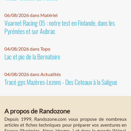
06/08/2026 dans Matériel
Vuarnet Racing 05 : notre test en Finlande, dans les
Pyrénées et sur Aubrac
04/08/2026 dans Topo
Lac et pic de la Bernatoire
04/08/2026 dans Actualités
Tracé gps Mazères-Lezons - Des Coteaux à la Saligue
A propos de Randozone
Depuis 1999, Randozone.com vous propose de nombreux
articles et fiches techniques pour préparer vos aventures en
France (Pyrénées, Alpes, Vosges...) et dans le monde (Népal,