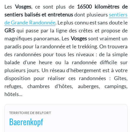
Les
Vosges
, ce sont plus de
16500 kilomètres de
sentiers balisés et entretenus
dont plusieurs
sentiers
de Grande Randonnée
. Le plus connu est sans doute le
GR5
qui passe par la ligne des crêtes et propose de
magnifiques panoramas. Les
Vosges
sont vraiment un
paradis pour la randonnée et le trekking. On trouvera
des randonnées pour tous les niveaux : de la simple
balade d'une heure ou la randonnée difficile sur
plusieurs jours. Un réseau d'hébergement est à votre
disposition pour réaliser ces randonnées : Gîtes,
refuges, chambres d'hôtes, auberges, campings,
hôtels...
TERRITOIRE DE BELFORT
Baerenkopf