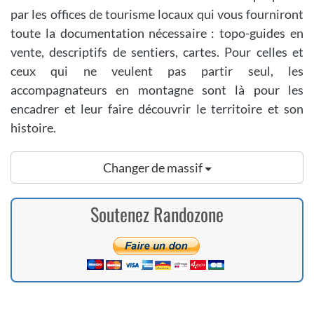
par les offices de tourisme locaux qui vous fourniront
toute la documentation nécessaire : topo-guides en
vente, descriptifs de sentiers, cartes. Pour celles et
ceux qui ne veulent pas partir seul, les
accompagnateurs en montagne sont là pour les
encadrer et leur faire découvrir le territoire et son
histoire.
Changer de massif
Soutenez Randozone