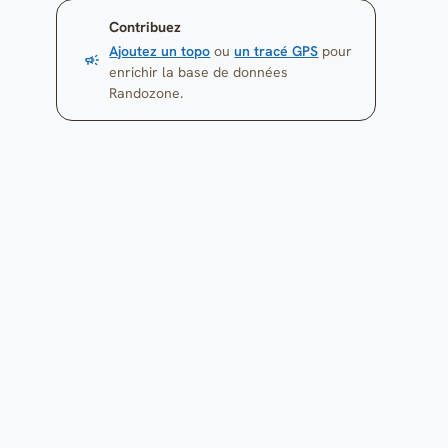
Contribuez
Ajoutez un topo
ou
un tracé GPS
pour
enrichir la base de données
Randozone.