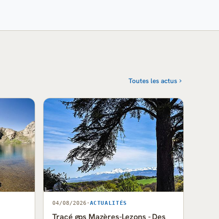
Toutes les actus
04/08/2026
·
ACTUALITÉS
Tracé gps Mazères-Lezons - Des