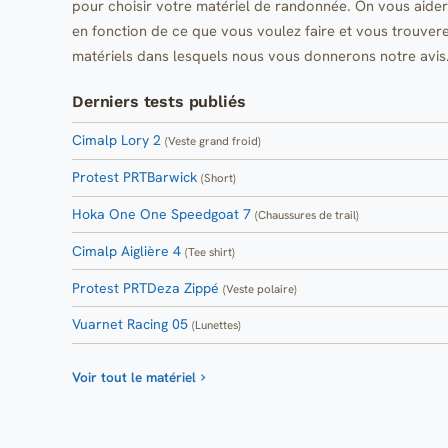
pour choisir votre matériel de randonnée. On vous aider
en fonction de ce que vous voulez faire et vous trouve
matériels dans lesquels nous vous donnerons notre avis
Derniers tests publiés
Cimalp Lory 2
(Veste grand froid)
Protest PRTBarwick
(Short)
Hoka One One Speedgoat 7
(Chaussures de trail)
Cimalp Aiglière 4
(Tee shirt)
Protest PRTDeza Zippé
(Veste polaire)
Vuarnet Racing 05
(Lunettes)
Voir tout le matériel