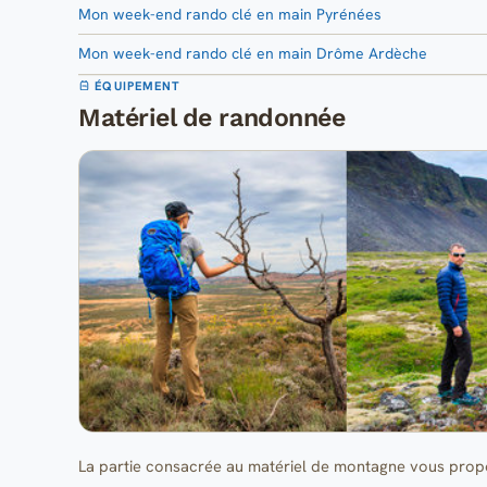
Mon week-end rando clé en main Pyrénées
Mon week-end rando clé en main Drôme Ardèche
ÉQUIPEMENT
Matériel de randonnée
La partie consacrée au matériel de montagne vous propo