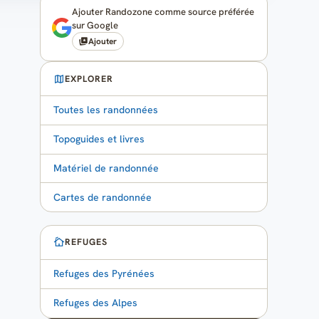
Ajouter Randozone comme source préférée
sur Google
Ajouter
EXPLORER
Toutes les randonnées
Topoguides et livres
Matériel de randonnée
Cartes de randonnée
REFUGES
Refuges des Pyrénées
Refuges des Alpes