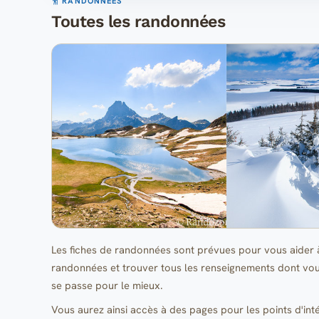
RANDONNÉES
Toutes les randonnées
Les fiches de randonnées sont prévues pour vous aider
randonnées et trouver tous les renseignements dont vou
se passe pour le mieux.
Vous aurez ainsi accès à des pages pour les points d'in