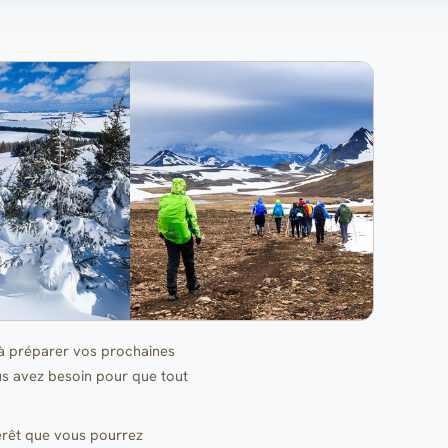
 à préparer vos prochaines
s avez besoin pour que tout
térêt que vous pourrez