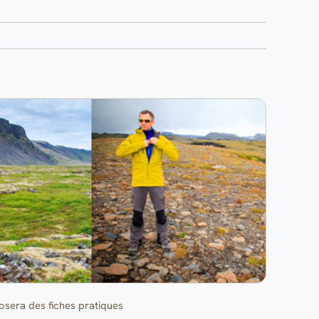
sera des fiches pratiques