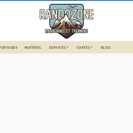
PORTAGES
MATÉRIEL
SERVICES
CARTES
BLOG