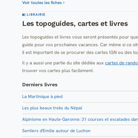
Voir toutes les fiches
LIBRAIRIE
Les topoguides, cartes et livres
Les topoguides et livres vous seront présentés pour que
guide pour vos prochaines vacances. Car même si ce sit
il est important de se procurer des cartes IGN ou des t
Il y a aussi une partie du site dédiée aux
cartes de rand
trouver vos cartes plus facilement.
Derniers livres
La Martinique à pied
Les plus beaux treks du Népal
Alpinisme en Haute-Garonne: 31 courses et escalades dan
Sentiers d'Emilie autour de Luchon