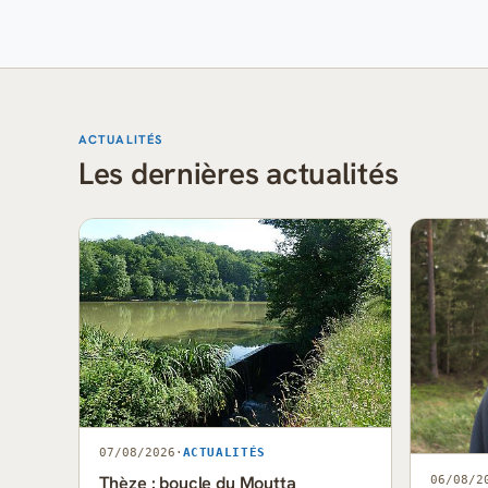
ACTUALITÉS
Les dernières actualités
07/08/2026
·
ACTUALITÉS
Thèze : boucle du Moutta
06/08/2