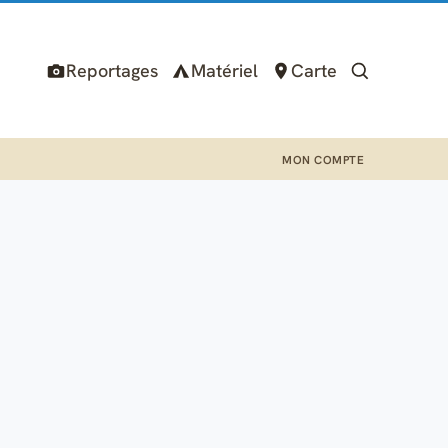
Reportages
Matériel
Carte
MON COMPTE