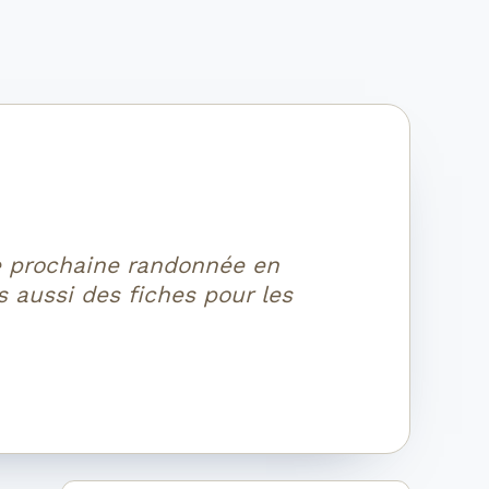
re prochaine randonnée en
 aussi des fiches pour les