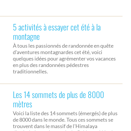
5 activités à essayer cet été à la
montagne
À tous les passionnés de randonnée en quête
d'aventures montagnardes cet été, voici
quelques idées pour agrémenter vos vacances
en plus des randonnées pédestres
traditionnelles.
Les 14 sommets de plus de 8000
mètres
Voici la liste des 14 sommets (émergés) de plus
de 8000 dans le monde. Tous ces sommets se
trouvent dans le massif de l'Himalaya