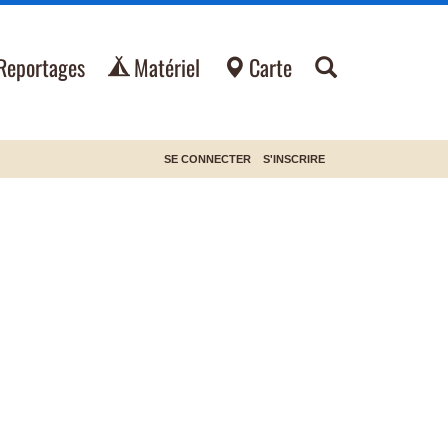
Reportages
Matériel
Carte
SE CONNECTER
S'INSCRIRE