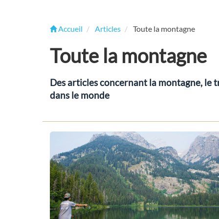
Accueil
Articles
Toute la montagne
Toute la montagne
Des articles concernant la montagne, le 
dans le monde