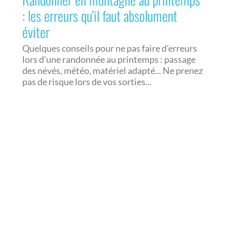
: les erreurs qu'il faut absolument
éviter
Quelques conseils pour ne pas faire d'erreurs
lors d'une randonnée au printemps : passage
des névés, météo, matériel adapté... Ne prenez
pas de risque lors de vos sorties...