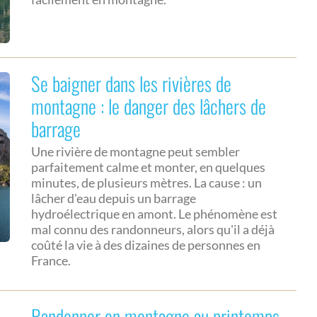
Se baigner dans les rivières de
montagne : le danger des lâchers de
barrage
Une rivière de montagne peut sembler
parfaitement calme et monter, en quelques
minutes, de plusieurs mètres. La cause : un
lâcher d'eau depuis un barrage
hydroélectrique en amont. Le phénomène est
mal connu des randonneurs, alors qu'il a déjà
coûté la vie à des dizaines de personnes en
France.
Randonner en montagne au printemps