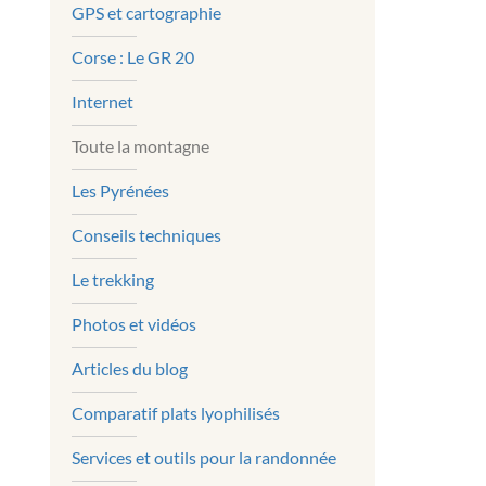
GPS et cartographie
Corse : Le GR 20
Internet
Toute la montagne
Les Pyrénées
Conseils techniques
Le trekking
Photos et vidéos
Articles du blog
Comparatif plats lyophilisés
Services et outils pour la randonnée