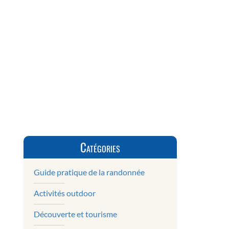
Catégories
Guide pratique de la randonnée
Activités outdoor
Découverte et tourisme