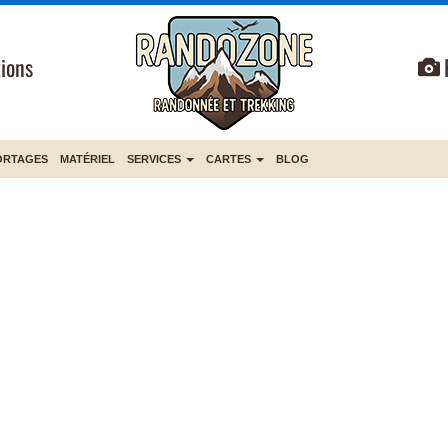
ions
ORTAGES
MATÉRIEL
SERVICES
CARTES
BLOG