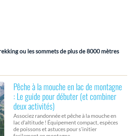
trekking ou les sommets de plus de 8000 mètres
Pêche à la mouche en lac de montagne
: Le guide pour débuter (et combiner
deux activités)
Associez randonnée et pêche à la mouche en
lac d'altitude ! Équipement compact, espèces
de poissons et astuces pour s'initier
facilement en montagne.