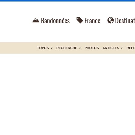
Randonnées
France
Destinat
TOPOS
RECHERCHE
PHOTOS
ARTICLES
REP