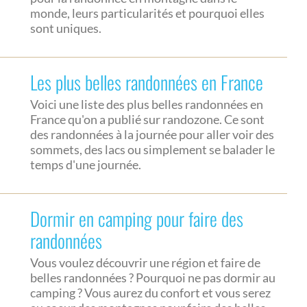
monde, leurs particularités et pourquoi elles
sont uniques.
Les plus belles randonnées en France
Voici une liste des plus belles randonnées en
France qu'on a publié sur randozone. Ce sont
des randonnées à la journée pour aller voir des
sommets, des lacs ou simplement se balader le
temps d'une journée.
Dormir en camping pour faire des
randonnées
Vous voulez découvrir une région et faire de
belles randonnées ? Pourquoi ne pas dormir au
camping ? Vous aurez du confort et vous serez