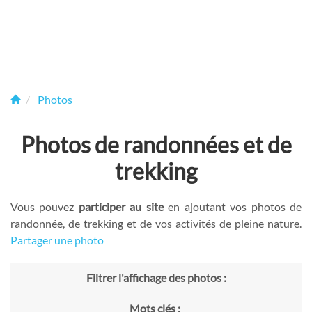
Photos
Photos de randonnées et de
trekking
Vous pouvez
participer au site
en ajoutant vos photos de
randonnée, de trekking et de vos activités de pleine nature.
Partager une photo
Filtrer l'affichage des photos :
Mots clés :