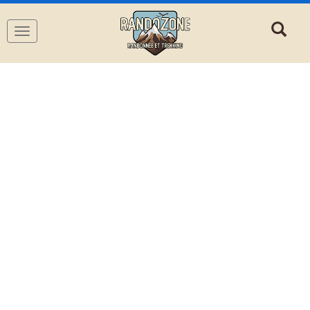
Navigation