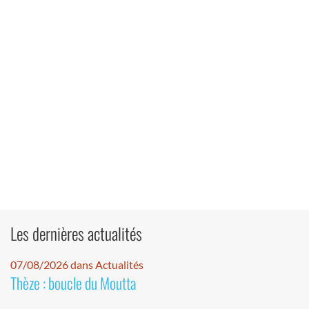
Les dernières actualités
07/08/2026 dans Actualités
Thèze : boucle du Moutta