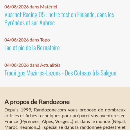
06/08/2026 dans Matériel
Vuarnet Racing 05 : notre test en Finlande, dans les
Pyrénées et sur Aubrac
04/08/2026 dans Topo
Lac et pic de la Bernatoire
04/08/2026 dans Actualités
Tracé gps Mazères-Lezons - Des Coteaux à la Saligue
A propos de Randozone
Depuis 1999, Randozone.com vous propose de nombreux
articles et fiches techniques pour préparer vos aventures en
France (Pyrénées, Alpes, Vosges...) et dans le monde (Népal,
Maroc, Réunion...) : spécialisé dans la randonnée pédestre et