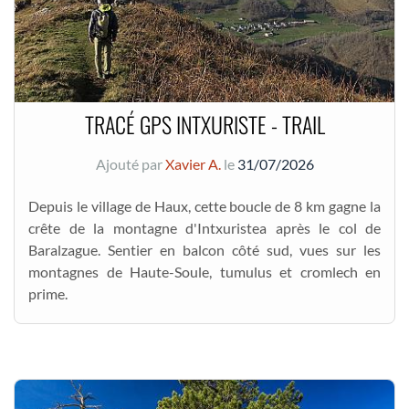
TRACÉ GPS INTXURISTE - TRAIL
Ajouté par
Xavier A.
le
31/07/2026
Depuis le village de Haux, cette boucle de 8 km gagne la
crête de la montagne d'Intxuristea après le col de
Baralzague. Sentier en balcon côté sud, vues sur les
montagnes de Haute-Soule, tumulus et cromlech en
prime.