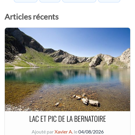
Articles récents
LAC ET PIC DE LA BERNATOIRE
Ajouté par
Xavier A.
le
04/08/2026