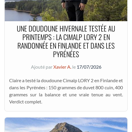
UNE DOUDOUNE HIVERNALE TESTÉE AU
PRINTEMPS : LA CIMALP LORY 2 EN
RANDONNÉE EN FINLANDE ET DANS LES
PYRÉNÉES
Ajouté par
Xavier A.
le
17/07/2026
Claire a testé la doudoune Cimalp LORY 2 en Finlande et
dans les Pyrénées : 150 grammes de duvet 800 cuin, 400
grammes sur la balance et une vraie tenue au vent.
Verdict complet.