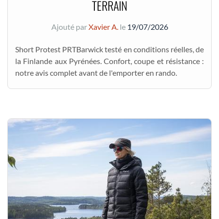
TERRAIN
Ajouté par
Xavier A.
le
19/07/2026
Short Protest PRTBarwick testé en conditions réelles, de
la Finlande aux Pyrénées. Confort, coupe et résistance :
notre avis complet avant de l'emporter en rando.