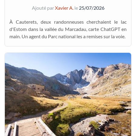
Ajouté par
Xavier A.
le
25/07/2026
À Cauterets, deux randonneuses cherchaient le lac
d'Estom dans la vallée du Marcadau, carte ChatGPT en
main. Un agent du Parc national les a remises sur la voie.