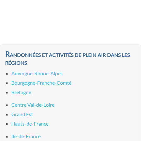
Randonnées et activités de plein air dans les
régions
Auvergne-Rhône-Alpes
Bourgogne-Franche-Comté
Bretagne
Centre Val-de-Loire
Grand Est
Hauts-de-France
Ile-de-France