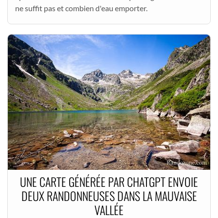
ne suffit pas et combien d'eau emporter.
UNE CARTE GÉNÉRÉE PAR CHATGPT ENVOIE
DEUX RANDONNEUSES DANS LA MAUVAISE
VALLÉE