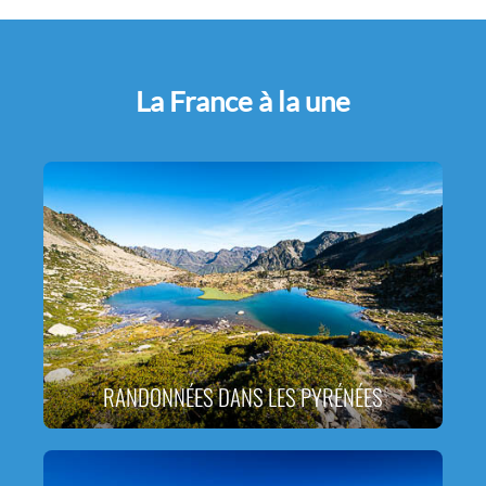
La France à la une
RANDONNÉES DANS LES PYRÉNÉES