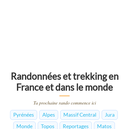
Randonnées et trekking en
France et dans le monde
Ta prochaine rando commence ici
Pyrénées
Alpes
Massif Central
Jura
Monde
Topos
Reportages
Matos