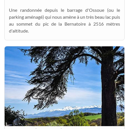
Une randonnée depuis le barrage d'Ossoue (ou le
parking aménagé) qui nous amène à un très beau lac puis
au sommet du pic de la Bernatoire à 2516 mètres
d'altitude.