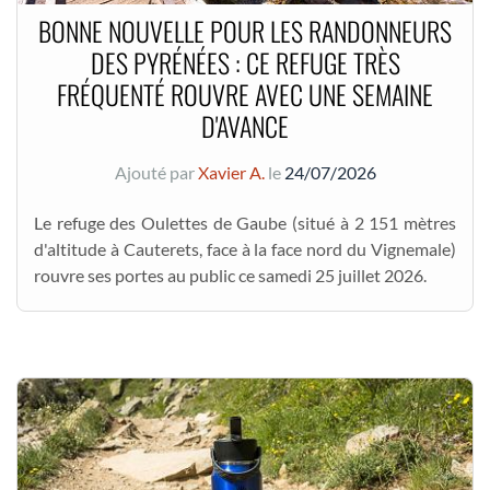
BONNE NOUVELLE POUR LES RANDONNEURS
DES PYRÉNÉES : CE REFUGE TRÈS
FRÉQUENTÉ ROUVRE AVEC UNE SEMAINE
D'AVANCE
Ajouté par
Xavier A.
le
24/07/2026
Le refuge des Oulettes de Gaube (situé à 2 151 mètres
d'altitude à Cauterets, face à la face nord du Vignemale)
rouvre ses portes au public ce samedi 25 juillet 2026.