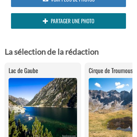
PARTAGER UNE PHOTO
La sélection de la rédaction
Lac de Gaube
Cirque de Troumouse