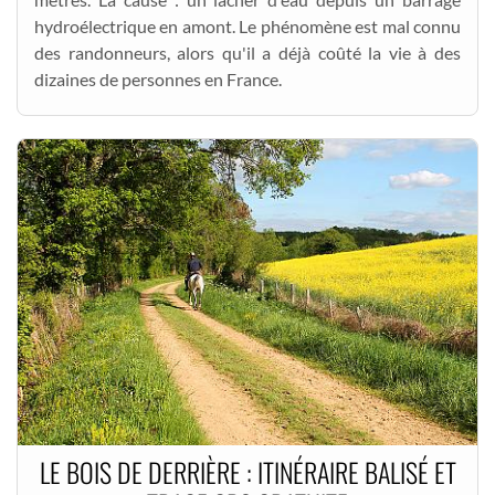
hydroélectrique en amont. Le phénomène est mal connu
des randonneurs, alors qu'il a déjà coûté la vie à des
dizaines de personnes en France.
LE BOIS DE DERRIÈRE : ITINÉRAIRE BALISÉ ET