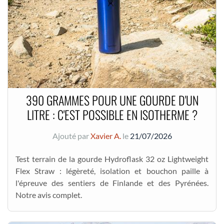
390 GRAMMES POUR UNE GOURDE D'UN
LITRE : C'EST POSSIBLE EN ISOTHERME ?
Ajouté par
Xavier A.
le
21/07/2026
Test terrain de la gourde Hydroflask 32 oz Lightweight
Flex Straw : légèreté, isolation et bouchon paille à
l'épreuve des sentiers de Finlande et des Pyrénées.
Notre avis complet.