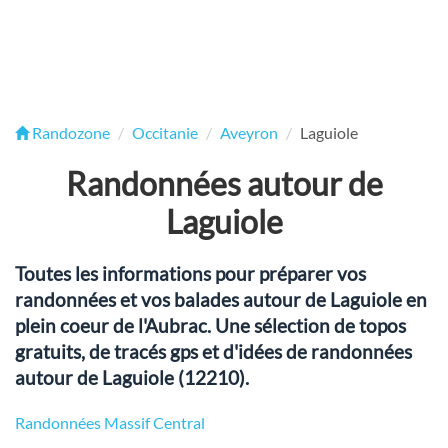
Randozone
Occitanie
Aveyron
Laguiole
Randonnées autour de
Laguiole
Toutes les informations pour préparer vos
randonnées et vos balades autour de Laguiole en
plein coeur de l'Aubrac. Une sélection de topos
gratuits, de tracés gps et d'idées de randonnées
autour de Laguiole (12210).
Randonnées Massif Central