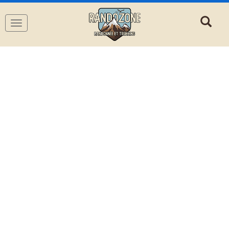
Navigation