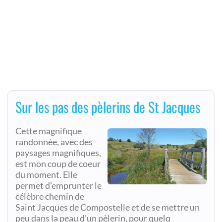
Sur les pas des pèlerins de St Jacques
Cette magnifique
randonnée, avec des
paysages magnifiques,
est mon coup de coeur
du moment. Elle
permet d'emprunter le
célèbre chemin de
Saint Jacques de Compostelle et de se mettre un
peu dans la peau d'un pèlerin, pour quelq