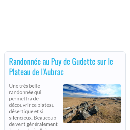
Randonnée au Puy de Gudette sur le
Plateau de l'Aubrac
Une très belle
randonnée qui
permettra de
découvrir ce plateau
désertique et si
silencieux. Beaucoup
de vent généralement