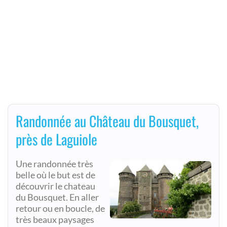
Randonnée au Château du Bousquet,
près de Laguiole
Une randonnée très
belle où le but est de
découvrir le chateau
du Bousquet. En aller
retour ou en boucle, de
très beaux paysages