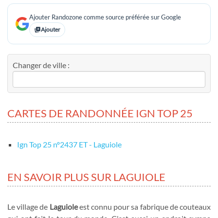
Ajouter Randozone comme source préférée sur Google
Ajouter
Changer de ville :
CARTES DE RANDONNÉE IGN TOP 25
Ign Top 25 nº2437 ET - Laguiole
EN SAVOIR PLUS SUR LAGUIOLE
Le village de
Laguiole
est connu pour sa fabrique de couteaux