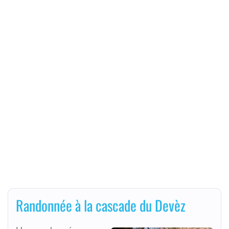
Randonnée à la cascade du Devèz