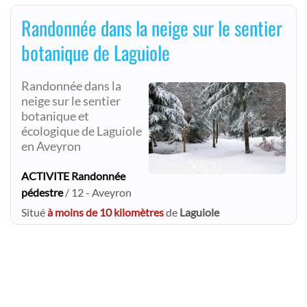
Randonnée dans la neige sur le sentier
botanique de Laguiole
Randonnée dans la
neige sur le sentier
botanique et
écologique de Laguiole
en Aveyron
ACTIVITE Randonnée
pédestre
/ 12 - Aveyron
Situé
à moins de 10 kilomètres
de
Laguiole