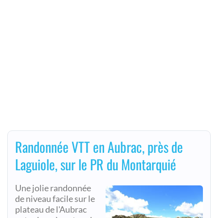
Randonnée VTT en Aubrac, près de
Laguiole, sur le PR du Montarquié
Une jolie randonnée
de niveau facile sur le
plateau de l'Aubrac