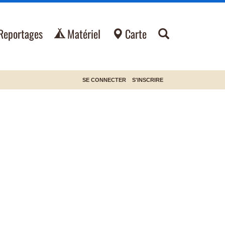
Reportages
Matériel
Carte
SE CONNECTER
S'INSCRIRE