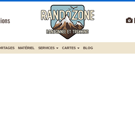
ions
ORTAGES
MATÉRIEL
SERVICES
CARTES
BLOG