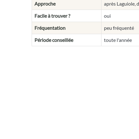
Approche
après Laguiole, 
Facile à trouver ?
oui
Fréquentation
peu fréquenté
Période conseillée
toute l'année