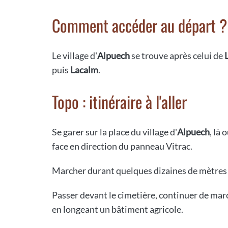
Comment accéder au départ ?
Le village d'
Alpuech
se trouve après celui de
puis
Lacalm
.
Topo : itinéraire à l'aller
Se garer sur la place du village d'
Alpuech
, là
face en direction du panneau Vitrac.
Marcher durant quelques dizaines de mètres e
Passer devant le cimetière, continuer de marc
en longeant un bâtiment agricole.