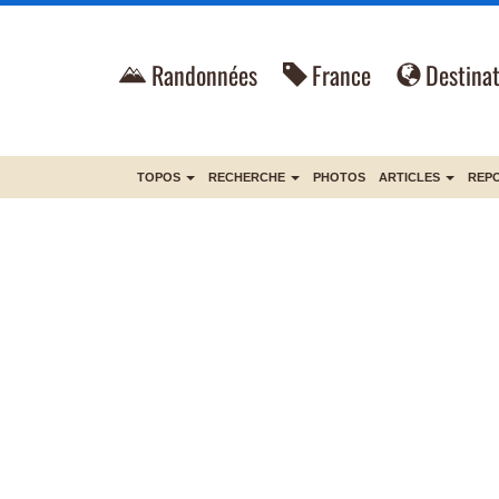
Randonnées
France
Destinat
TOPOS
RECHERCHE
PHOTOS
ARTICLES
REP