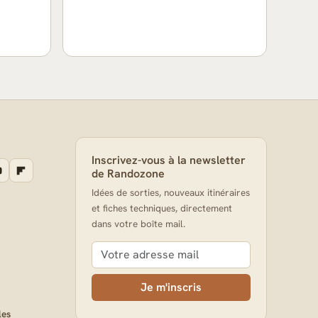
Inscrivez-vous à la newsletter
de Randozone
Idées de sorties, nouveaux itinéraires
et fiches techniques, directement
dans votre boîte mail.
Je m'inscris
les