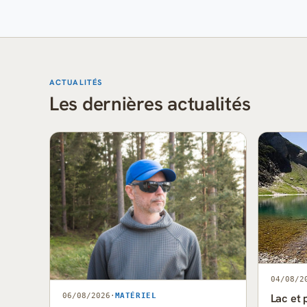
ACTUALITÉS
Les dernières actualités
04/08/2
Lac et 
06/08/2026
·
MATÉRIEL