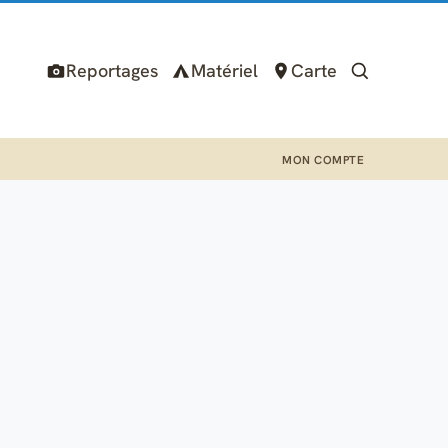
Reportages
Matériel
Carte
MON COMPTE