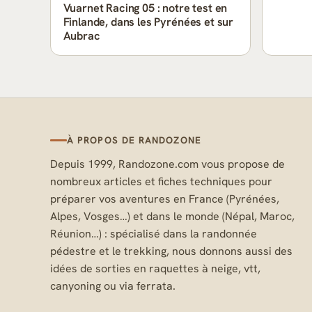
Vuarnet Racing 05 : notre test en
Finlande, dans les Pyrénées et sur
Aubrac
À PROPOS DE RANDOZONE
Depuis 1999, Randozone.com vous propose de
nombreux articles et fiches techniques pour
préparer vos aventures en France (Pyrénées,
Alpes, Vosges…) et dans le monde (Népal, Maroc,
Réunion…) : spécialisé dans la randonnée
pédestre et le trekking, nous donnons aussi des
idées de sorties en raquettes à neige, vtt,
canyoning ou via ferrata.