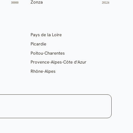
Zonza
30000
20124
Pays de la Loire
Picardie
Poitou-Charentes
Provence-Alpes-Côte d'Azur
Rhône-Alpes