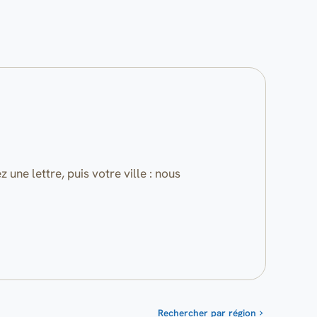
ne lettre, puis votre ville : nous
Rechercher par région