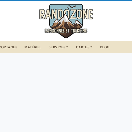
PORTAGES
MATÉRIEL
SERVICES
CARTES
BLOG