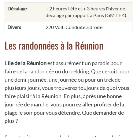
Décalage
+ 2 heures l'été et + 3 heures l'hiver de
décalage par rapport à Paris (GMT + 4).
Divers
220 Volt. Conduite à droite.
Les randonnées à la Réunion
L'
île de la Réunion
est assurément un paradis pour
faire de la randonnée ou du trekking. Que ce soit pour
une demi-journée, une journée ou pour un trek de
plusieurs jours, vous trouverez toujours de quoi vous
faire plaisir à la Réunion. En plus, après une bonne
journée de marche, vous pourrez aller profiter de la
plage le soir pour vous détendre. Que demander de
plus ?