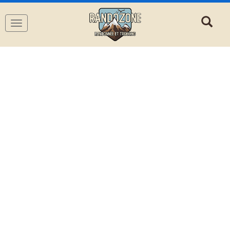
Navigation