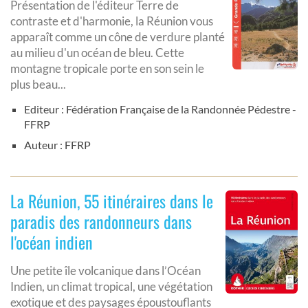
Présentation de l'éditeur Terre de
contraste et d'harmonie, la Réunion vous
apparaît comme un cône de verdure planté
au milieu d'un océan de bleu. Cette
montagne tropicale porte en son sein le
plus beau...
Editeur : Fédération Française de la Randonnée Pédestre -
FFRP
Auteur : FFRP
La Réunion, 55 itinéraires dans le
paradis des randonneurs dans
l'océan indien
Une petite île volcanique dans l’Océan
Indien, un climat tropical, une végétation
exotique et des paysages époustouflants