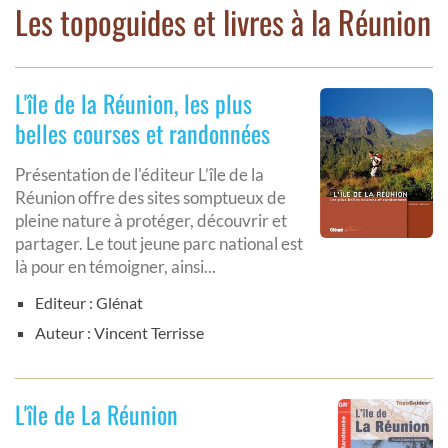
Les topoguides et livres à la Réunion
L'île de la Réunion, les plus
belles courses et randonnées
Présentation de l'éditeur L’île de la
Réunion offre des sites somptueux de
pleine nature à protéger, découvrir et
partager. Le tout jeune parc national est
là pour en témoigner, ainsi...
Editeur : Glénat
Auteur : Vincent Terrisse
L'île de La Réunion