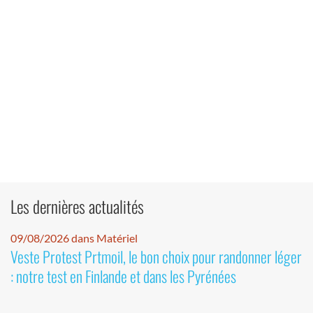
Les dernières actualités
09/08/2026 dans Matériel
Veste Protest Prtmoil, le bon choix pour randonner léger
: notre test en Finlande et dans les Pyrénées