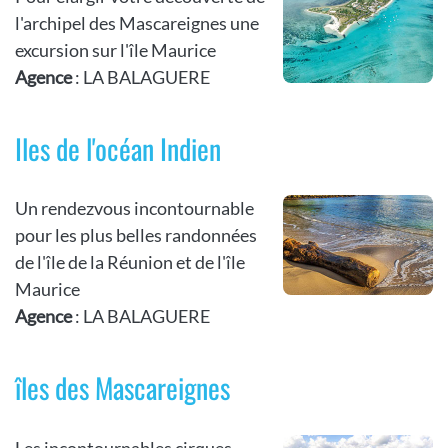
l'archipel des Mascareignes une
excursion sur l'île Maurice
Agence
: LA BALAGUERE
Iles de l'océan Indien
Un rendezvous incontournable
pour les plus belles randonnées
de l'île de la Réunion et de l'île
Maurice
Agence
: LA BALAGUERE
îles des Mascareignes