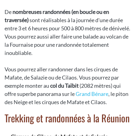
De
nombreuses randonnées (en boucle ou en
traversée)
sont réalisables à la journée d'une durée
entre 3 et 6 heures pour 500 à 800 mètres de dénivelé.
Vous pourrez aussi aller faire une balade au volcan de
la Fournaise pour une randonnée totalement
inoubliable.
Vous pourrez aller randonner dans les cirques de
Mafate, de Salazie ou de Cilaos. Vous pourrez par
exemple monter au
col du Taïbit
(2082 mètres) qui
offre superbe panorama sur le
Grand Bénare
, le piton
des Neige et les cirques de Mafate et Cilaos.
Trekking et randonnées à la Réunion