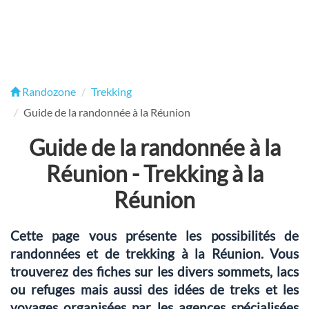
Randozone
Trekking
Guide de la randonnée à la Réunion
Guide de la randonnée à la
Réunion - Trekking à la
Réunion
Cette page vous présente les possibilités de
randonnées et de trekking à la Réunion. Vous
trouverez des fiches sur les divers sommets, lacs
ou refuges mais aussi des idées de treks et les
voyages organisées par les agences spécialisées