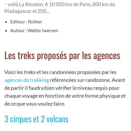
– voilà La Réunion. A 10 000 km de Paris, 800 km de
Madagascar et 200...
Editeur : Rother
Auteur : Walter Iwersen
Les treks proposés par les agences
Voici les treks et les randonnées proposées par les
agences de trekking
référencées sur randozone. Avant
de partir il faudra bien vérifier le niveau requis pour
chaque voyage en fonction de votre forme physique et
de ce que vous voulez faire.
3 cirques et 2 volcans