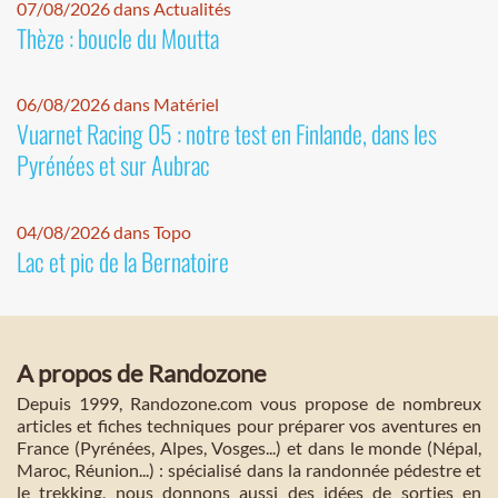
07/08/2026 dans Actualités
Thèze : boucle du Moutta
06/08/2026 dans Matériel
Vuarnet Racing 05 : notre test en Finlande, dans les
Pyrénées et sur Aubrac
04/08/2026 dans Topo
Lac et pic de la Bernatoire
A propos de Randozone
Depuis 1999, Randozone.com vous propose de nombreux
articles et fiches techniques pour préparer vos aventures en
France (Pyrénées, Alpes, Vosges...) et dans le monde (Népal,
Maroc, Réunion...) : spécialisé dans la randonnée pédestre et
le trekking, nous donnons aussi des idées de sorties en