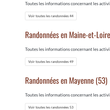
Toutes les informations concernant les activ
Voir toutes les randonnées 44
Randonnées en Maine-et-Loire
Toutes les informations concernant les activ
Voir toutes les randonnées 49
Randonnées en Mayenne (53)
Toutes les informations concernant les acti
Voir toutes les randonnées 53