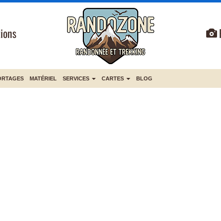
ions
ORTAGES
MATÉRIEL
SERVICES
CARTES
BLOG