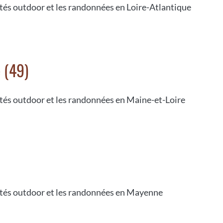
ités outdoor et les randonnées en Loire-Atlantique
 (49)
ités outdoor et les randonnées en Maine-et-Loire
vités outdoor et les randonnées en Mayenne