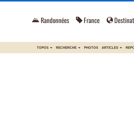
Randonnées
France
Destinat
TOPOS
RECHERCHE
PHOTOS
ARTICLES
REP