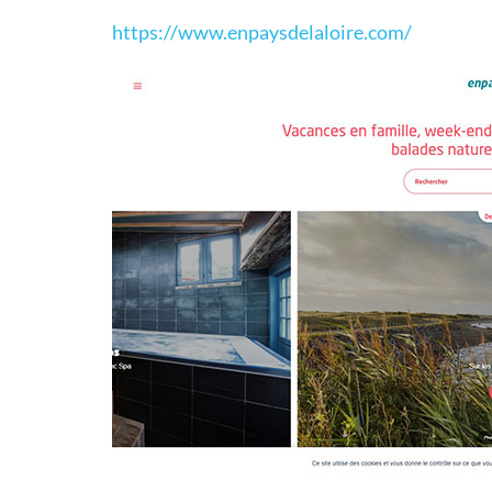
https://www.enpaysdelaloire.com/