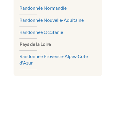
Randonnée Normandie
Randonnée Nouvelle-Aquitaine
Randonnée Occitanie
Pays de la Loire
Randonnée Provence-Alpes-Côte
d'Azur