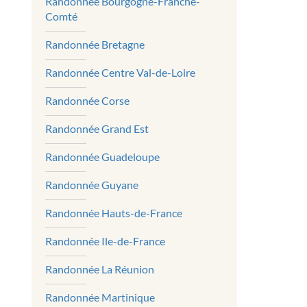
Randonnée Bourgogne-Franche-
Comté
Randonnée Bretagne
Randonnée Centre Val-de-Loire
Randonnée Corse
Randonnée Grand Est
Randonnée Guadeloupe
Randonnée Guyane
Randonnée Hauts-de-France
Randonnée Ile-de-France
Randonnée La Réunion
Randonnée Martinique