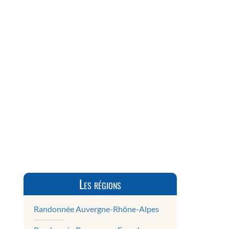
Les régions
Randonnée Auvergne-Rhône-Alpes