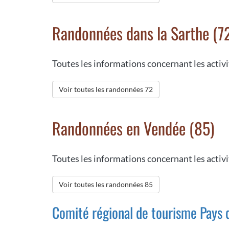
Randonnées dans la Sarthe (7
Toutes les informations concernant les activ
Voir toutes les randonnées 72
Randonnées en Vendée (85)
Toutes les informations concernant les activ
Voir toutes les randonnées 85
Comité régional de tourisme Pays d