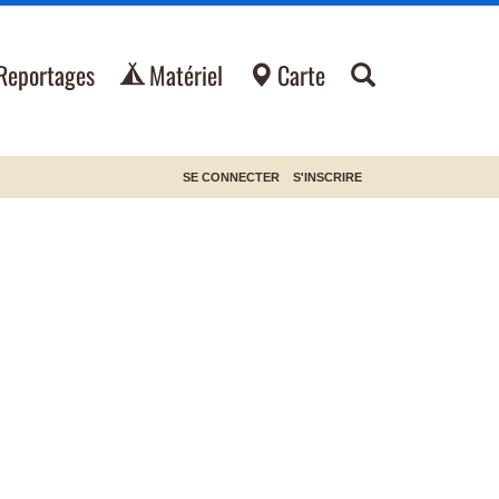
Reportages
Matériel
Carte
SE CONNECTER
S'INSCRIRE