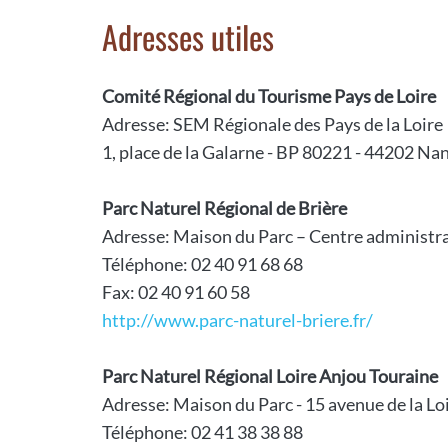
Adresses utiles
Comité Régional du Tourisme Pays de Loire
Adresse: SEM Régionale des Pays de la Loire
1, place de la Galarne - BP 80221 - 44202 Na
Parc Naturel Régional de Brière
Adresse: Maison du Parc – Centre administrat
Téléphone: 02 40 91 68 68
Fax: 02 40 91 60 58
http://www.parc-naturel-briere.fr/
Parc Naturel Régional Loire Anjou Touraine
Adresse: Maison du Parc - 15 avenue de la L
Téléphone: 02 41 38 38 88