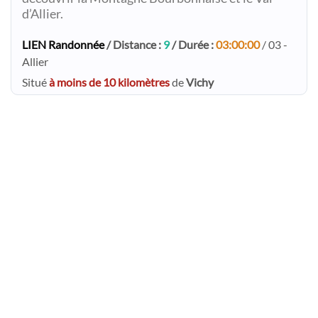
d’Allier.
LIEN Randonnée
/ Distance :
9
/ Durée :
03:00:00
/ 03 -
Allier
Situé
à moins de 10 kilomètres
de
Vichy