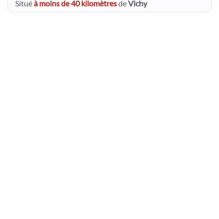
Situé
à moins de 40 kilomètres
de
Vichy