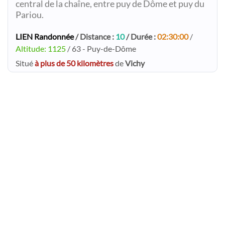
central de la chaîne, entre puy de Dôme et puy du
Pariou.
LIEN Randonnée
/ Distance :
10
/ Durée :
02:30:00
/
Altitude: 1125
/ 63 - Puy-de-Dôme
Situé
à plus de 50 kilomètres
de
Vichy