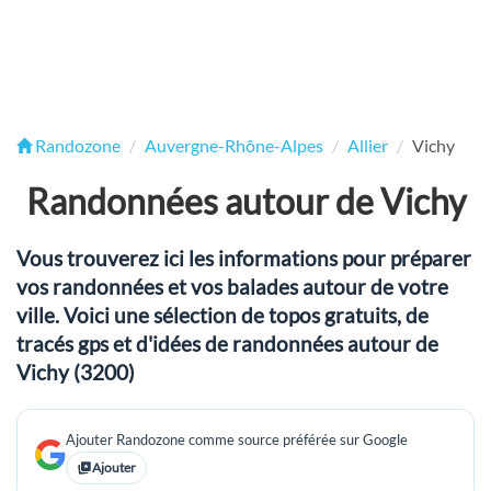
Randozone
Auvergne-Rhône-Alpes
Allier
Vichy
Randonnées autour de Vichy
Vous trouverez ici les informations pour préparer
vos randonnées et vos balades autour de votre
ville. Voici une sélection de topos gratuits, de
tracés gps et d'idées de randonnées autour de
Vichy (3200)
Ajouter Randozone comme source préférée sur Google
Ajouter