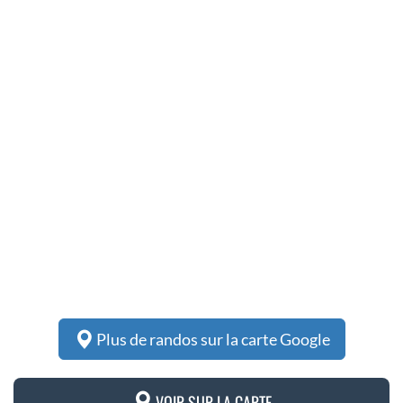
Plus de randos sur la carte Google
VOIR SUR LA CARTE