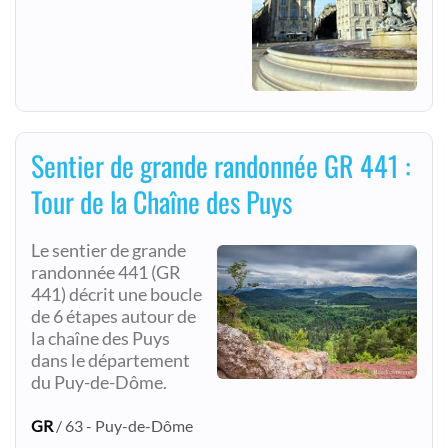
Sentier de grande randonnée GR 441 :
Tour de la Chaîne des Puys
Le sentier de grande
randonnée 441 (GR
441) décrit une boucle
de 6 étapes autour de
la chaîne des Puys
dans le département
du Puy-de-Dôme.
GR
/ 63 - Puy-de-Dôme