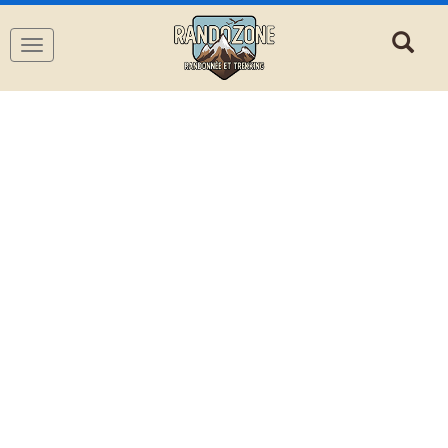
Navigation