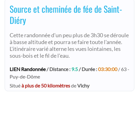
Source et cheminée de fée de Saint-
Diéry
Cette randonnée d'un peu plus de 3h30 se déroule
à basse altitude et pourra se faire toute l'année.
L'itinéraire varié alterne les vues lointaines, les
sous-bois et le fil de l'eau.
LIEN Randonnée
/ Distance :
9.5
/ Durée :
03:30:00
/ 63 -
Puy-de-Dôme
Situé
à plus de 50 kilomètres
de
Vichy