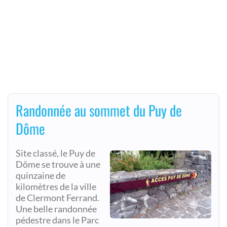
Randonnée au sommet du Puy de
Dôme
Site classé, le Puy de
Dôme se trouve à une
quinzaine de
kilomètres de la ville
de Clermont Ferrand.
Une belle randonnée
pédestre dans le Parc