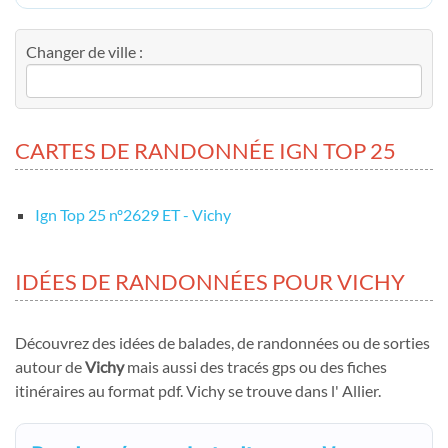
Changer de ville :
CARTES DE RANDONNÉE IGN TOP 25
Ign Top 25 nº2629 ET - Vichy
IDÉES DE RANDONNÉES POUR VICHY
Découvrez des idées de balades, de randonnées ou de sorties
autour de
Vichy
mais aussi des tracés gps ou des fiches
itinéraires au format pdf. Vichy se trouve dans l' Allier.