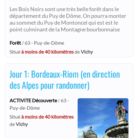
Les Bois Noirs sont une très belle forêt dans le
département du Puy de Dôme. On pourra monter
au sommet du Puy de Montoncel qui est est le
point culminant de la Montagne bourbonnaise
Forêt
/ 63 - Puy-de-Dôme
Situé
à moins de 40 kilomètres
de
Vichy
Jour 1: Bordeaux-Riom (en direction
des Alpes pour randonner)
ACTIVITE Découverte
/ 63 -
Puy-de-Dôme
Situé
à moins de 40 kilomètres
de
Vichy