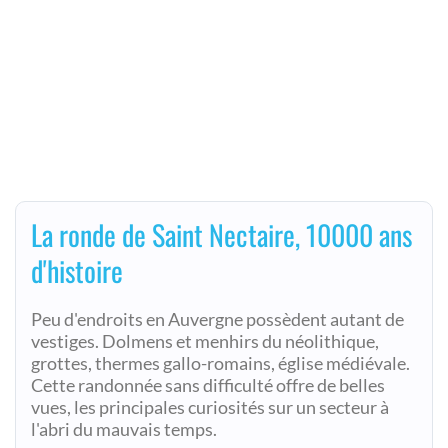
La ronde de Saint Nectaire, 10000 ans
d'histoire
Peu d'endroits en Auvergne possèdent autant de
vestiges. Dolmens et menhirs du néolithique,
grottes, thermes gallo-romains, église médiévale.
Cette randonnée sans difficulté offre de belles
vues, les principales curiosités sur un secteur à
l'abri du mauvais temps.