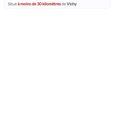
Situé
à moins de 30 kilomètres
de
Vichy