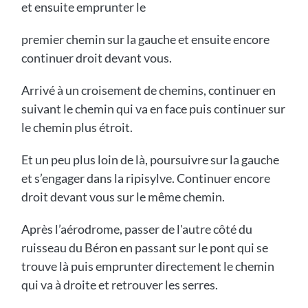
et ensuite emprunter le
premier chemin sur la gauche et ensuite encore
continuer droit devant vous.
Arrivé à un croisement de chemins, continuer en
suivant le chemin qui va en face puis continuer sur
le chemin plus étroit.
Et un peu plus loin de là, poursuivre sur la gauche
et s’engager dans la ripisylve. Continuer encore
droit devant vous sur le même chemin.
Après l’aérodrome, passer de l'autre côté du
ruisseau du Béron en passant sur le pont qui se
trouve là puis emprunter directement le chemin
qui va à droite et retrouver les serres.