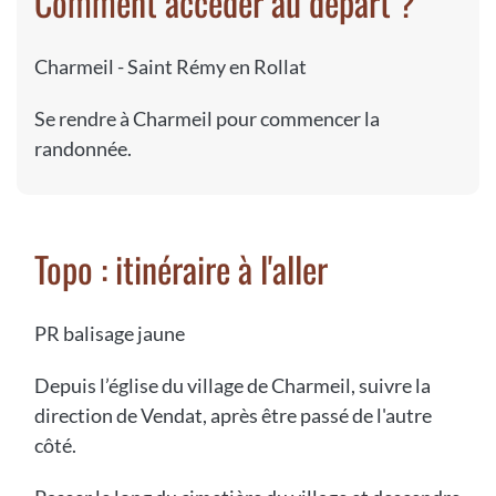
Comment accéder au départ ?
Charmeil - Saint Rémy en Rollat
Se rendre à Charmeil pour commencer la
randonnée.
Topo : itinéraire à l'aller
PR balisage jaune
Depuis l’église du village de Charmeil, suivre la
direction de Vendat, après être passé de l'autre
côté.