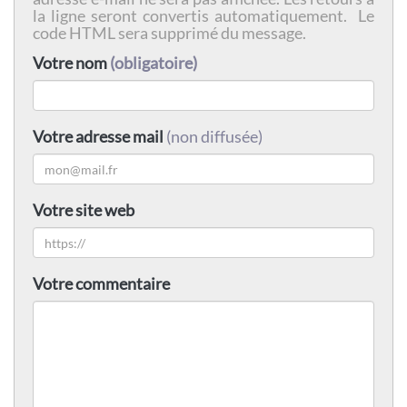
la ligne seront convertis automatiquement. Le
code HTML sera supprimé du message.
Votre nom
(obligatoire)
Votre adresse mail
(non diffusée)
Votre site web
Votre commentaire