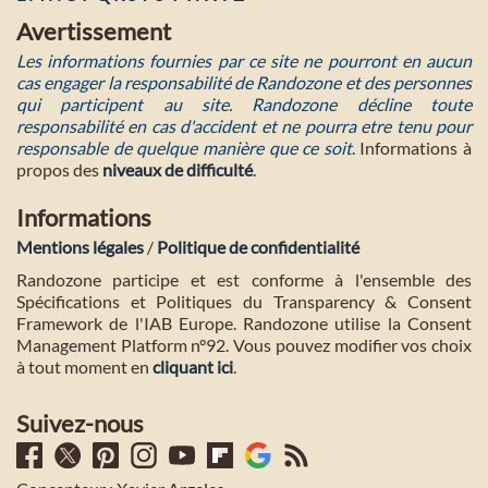
Avertissement
Les informations fournies par ce site ne pourront en aucun
cas engager la responsabilité de Randozone et des personnes
qui participent au site. Randozone décline toute
responsabilité en cas d'accident et ne pourra etre tenu pour
responsable de quelque manière que ce soit
. Informations à
propos des
niveaux de difficulté
.
Informations
Mentions légales
/
Politique de confidentialité
Randozone participe et est conforme à l'ensemble des
Spécifications et Politiques du Transparency & Consent
Framework de l'IAB Europe. Randozone utilise la Consent
Management Platform n°92. Vous pouvez modifier vos choix
à tout moment en
cliquant ici
.
Suivez-nous