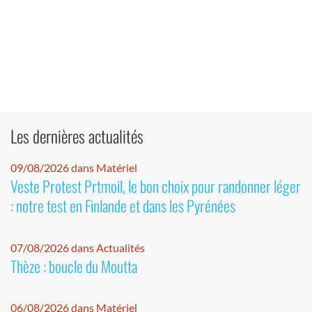
Les dernières actualités
09/08/2026 dans Matériel
Veste Protest Prtmoil, le bon choix pour randonner léger
: notre test en Finlande et dans les Pyrénées
07/08/2026 dans Actualités
Thèze : boucle du Moutta
06/08/2026 dans Matériel