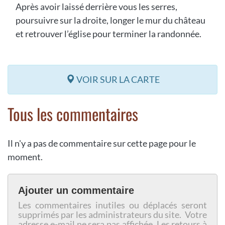
Après avoir laissé derrière vous les serres,
poursuivre sur la droite, longer le mur du château
et retrouver l’église pour terminer la randonnée.
VOIR SUR LA CARTE
Tous les commentaires
Il n'y a pas de commentaire sur cette page pour le
moment.
Ajouter un commentaire
Les commentaires inutiles ou déplacés seront
supprimés par les administrateurs du site. Votre
adresse e-mail ne sera pas affichée. Les retours à