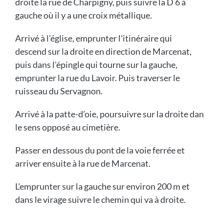
droite la rue de Charpigny, puis suivre la D 6 à
gauche où il y a une croix métallique.
Arrivé à l’église, emprunter l'itinéraire qui
descend sur la droite en direction de Marcenat,
puis dans l'épingle qui tourne sur la gauche,
emprunter la rue du Lavoir. Puis traverser le
ruisseau du Servagnon.
Arrivé à la patte-d’oie, poursuivre sur la droite dan
le sens opposé au cimetière.
Passer en dessous du pont de la voie ferrée et
arriver ensuite à la rue de Marcenat.
L'emprunter sur la gauche sur environ 200 m et
dans le virage suivre le chemin qui va à droite.