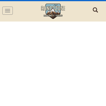
Navigation