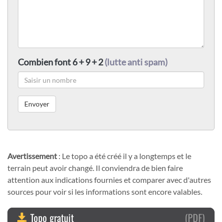
Combien font 6 + 9 + 2
(lutte anti spam)
Avertissement
: Le topo a été créé il y a longtemps et le
terrain peut avoir changé. Il conviendra de bien faire
attention aux indications fournies et comparer avec d'autres
sources pour voir si les informations sont encore valables.
Topo gratuit
(PDF)