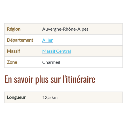
Région
Auvergne-Rhône-Alpes
Département
Allier
Massif
Massif Central
Zone
Charmeil
En savoir plus sur l'itinéraire
Longueur
12,5 km