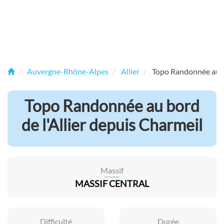
Auvergne-Rhône-Alpes
Allier
Topo Randonnée au bo
Topo Randonnée au bord
de l'Allier depuis Charmeil
Massif
MASSIF CENTRAL
Difficulté
Durée