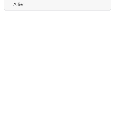
Allier