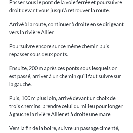
Passer sous le pont de la voie ferrée et poursuivre
droit devant vous jusqu’à retrouver la route.
Arrivé à la route, continuer à droite en se dirigeant
vers la rivière Allier.
Poursuivre encore sur ce même chemin puis
repasser sous deux ponts.
Ensuite, 200 m après ces ponts sous lesquels on
est passé, arriver à un chemin qu'il faut suivre sur
la gauche.
Puis, 100 m plus loin, arrivé devant un choix de
trois chemins, prendre celui du milieu pour longer
à gauche la rivière Allier et à droite une mare.
Vers la fin de la boire, suivre un passage cimenté,