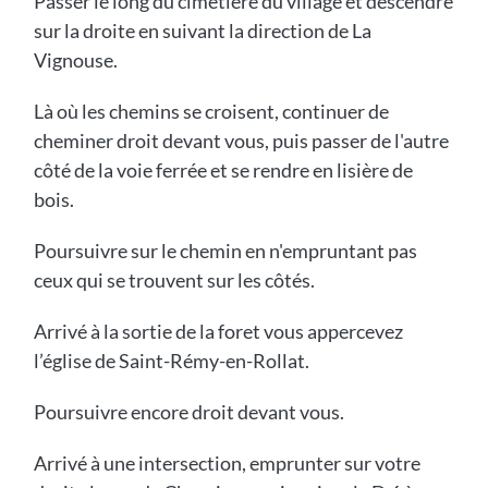
Passer le long du cimetière du village et descendre
sur la droite en suivant la direction de La
Vignouse.
Là où les chemins se croisent, continuer de
cheminer droit devant vous, puis passer de l'autre
côté de la voie ferrée et se rendre en lisière de
bois.
Poursuivre sur le chemin en n'empruntant pas
ceux qui se trouvent sur les côtés.
Arrivé à la sortie de la foret vous appercevez
l’église de Saint-Rémy-en-Rollat.
Poursuivre encore droit devant vous.
Arrivé à une intersection, emprunter sur votre