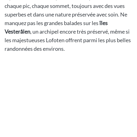
chaque pic, chaque sommet, toujours avec des vues
superbes et dans une nature préservée avec soin. Ne
manquez pas les grandes balades sur les
îles
Vesterålen
, un archipel encore très préservé, même si
les majestueuses Lofoten offrent parmi les plus belles
randonnées des environs.