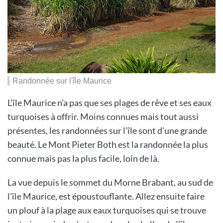
Randonnée sur l'île Maurice
L’île Maurice n’a pas que ses plages de rêve et ses eaux
turquoises à offrir. Moins connues mais tout aussi
présentes, les randonnées sur l’île sont d’une grande
beauté. Le Mont Pieter Both est la randonnée la plus
connue mais pas la plus facile, loin de là.
La vue depuis le sommet du Morne Brabant, au sud de
l’île Maurice, est époustouflante. Allez ensuite faire
un plouf à la plage aux eaux turquoises qui se trouve