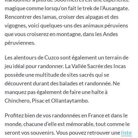
magique comme lorsqu'on fait le trek de l'Ausangate.
Rencontrer des lamas, croiser des alpagas et des
vigognes, voici quelques-uns des animaux péruviens
que vous croiserez en montagne, dans les Andes
péruviennes.
Les alentours de Cuzco sont également un terrain de
jeu idéal pour randonner. La Vallée Sacrée des Incas
possède une multitude de sites sacrés qui se
découvrent durant des balades et randonnée. Ne
manquez pas également de faire une halte à
Chinchero, Pisac et Ollantaytambo.
Profitez bien de vos randonnées en France et dans le
monde, chacune d’elle est mémorable, tout comme le
seront vos souvenirs. Vous pouvez retrouver une
liste