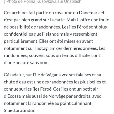
Photo de Polina Kuzovkova sur Unsplash
Cet archipel fait partie du royaume du Danemark et
n’est pas bien grand sur la carte. Mais il offre une foule
de possibilité de randonnées. Les îles Féroé sont plus
confidentielles que l’Islande mais y ressemblent
particulièrement. Elles ont été mises en avant
notamment sur Instagram ces dernières années. Les
randonnées, souvent sous un temps difficile, sont
d’une beauté sans nom.
Gásadalur, sur l’île de Vágar, avec ses falaises et sa
chute d’eau est une des randonnées les plus belles et
connue sur les îles Féroé. Ces îles ont un petit air
d’Écosse mais aussi de Norvège par endroits, avec
notamment la randonnée au point culminant :
Slaettaratindur.