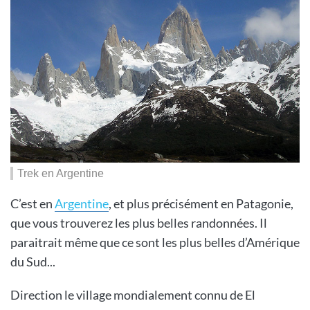
Trek en Argentine
C’est en
Argentine
, et plus précisément en Patagonie,
que vous trouverez les plus belles randonnées. Il
paraitrait même que ce sont les plus belles d’Amérique
du Sud...
Direction le village mondialement connu de El