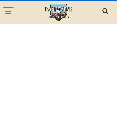
Navigation