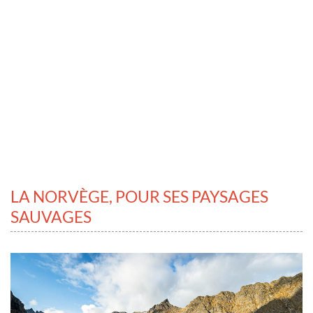
LA NORVÈGE, POUR SES PAYSAGES
SAUVAGES