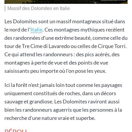
Massif des Dolomites en Italie
Les Dolomites sont un massif montagneux situé dans
le nord de l'
Italie
. Ces montagnes mythiques recèlent
des randonnées d'une extrême beauté, comme celle du
tour de Tre Cime di Lavaredo ou celles de Cirque Torri.
Ce qui attend les randonneurs : des pics acérés, des
montagnes à perte de vue et des points de vue
saisissants peu importe où l'on pose les yeux.
Ici la forêt n'est jamais loin tout comme les paysages
uniquement constitués de roches, dans un décors
sauvage et grandiose. Les Dolomites raviront aussi
bien les randonneurs aguerris que les personnes à la
recherche d'une nature vraie et superbe.