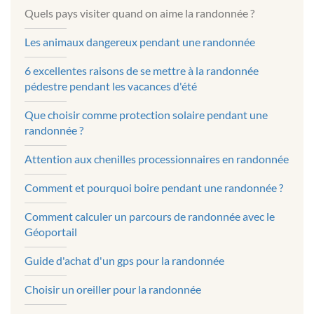
Quels pays visiter quand on aime la randonnée ?
Les animaux dangereux pendant une randonnée
6 excellentes raisons de se mettre à la randonnée
pédestre pendant les vacances d'été
Que choisir comme protection solaire pendant une
randonnée ?
Attention aux chenilles processionnaires en randonnée
Comment et pourquoi boire pendant une randonnée ?
Comment calculer un parcours de randonnée avec le
Géoportail
Guide d'achat d'un gps pour la randonnée
Choisir un oreiller pour la randonnée