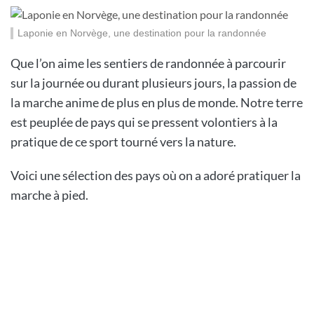
Laponie en Norvège, une destination pour la randonnée
Que l’on aime les sentiers de randonnée à parcourir
sur la journée ou durant plusieurs jours, la passion de
la marche anime de plus en plus de monde. Notre terre
est peuplée de pays qui se pressent volontiers à la
pratique de ce sport tourné vers la nature.
Voici une sélection des pays où on a adoré pratiquer la
marche à pied.