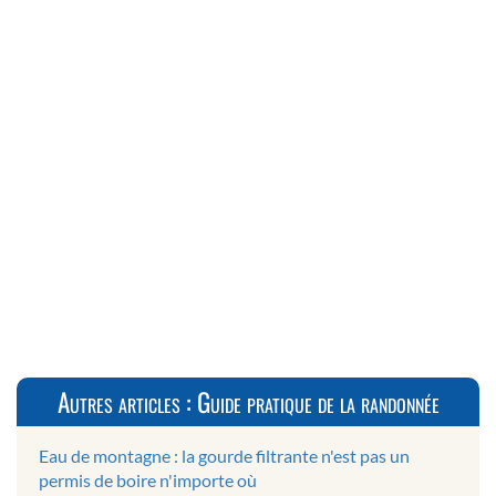
Autres articles : Guide pratique de la randonnée
Eau de montagne : la gourde filtrante n'est pas un
permis de boire n'importe où