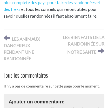
plus complète des pays pour faire des randonnées et
des treks
et tous les conseils qui seront utiles pour
savoir quelles randonnées il faut absolument faire.
LES BIENFAITS DE LA
LES ANIMAUX
RANDONNÉE SUR
DANGEREUX
PENDANT UNE
NOTRE SANTÉ
RANDONNÉE
Tous les commentaires
Il n'y a pas de commentaire sur cette page pour le moment.
Ajouter un commentaire