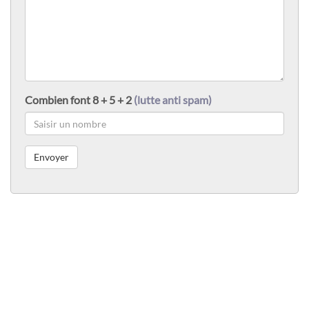
Combien font 8 + 5 + 2
(lutte anti spam)