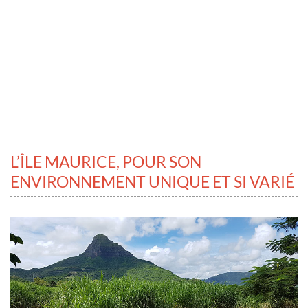
L’ÎLE MAURICE, POUR SON
ENVIRONNEMENT UNIQUE ET SI VARIÉ