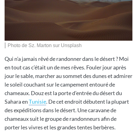
Photo de Sz. Marton sur Unsplash
Qui n’a jamais rêvé de randonner dans le désert ? Moi
en tout cas c’était un de mes rêves. Fouler jour après
jour le sable, marcher au sommet des dunes et admirer
le soleil couchant sur le campement entouré de
chameaux. Douz est la porte d’entrée du désert du
Sahara en
Tunisie
. De cet endroit débutent la plupart
des expéditions dans le désert. Une caravane de
chameaux suit le groupe de randonneurs afin de
porter les vivres et les grandes tentes berbères.