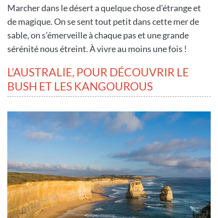
Marcher dans le désert a quelque chose d’étrange et
de magique. On se sent tout petit dans cette mer de
sable, on s’émerveille à chaque pas et une grande
sérénité nous étreint. À vivre au moins une fois !
L’AUSTRALIE, POUR DÉCOUVRIR LE
BUSH ET LES KANGOUROUS