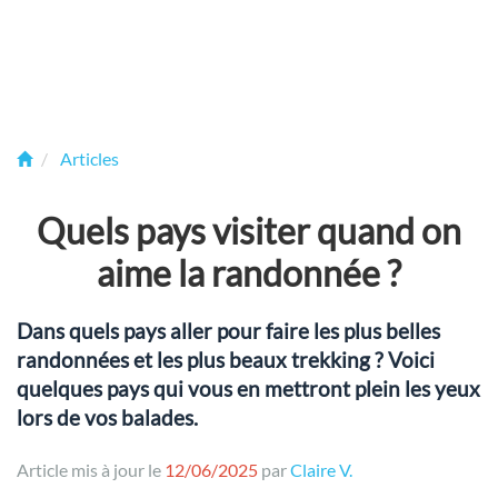
Articles
Quels pays visiter quand on
aime la randonnée ?
Dans quels pays aller pour faire les plus belles
randonnées et les plus beaux trekking ? Voici
quelques pays qui vous en mettront plein les yeux
lors de vos balades.
Article mis à jour le
12/06/2025
par
Claire V.