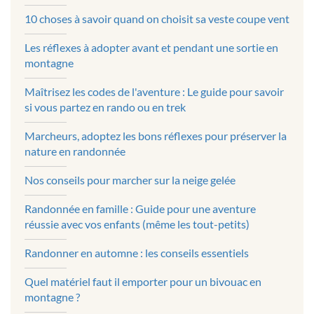
10 choses à savoir quand on choisit sa veste coupe vent
Les réflexes à adopter avant et pendant une sortie en
montagne
Maîtrisez les codes de l'aventure : Le guide pour savoir
si vous partez en rando ou en trek
Marcheurs, adoptez les bons réflexes pour préserver la
nature en randonnée
Nos conseils pour marcher sur la neige gelée
Randonnée en famille : Guide pour une aventure
réussie avec vos enfants (même les tout-petits)
Randonner en automne : les conseils essentiels
Quel matériel faut il emporter pour un bivouac en
montagne ?