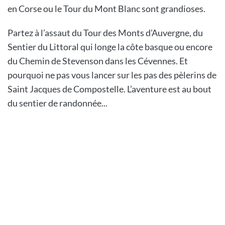
en Corse ou le Tour du Mont Blanc sont grandioses.
Partez à l’assaut du Tour des Monts d’Auvergne, du
Sentier du Littoral qui longe la côte basque ou encore
du Chemin de Stevenson dans les Cévennes. Et
pourquoi ne pas vous lancer sur les pas des pèlerins de
Saint Jacques de Compostelle. L’aventure est au bout
du sentier de randonnée...