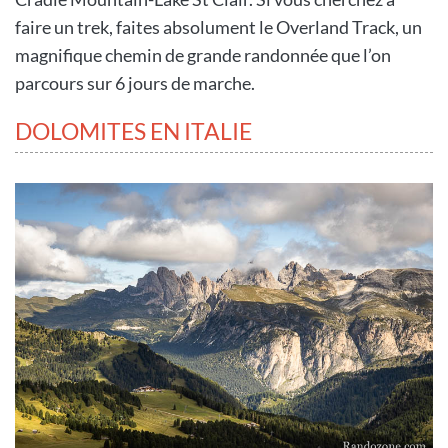
faire un trek, faites absolument le Overland Track, un
magnifique chemin de grande randonnée que l’on
parcours sur 6 jours de marche.
DOLOMITES EN ITALIE