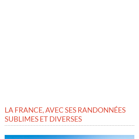
LA FRANCE, AVEC SES RANDONNÉES
SUBLIMES ET DIVERSES