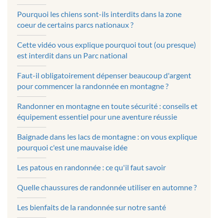
Pourquoi les chiens sont-ils interdits dans la zone
coeur de certains parcs nationaux ?
Cette vidéo vous explique pourquoi tout (ou presque)
est interdit dans un Parc national
Faut-il obligatoirement dépenser beaucoup d'argent
pour commencer la randonnée en montagne ?
Randonner en montagne en toute sécurité : conseils et
équipement essentiel pour une aventure réussie
Baignade dans les lacs de montagne : on vous explique
pourquoi c'est une mauvaise idée
Les patous en randonnée : ce qu'il faut savoir
Quelle chaussures de randonnée utiliser en automne ?
Les bienfaits de la randonnée sur notre santé