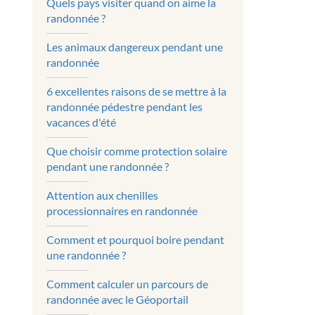
Quels pays visiter quand on aime la
randonnée ?
Les animaux dangereux pendant une
randonnée
6 excellentes raisons de se mettre à la
randonnée pédestre pendant les
vacances d'été
Que choisir comme protection solaire
pendant une randonnée ?
Attention aux chenilles
processionnaires en randonnée
Comment et pourquoi boire pendant
une randonnée ?
Comment calculer un parcours de
randonnée avec le Géoportail