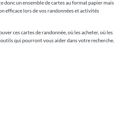
te donc un ensemble de cartes au format papier mais
on efficace lors de vos randonnées et activités
ouver ces cartes de randonnée, où les acheter, où les
s outils qui pourront vous aider dans votre recherche.