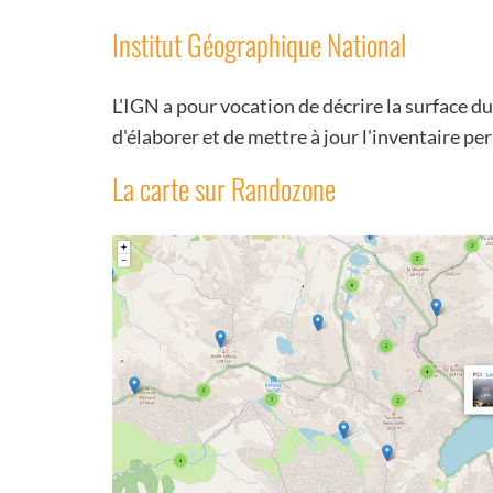
Institut Géographique National
L'IGN a pour vocation de décrire la surface du 
d'élaborer et de mettre à jour l'inventaire p
La carte sur Randozone