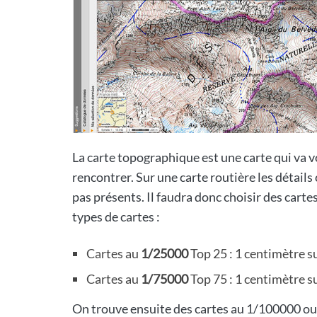
La carte topographique est une carte qui va vo
rencontrer. Sur une carte routière les détails
pas présents. Il faudra donc choisir des carte
types de cartes :
Cartes au
1/25000
Top 25 : 1 centimètre su
Cartes au
1/75000
Top 75 : 1 centimètre su
On trouve ensuite des cartes au 1/100000 ou 