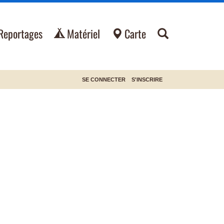
Reportages
Matériel
Carte
SE CONNECTER
S'INSCRIRE