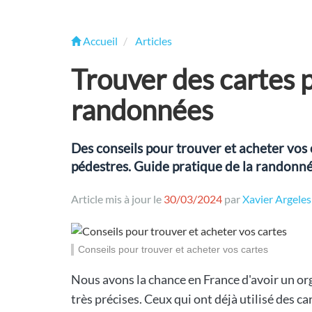
Accueil
Articles
Trouver des cartes 
randonnées
Des conseils pour trouver et acheter vos
pédestres. Guide pratique de la randonné
Article mis à jour le
30/03/2024
par
Xavier Argeles
Conseils pour trouver et acheter vos cartes
Nous avons la chance en France d'avoir un org
très précises. Ceux qui ont déjà utilisé des ca