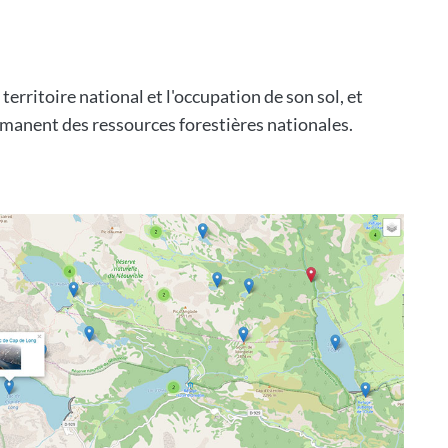
territoire national et l'occupation de son sol, et
ermanent des ressources forestières nationales.