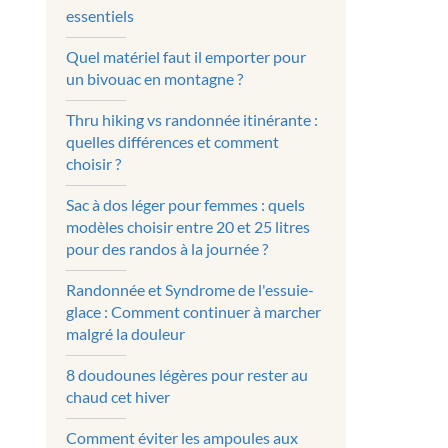
essentiels
Quel matériel faut il emporter pour
un bivouac en montagne ?
Thru hiking vs randonnée itinérante :
quelles différences et comment
choisir ?
Sac à dos léger pour femmes : quels
modèles choisir entre 20 et 25 litres
pour des randos à la journée ?
Randonnée et Syndrome de l'essuie-
glace : Comment continuer à marcher
malgré la douleur
8 doudounes légères pour rester au
chaud cet hiver
Comment éviter les ampoules aux