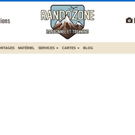
ions
ORTAGES
MATÉRIEL
SERVICES
CARTES
BLOG