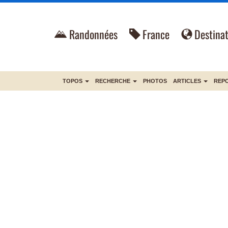
Randonnées
France
Destinat
TOPOS
RECHERCHE
PHOTOS
ARTICLES
REP