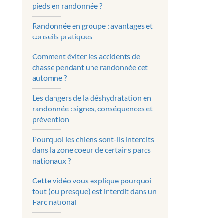
pieds en randonnée ?
Randonnée en groupe : avantages et
conseils pratiques
Comment éviter les accidents de
chasse pendant une randonnée cet
automne ?
Les dangers de la déshydratation en
randonnée : signes, conséquences et
prévention
Pourquoi les chiens sont-ils interdits
dans la zone coeur de certains parcs
nationaux ?
Cette vidéo vous explique pourquoi
tout (ou presque) est interdit dans un
Parc national