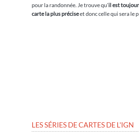
pour la randonnée. Je trouve qu'
il est toujou
carte la plus précise
et donc celle qui sera le
LES SÉRIES DE CARTES DE L'IGN