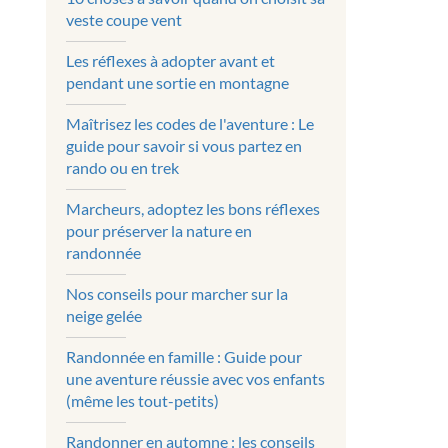
veste coupe vent
Les réflexes à adopter avant et
pendant une sortie en montagne
Maîtrisez les codes de l'aventure : Le
guide pour savoir si vous partez en
rando ou en trek
Marcheurs, adoptez les bons réflexes
pour préserver la nature en
randonnée
Nos conseils pour marcher sur la
neige gelée
Randonnée en famille : Guide pour
une aventure réussie avec vos enfants
(même les tout-petits)
Randonner en automne : les conseils