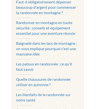
Faut-il obligatoirement dépenser
beaucoup d'argent pour commencer
la randonnée en montagne ?
Randonner en montagne en toute
sécurité : conseils et équipement
essentiel pour une aventure réussie
Baignade dans les lacs de montagne :
on vous explique pourquoi c'est une
mauvaise idée
Les patous en randonnée : ce qu'il
faut savoir
Quelle chaussures de randonnée
utiliser en automne ?
Les bienfaits de la randonnée sur
notre santé