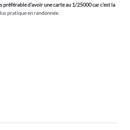
rs préférable d'avoir une carte au 1/25000 car c'est la
 plus pratique en randonnée.