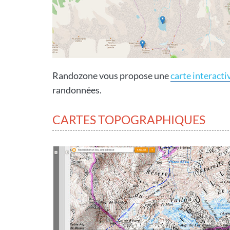
Randozone vous propose une
carte interacti
randonnées.
CARTES TOPOGRAPHIQUES