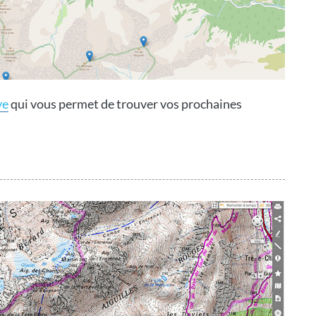
ve
qui vous permet de trouver vos prochaines