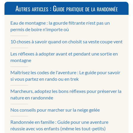
Autres articles : Guide pratique de la randonnée
Eau de montagne : la gourde filtrante n'est pas un
permis de boire n'importe où
10 choses à savoir quand on choisit sa veste coupe vent
Les réflexes à adopter avant et pendant une sortie en
montagne
Maîtrisez les codes de l'aventure : Le guide pour savoir
si vous partez en rando ou en trek
Marcheurs, adoptez les bons réflexes pour préserver la
nature en randonnée
Nos conseils pour marcher sur la neige gelée
Randonnée en famille : Guide pour une aventure
réussie avec vos enfants (même les tout-petits)