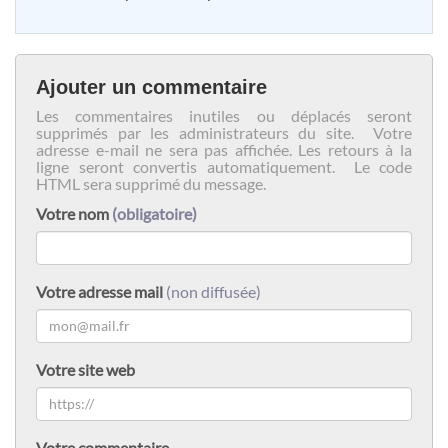
Ajouter un commentaire
Les commentaires inutiles ou déplacés seront
supprimés par les administrateurs du site. Votre
adresse e-mail ne sera pas affichée. Les retours à la
ligne seront convertis automatiquement. Le code
HTML sera supprimé du message.
Votre nom
(obligatoire)
Votre adresse mail
(non diffusée)
Votre site web
Votre commentaire