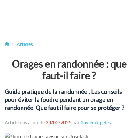
Articles
Orages en randonnée : que
faut-il faire ?
Guide pratique de la randonnée : Les conseils
pour éviter la foudre pendant un orage en
randonnée. Que faut il faire pour se protéger ?
Article mis à jour le
24/02/2025
par
Xavier Argeles