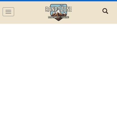
Navigation