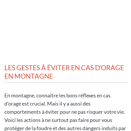
LES GESTES À ÉVITER EN CAS D'ORAGE
EN MONTAGNE
En montagne, connaître les bons réflexes en cas
d'orage est crucial. Mais il y a aussi des
comportements à éviter pour ne pas risquer votre vie.
Voici les actions à ne surtout pas faire pour vous
protéger de la foudre et des autres dangers induits par