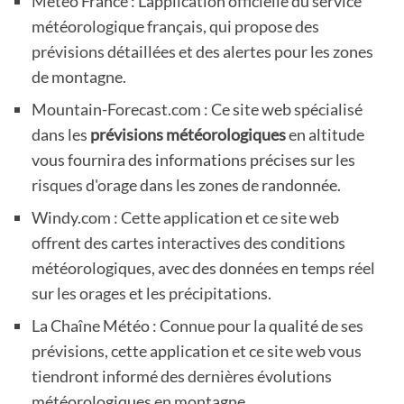
Météo France : L'application officielle du service
météorologique français, qui propose des
prévisions détaillées et des alertes pour les zones
de montagne.
Mountain-Forecast.com : Ce site web spécialisé
dans les
prévisions météorologiques
en altitude
vous fournira des informations précises sur les
risques d'orage dans les zones de randonnée.
Windy.com : Cette application et ce site web
offrent des cartes interactives des conditions
météorologiques, avec des données en temps réel
sur les orages et les précipitations.
La Chaîne Météo : Connue pour la qualité de ses
prévisions, cette application et ce site web vous
tiendront informé des dernières évolutions
météorologiques en montagne.