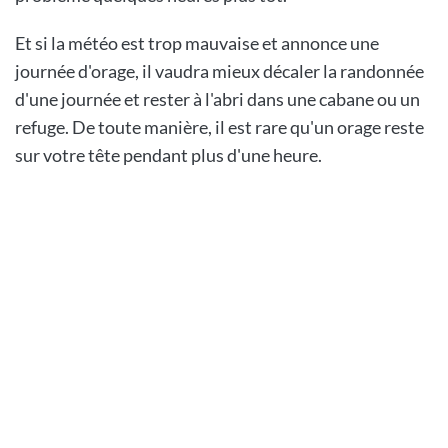
Et si la météo est trop mauvaise et annonce une
journée d'orage, il vaudra mieux décaler la randonnée
d'une journée et rester à l'abri dans une cabane ou un
refuge. De toute manière, il est rare qu'un orage reste
sur votre tête pendant plus d'une heure.