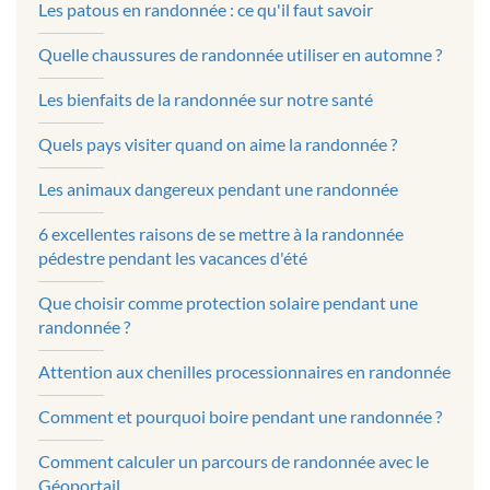
Les patous en randonnée : ce qu'il faut savoir
Quelle chaussures de randonnée utiliser en automne ?
Les bienfaits de la randonnée sur notre santé
Quels pays visiter quand on aime la randonnée ?
Les animaux dangereux pendant une randonnée
6 excellentes raisons de se mettre à la randonnée
pédestre pendant les vacances d'été
Que choisir comme protection solaire pendant une
randonnée ?
Attention aux chenilles processionnaires en randonnée
Comment et pourquoi boire pendant une randonnée ?
Comment calculer un parcours de randonnée avec le
Géoportail