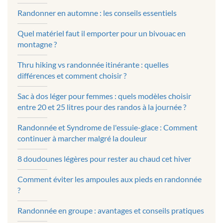
Randonner en automne : les conseils essentiels
Quel matériel faut il emporter pour un bivouac en
montagne ?
Thru hiking vs randonnée itinérante : quelles
différences et comment choisir ?
Sac à dos léger pour femmes : quels modèles choisir
entre 20 et 25 litres pour des randos à la journée ?
Randonnée et Syndrome de l'essuie-glace : Comment
continuer à marcher malgré la douleur
8 doudounes légères pour rester au chaud cet hiver
Comment éviter les ampoules aux pieds en randonnée
?
Randonnée en groupe : avantages et conseils pratiques