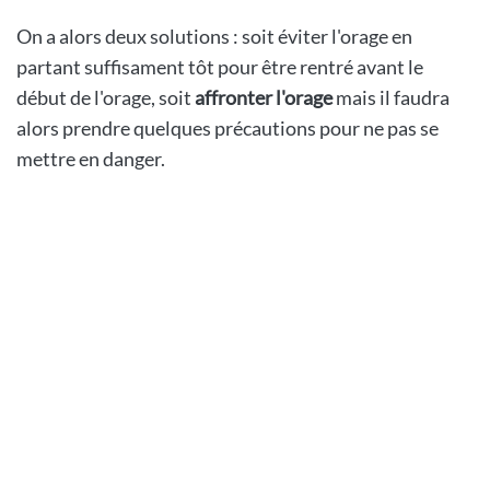
On a alors deux solutions : soit éviter l'orage en
partant suffisament tôt pour être rentré avant le
début de l'orage, soit
affronter l'orage
mais il faudra
alors prendre quelques précautions pour ne pas se
mettre en danger.