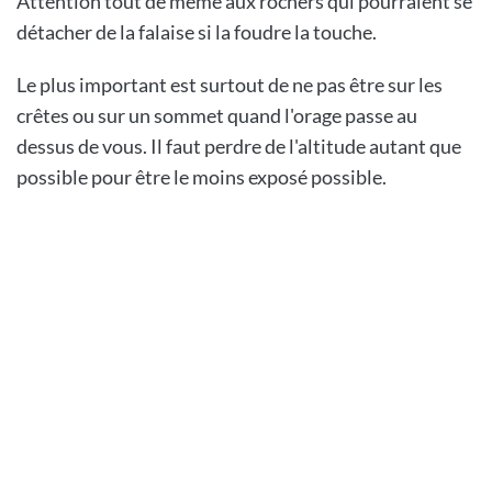
Attention tout de même aux rochers qui pourraient se
détacher de la falaise si la foudre la touche.
Le plus important est surtout de ne pas être sur les
crêtes ou sur un sommet quand l'orage passe au
dessus de vous. Il faut perdre de l'altitude autant que
possible pour être le moins exposé possible.