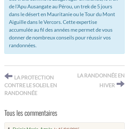
de l'Apu Ausangate au Pérou, un trek de 5 jours
dans le désert en Mauritanie ou le Tour du Mont
Aiguille dans le Vercors. Cette expertise
accumulée au fil des années me permet de vous
donner de nombreux conseils pour réussir vos
randonnées.
LA RANDONNÉE EN
LA PROTECTION
CONTRE LE SOLEIL EN
HIVER
RANDONNÉE
Tous les commentaires
1.
Dejoie Marie-Agnès