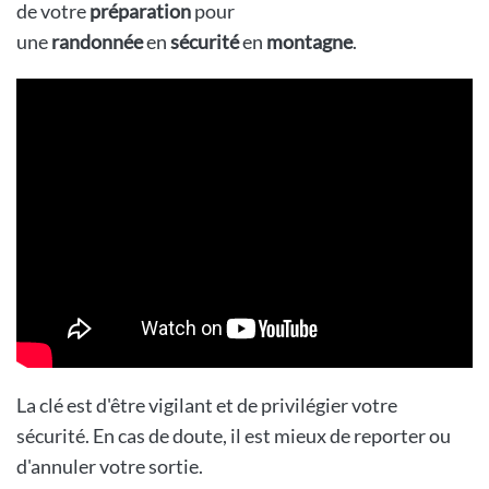
de votre
préparation
pour
une
randonnée
en
sécurité
en
montagne
.
La clé est d'être vigilant et de privilégier votre
sécurité. En cas de doute, il est mieux de reporter ou
d'annuler votre sortie.