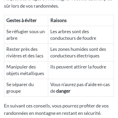
sûr lors de vos randonnées.
Gestes à éviter
Raisons
Se réfugier sous un
Les arbres sont des
arbre
conducteurs de foudre
Rester près des
Les zones humides sont des
rivières et des lacs
conducteurs électriques
Manipuler des
Ils peuvent attirer la foudre
objets métalliques
Se séparer du
Vous n'aurez pas d'aide en cas
groupe
de
danger
En suivant ces conseils, vous pourrez profiter de vos
randonnées en montagne en restant en sécurité.