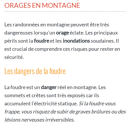
ORAGES EN MONTAGNE
Les randonnées en montagne peuvent être très
dangereuses lorsqu'un
orage
éclate. Les principaux
périls sont la
foudre
et les
inondations
soudaines. Il
est crucial de comprendre ces risques pour rester en
sécurité.
Les dangers de la foudre
La foudre est un
danger
réel en montagne. Les
sommets et crêtes sont très exposés car ils
accumulent l'électricité statique.
Si la foudre vous
frappe, vous risquez de subir de graves brûlures ou des
lésions nerveuses irréversibles.