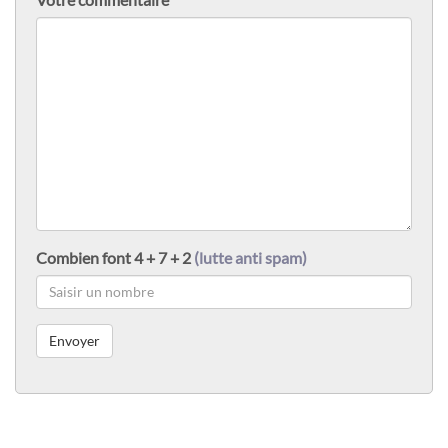
Combien font 4 + 7 + 2
(lutte anti spam)