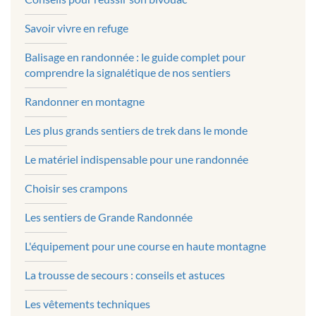
Savoir vivre en refuge
Balisage en randonnée : le guide complet pour
comprendre la signalétique de nos sentiers
Randonner en montagne
Les plus grands sentiers de trek dans le monde
Le matériel indispensable pour une randonnée
Choisir ses crampons
Les sentiers de Grande Randonnée
L'équipement pour une course en haute montagne
La trousse de secours : conseils et astuces
Les vêtements techniques