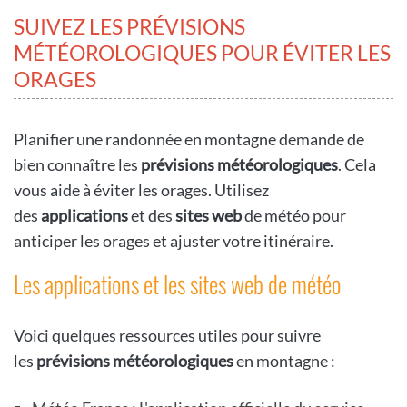
SUIVEZ LES PRÉVISIONS
MÉTÉOROLOGIQUES POUR ÉVITER LES
ORAGES
Planifier une randonnée en montagne demande de
bien connaître les
prévisions météorologiques
. Cela
vous aide à éviter les orages. Utilisez
des
applications
et des
sites web
de météo pour
anticiper les orages et ajuster votre itinéraire.
Les applications et les sites web de météo
Voici quelques ressources utiles pour suivre
les
prévisions météorologiques
en montagne :