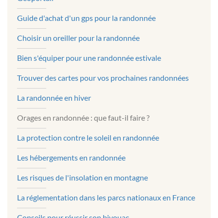
Guide d'achat d'un gps pour la randonnée
Choisir un oreiller pour la randonnée
Bien s'équiper pour une randonnée estivale
Trouver des cartes pour vos prochaines randonnées
La randonnée en hiver
Orages en randonnée : que faut-il faire ?
La protection contre le soleil en randonnée
Les hébergements en randonnée
Les risques de l'insolation en montagne
La réglementation dans les parcs nationaux en France
Conseils pour réussir son bivouac