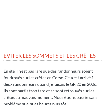
EVITER LES SOMMETS ET LES CRÊTES
En été il n'est pas rare que des randonneurs soient
foudroyés sur les crêtes en Corse. Cela est arrivé à
deux randonneurs quand je faisais le GR 20 en 2006.
Ils sont partis trop tard et se sont retrouvés sur les
crêtes au mauvais moment. Nous étions passés sans
problème quelques heures plus tôt.