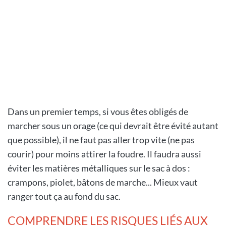
Dans un premier temps, si vous êtes obligés de
marcher sous un orage (ce qui devrait être évité autant
que possible), il ne faut pas aller trop vite (ne pas
courir) pour moins attirer la foudre. Il faudra aussi
éviter les matières métalliques sur le sac à dos :
crampons, piolet, bâtons de marche... Mieux vaut
ranger tout ça au fond du sac.
COMPRENDRE LES RISQUES LIÉS AUX