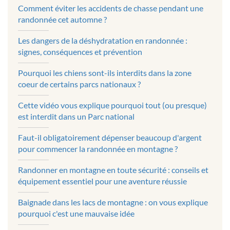
Comment éviter les accidents de chasse pendant une
randonnée cet automne ?
Les dangers de la déshydratation en randonnée :
signes, conséquences et prévention
Pourquoi les chiens sont-ils interdits dans la zone
coeur de certains parcs nationaux ?
Cette vidéo vous explique pourquoi tout (ou presque)
est interdit dans un Parc national
Faut-il obligatoirement dépenser beaucoup d'argent
pour commencer la randonnée en montagne ?
Randonner en montagne en toute sécurité : conseils et
équipement essentiel pour une aventure réussie
Baignade dans les lacs de montagne : on vous explique
pourquoi c'est une mauvaise idée