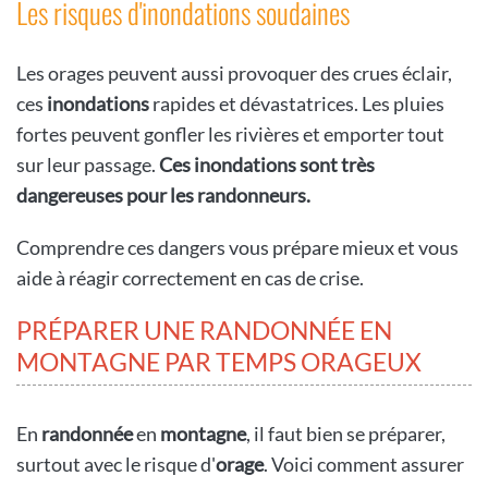
Les risques d'inondations soudaines
Les orages peuvent aussi provoquer des crues éclair,
ces
inondations
rapides et dévastatrices. Les pluies
fortes peuvent gonfler les rivières et emporter tout
sur leur passage.
Ces inondations sont très
dangereuses pour les randonneurs.
Comprendre ces dangers vous prépare mieux et vous
aide à réagir correctement en cas de crise.
PRÉPARER UNE RANDONNÉE EN
MONTAGNE PAR TEMPS ORAGEUX
En
randonnée
en
montagne
, il faut bien se préparer,
surtout avec le risque d'
orage
. Voici comment assurer