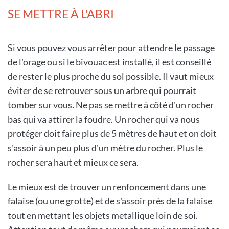
SE METTRE À L'ABRI
Si vous pouvez vous arrêter pour attendre le passage
de l'orage ou si le bivouac est installé, il est conseillé
de rester le plus proche du sol possible. Il vaut mieux
éviter de se retrouver sous un arbre qui pourrait
tomber sur vous. Ne pas se mettre à côté d'un rocher
bas qui va attirer la foudre. Un rocher qui va nous
protéger doit faire plus de 5 mètres de haut et on doit
s'assoir à un peu plus d'un mètre du rocher. Plus le
rocher sera haut et mieux ce sera.
Le mieux est de trouver un renfoncement dans une
falaise (ou une grotte) et de s'assoir près de la falaise
tout en mettant les objets metallique loin de soi.