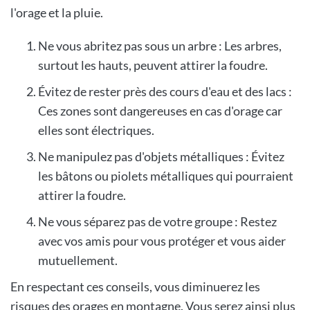
l'orage et la pluie.
Ne vous abritez pas sous un arbre : Les arbres,
surtout les hauts, peuvent attirer la foudre.
Évitez de rester près des cours d'eau et des lacs :
Ces zones sont dangereuses en cas d'orage car
elles sont électriques.
Ne manipulez pas d'objets métalliques : Évitez
les bâtons ou piolets métalliques qui pourraient
attirer la foudre.
Ne vous séparez pas de votre groupe : Restez
avec vos amis pour vous protéger et vous aider
mutuellement.
En respectant ces conseils, vous diminuerez les
risques des orages en montagne. Vous serez ainsi plus