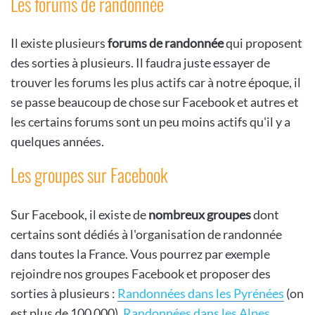
Les forums de randonnée
Il existe plusieurs
forums de randonnée
qui proposent
des sorties à plusieurs. Il faudra juste essayer de
trouver les forums les plus actifs car à notre époque, il
se passe beaucoup de chose sur Facebook et autres et
les certains forums sont un peu moins actifs qu'il y a
quelques années.
Les groupes sur Facebook
Sur Facebook, il existe de
nombreux groupes
dont
certains sont dédiés à l'organisation de randonnée
dans toutes la France. Vous pourrez par exemple
rejoindre nos groupes Facebook et proposer des
sorties à plusieurs :
Randonnées dans les Pyrénées
(on
est plus de 100 000),
Randonnées dans les Alpes
,