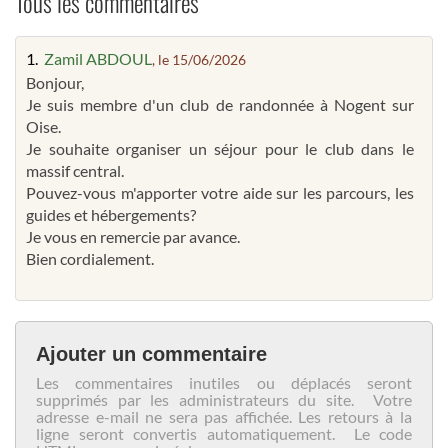
Tous les commentaires
1.
Zamil ABDOUL
, le 15/06/2026
Bonjour,
Je suis membre d'un club de randonnée à Nogent sur
Oise.
Je souhaite organiser un séjour pour le club dans le
massif central.
Pouvez-vous m'apporter votre aide sur les parcours, les
guides et hébergements?
Je vous en remercie par avance.
Bien cordialement.
Ajouter un commentaire
Les commentaires inutiles ou déplacés seront
supprimés par les administrateurs du site. Votre
adresse e-mail ne sera pas affichée. Les retours à la
ligne seront convertis automatiquement. Le code