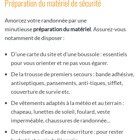
Préparation du matériel de sécurité
Amorcez votre randonnée par une
minutieuse
préparation du matériel
. Assurez-vous
notamment de disposer :
D'une carte du site et d'une boussole : essentiels
pour vous orienter et ne pas vous égarer.
De la trousse de premiers secours : bande adhésive,
antiseptiques, pansements, anti-tiques, sifflet,
couverture de survie etc.
De vêtements adaptés à la météo et au terrain :
chapeau, lunettes de soleil, foulard, veste
imperméable, chaussures de randonnée...
De réserves d'eau et de nourriture : pour rester