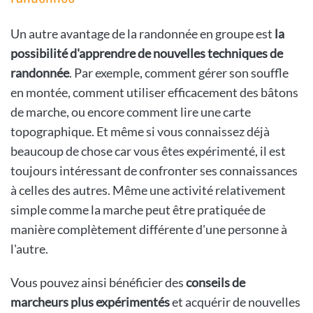
Un autre avantage de la randonnée en groupe est
la
possibilité d'apprendre de nouvelles techniques de
randonnée
. Par exemple, comment gérer son souffle
en montée, comment utiliser efficacement des bâtons
de marche, ou encore comment lire une carte
topographique. Et même si vous connaissez déjà
beaucoup de chose car vous êtes expérimenté, il est
toujours intéressant de confronter ses connaissances
à celles des autres. Même une activité relativement
simple comme la marche peut être pratiquée de
manière complètement différente d'une personne à
l'autre.
Vous pouvez ainsi bénéficier des
conseils de
marcheurs plus expérimentés
et acquérir de nouvelles