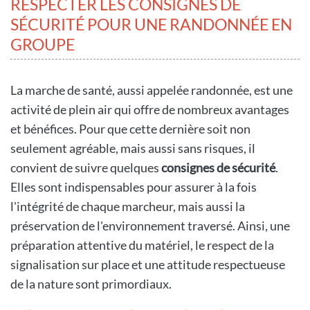
RESPECTER LES CONSIGNES DE
SÉCURITÉ POUR UNE RANDONNÉE EN
GROUPE
La marche de santé, aussi appelée randonnée, est une
activité de plein air qui offre de nombreux avantages
et bénéfices. Pour que cette dernière soit non
seulement agréable, mais aussi sans risques, il
convient de suivre quelques
consignes de sécurité
.
Elles sont indispensables pour assurer à la fois
l'intégrité de chaque marcheur, mais aussi la
préservation de l'environnement traversé. Ainsi, une
préparation attentive du matériel, le respect de la
signalisation sur place et une attitude respectueuse
de la nature sont primordiaux.