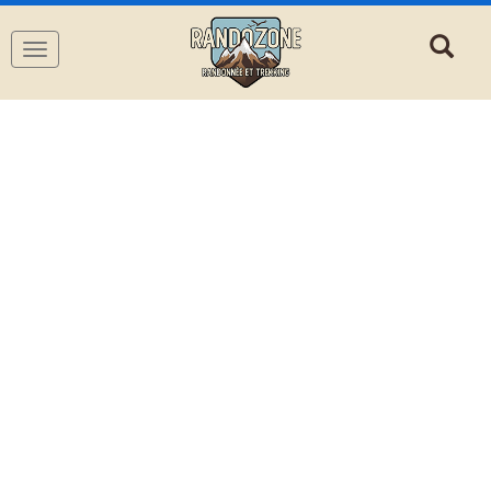
Navigation