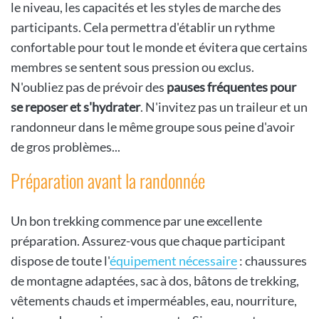
le niveau, les capacités et les styles de marche des
participants. Cela permettra d'établir un rythme
confortable pour tout le monde et évitera que certains
membres se sentent sous pression ou exclus.
N'oubliez pas de prévoir des
pauses fréquentes pour
se reposer et s'hydrater
. N'invitez pas un traileur et un
randonneur dans le même groupe sous peine d'avoir
de gros problèmes...
Préparation avant la randonnée
Un bon trekking commence par une excellente
préparation. Assurez-vous que chaque participant
dispose de toute l'
équipement nécessaire
: chaussures
de montagne adaptées, sac à dos, bâtons de trekking,
vêtements chauds et imperméables, eau, nourriture,