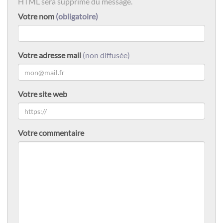
HTML sera supprimé du message.
Votre nom
(obligatoire)
Votre adresse mail
(non diffusée)
Votre site web
Votre commentaire