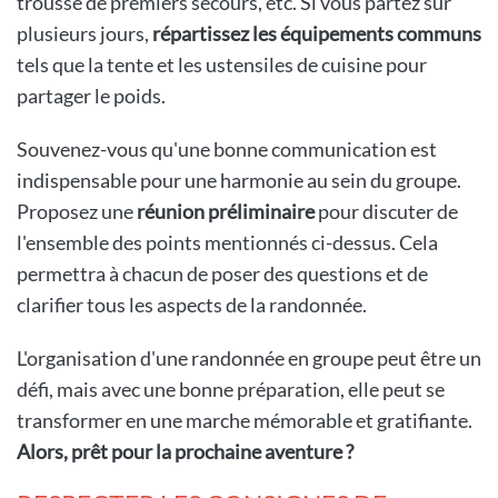
trousse de premiers secours, etc. Si vous partez sur
plusieurs jours,
répartissez les équipements communs
tels que la tente et les ustensiles de cuisine pour
partager le poids.
Souvenez-vous qu'une bonne communication est
indispensable pour une harmonie au sein du groupe.
Proposez une
réunion préliminaire
pour discuter de
l'ensemble des points mentionnés ci-dessus. Cela
permettra à chacun de poser des questions et de
clarifier tous les aspects de la randonnée.
L'organisation d'une randonnée en groupe peut être un
défi, mais avec une bonne préparation, elle peut se
transformer en une marche mémorable et gratifiante.
Alors, prêt pour la prochaine aventure ?