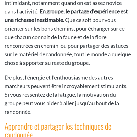
intimidant, notamment quand on est assez novice
dans l'activité.
En groupe, le partage d'expérience est
une richesse inestimable.
Que ce soit pour vous
orienter sur les bons chemins, pour échanger sur ce
que chacun connait de la faune et de la flore
rencontrées en chemin, ou pour partager des astuces
sur le matériel de randonnée, tout le monde a quelque
chose à apporter au reste du groupe.
De plus, l'énergie et l'enthousiasme des autres
marcheurs peuvent être incroyablement stimulants.
Si vous ressentez de la fatigue, la motivation du
groupe peut vous aider à aller jusqu'au bout de la
randonnée.
Apprendre et partager les techniques de
randonnée