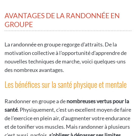
AVANTAGES DE LA RANDONNÉE EN
GROUPE
La randonnée en groupe regorge d'attraits. De la
motivation collective à l'opportunité d'apprendre de
nouvelles techniques de marche, voici quelques-uns
des nombreux avantages.
Les bénéfices sur la santé physique et mentale
Randonner en groupe a de
nombreuses vertus pour la
santé
. Physiquement, c'est un excellent moyen de faire
de l'exercice en plein air, d'augmenter votre endurance
et de tonifier vos muscles. Mais randonner à plusieurs
c'est aussi, parfois,
s'obliger à dépasser ses limites
,