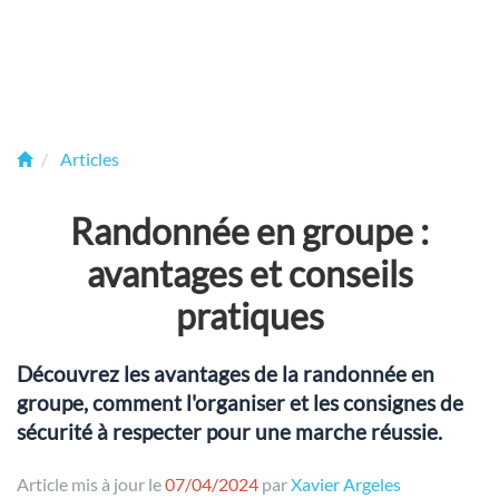
Articles
Randonnée en groupe :
avantages et conseils
pratiques
Découvrez les avantages de la randonnée en
groupe, comment l'organiser et les consignes de
sécurité à respecter pour une marche réussie.
Article mis à jour le
07/04/2024
par
Xavier Argeles