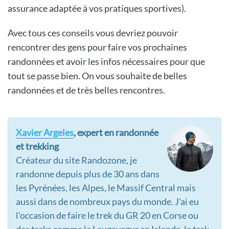
assurance adaptée à vos pratiques sportives).
Avec tous ces conseils vous devriez pouvoir
rencontrer des gens pour faire vos prochaines
randonnées et avoir les infos nécessaires pour que
tout se passe bien. On vous souhaite de belles
randonnées et de très belles rencontres.
Xavier Argeles
, expert en randonnée
et trekking
Créateur du site Randozone, je
randonne depuis plus de 30 ans dans
les Pyrénées, les Alpes, le Massif Central mais
aussi dans de nombreux pays du monde. J'ai eu
l'occasion de faire le trek du GR 20 en Corse ou