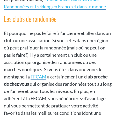
Randonnées et trekking en France et dans le monde
.
Les clubs de randonnée
Et pourquoi ne pas le faire à l'ancienne et aller dans un
club ou une association. Si vous êtes dans une région
où peut pratiquer la randonnée (mais où ne peut on
pas le faire?), il y a certainement un club ou une
assciation qui organise des randonnées ou des
marches nordiques. Si vous êtes dans une zone de
montagne, la
FFCAM
a certainement un
club proche
de chez vous
qui organise des randonnées tout au long
de l'année et pour tous les niveaux. En plus, en
adhérent à la FFCAM, vous bénéficierez d'avantages
qui vous permettent de pratiquer votre activité
favorite dans les meilleures conditions (dont une