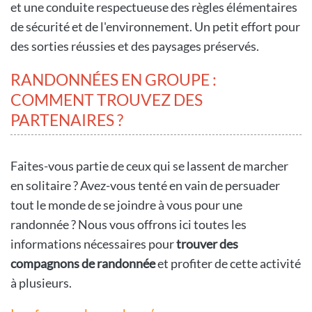
et une conduite respectueuse des règles élémentaires
de sécurité et de l'environnement. Un petit effort pour
des sorties réussies et des paysages préservés.
RANDONNÉES EN GROUPE :
COMMENT TROUVEZ DES
PARTENAIRES ?
Faites-vous partie de ceux qui se lassent de marcher
en solitaire ? Avez-vous tenté en vain de persuader
tout le monde de se joindre à vous pour une
randonnée ? Nous vous offrons ici toutes les
informations nécessaires pour
trouver des
compagnons de randonnée
et profiter de cette activité
à plusieurs.