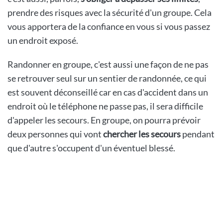
prendre des risques avec la sécurité d'un groupe. Cela
vous apportera de la confiance en vous si vous passez
un endroit exposé.
Randonner en groupe, c'est aussi une façon de ne pas
se retrouver seul sur un sentier de randonnée, ce qui
est souvent déconseillé car en cas d'accident dans un
endroit où le téléphone ne passe pas, il sera difficile
d'appeler les secours. En groupe, on pourra prévoir
deux personnes qui vont
chercher les secours
pendant
que d'autre s'occupent d'un éventuel blessé.