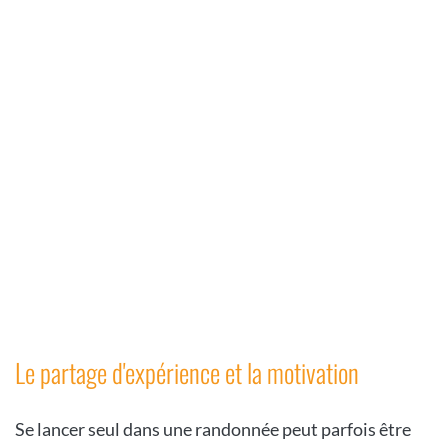
Le partage d'expérience et la motivation
Se lancer seul dans une randonnée peut parfois être