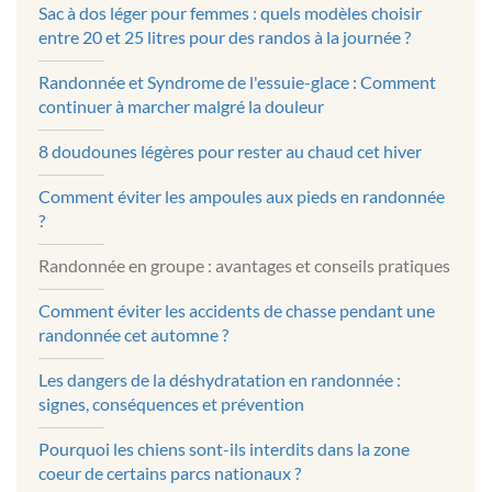
Sac à dos léger pour femmes : quels modèles choisir
entre 20 et 25 litres pour des randos à la journée ?
Randonnée et Syndrome de l'essuie-glace : Comment
continuer à marcher malgré la douleur
8 doudounes légères pour rester au chaud cet hiver
Comment éviter les ampoules aux pieds en randonnée
?
Randonnée en groupe : avantages et conseils pratiques
Comment éviter les accidents de chasse pendant une
randonnée cet automne ?
Les dangers de la déshydratation en randonnée :
signes, conséquences et prévention
Pourquoi les chiens sont-ils interdits dans la zone
coeur de certains parcs nationaux ?