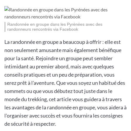
Randonnée en groupe dans les Pyrénées avec des
randonneurs rencontrés via Facebook
La randonnée en groupe a beaucoup à offrir : elle est
non seulement amusante mais également bénéfique
pour la santé. Rejoindre un groupe peut sembler
intimidant au premier abord, mais avec quelques
conseils pratiques et un peu de préparation, vous
serez prêt à l'aventure. Que vous soyez un habitué des
sommets ou que vous débutez tout juste dans le
monde du trekking, cet article vous guidera à travers
les avantages de la randonnée en groupe, vous aidera à
l'organiser avec succès et vous fournira les consignes
de sécurité à respecter.