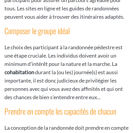
tous. Les sites en ligne et les guides de randonnées
peuvent vous aider à trouver des itinéraires adaptés.
Composer le groupe idéal
Le choix des participant à la randonnée pédestre est
une étape cruciale. Les individus doivent avoir un
minimum d’intérêt pour la nature et la marche. La
cohabitation
durant la (ou les) journée(s) est aussi
importante, il est donc judicieux de privilégier les
personnes avec qui vous avez des affinités et qui ont
des chances de bien s'entendre entre eux...
Prendre en compte les capacités de chacun
La conception de la randonnée doit prendre en compte