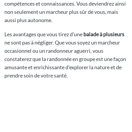
compétences et connaissances. Vous deviendrez ainsi
non seulement un marcheur plus sûr de vous, mais
aussi plus autonome.
Les avantages que vous tirez d'une
balade à plusieurs
ne sont pas à négliger. Que vous soyez un marcheur
occasionnel ou un randonneur aguerri, vous
constaterez que la randonnée en groupe est une façon
amusante et enrichissante d'explorer la nature et de
prendre soin de votre santé.