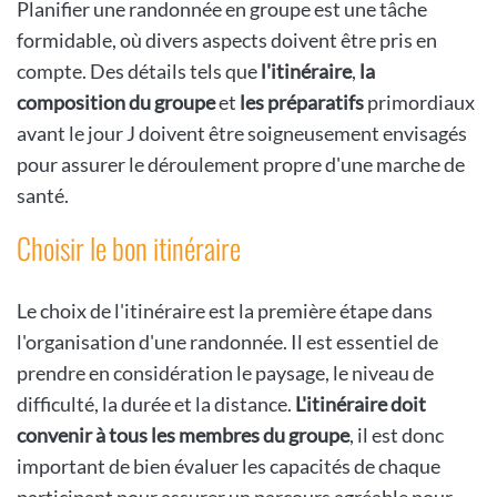
Planifier une randonnée en groupe est une tâche
formidable, où divers aspects doivent être pris en
compte. Des détails tels que
l'itinéraire
,
la
composition du groupe
et
les préparatifs
primordiaux
avant le jour J doivent être soigneusement envisagés
pour assurer le déroulement propre d'une marche de
santé.
Choisir le bon itinéraire
Le choix de l'itinéraire est la première étape dans
l'organisation d'une randonnée. Il est essentiel de
prendre en considération le paysage, le niveau de
difficulté, la durée et la distance.
L'itinéraire doit
convenir à tous les membres du groupe
, il est donc
important de bien évaluer les capacités de chaque
participant pour assurer un parcours agréable pour