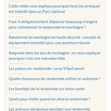
Cette vidéo vous explique pourquoi tout (ou presque)
est interdit dans un Parc national
Faut-il obligatoirement dépenser beaucoup d'argent
pour commencer la randonnée en montagne ?
Randonner en montagne en toute sécurité : conseils et
équipement essentiel pour une aventure réussie
Baignade dans les lacs de montagne : on vous explique
pourquoi c'est une mauvaise idée
Les patous en randonnée : ce qu'il faut savoir
Quelle chaussures de randonnée utiliser en automne ?
Les bienfaits de la randonnée sur notre santé
Quels pays visiter quand on aime la randonnée ?
Les animaux dangereux pendant une randonnée