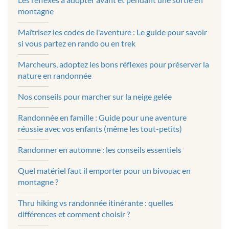
montagne
Maîtrisez les codes de l'aventure : Le guide pour savoir
si vous partez en rando ou en trek
Marcheurs, adoptez les bons réflexes pour préserver la
nature en randonnée
Nos conseils pour marcher sur la neige gelée
Randonnée en famille : Guide pour une aventure
réussie avec vos enfants (même les tout-petits)
Randonner en automne : les conseils essentiels
Quel matériel faut il emporter pour un bivouac en
montagne ?
Thru hiking vs randonnée itinérante : quelles
différences et comment choisir ?