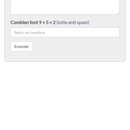
Combien font 9 + 5 + 2
(lutte anti spam)