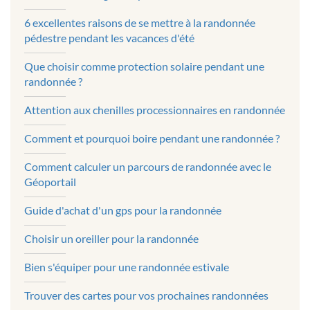
6 excellentes raisons de se mettre à la randonnée
pédestre pendant les vacances d'été
Que choisir comme protection solaire pendant une
randonnée ?
Attention aux chenilles processionnaires en randonnée
Comment et pourquoi boire pendant une randonnée ?
Comment calculer un parcours de randonnée avec le
Géoportail
Guide d'achat d'un gps pour la randonnée
Choisir un oreiller pour la randonnée
Bien s'équiper pour une randonnée estivale
Trouver des cartes pour vos prochaines randonnées