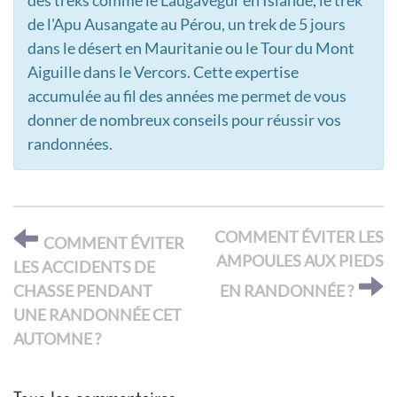
des treks comme le Laugavegur en Islande, le trek
de l'Apu Ausangate au Pérou, un trek de 5 jours
dans le désert en Mauritanie ou le Tour du Mont
Aiguille dans le Vercors. Cette expertise
accumulée au fil des années me permet de vous
donner de nombreux conseils pour réussir vos
randonnées.
COMMENT ÉVITER LES
COMMENT ÉVITER
AMPOULES AUX PIEDS
LES ACCIDENTS DE
CHASSE PENDANT
EN RANDONNÉE ?
UNE RANDONNÉE CET
AUTOMNE ?