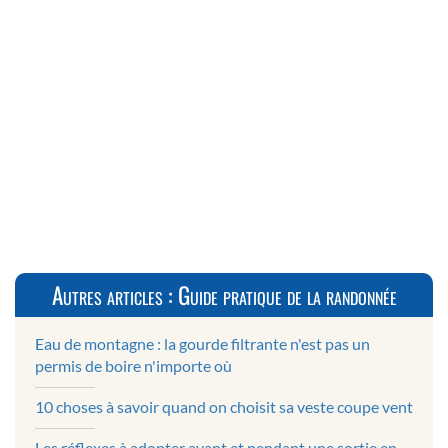
Autres articles : Guide pratique de la randonnée
Eau de montagne : la gourde filtrante n'est pas un
permis de boire n'importe où
10 choses à savoir quand on choisit sa veste coupe vent
Les réflexes à adopter avant et pendant une sortie en