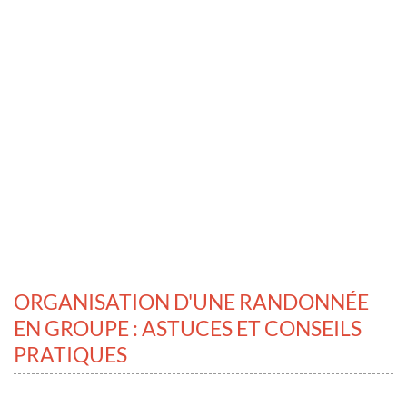
ORGANISATION D'UNE RANDONNÉE
EN GROUPE : ASTUCES ET CONSEILS
PRATIQUES