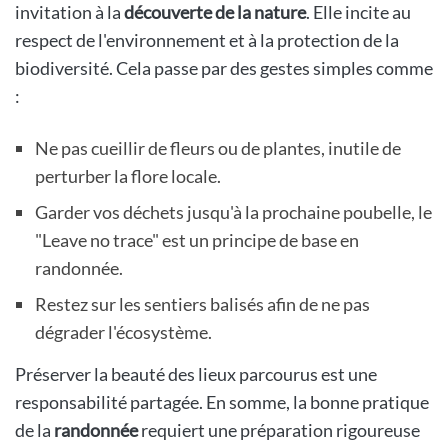
invitation à la
découverte de la nature
. Elle incite au
respect de l'environnement et à la protection de la
biodiversité. Cela passe par des gestes simples comme
:
Ne pas cueillir de fleurs ou de plantes, inutile de
perturber la flore locale.
Garder vos déchets jusqu'à la prochaine poubelle, le
"Leave no trace" est un principe de base en
randonnée.
Restez sur les sentiers balisés afin de ne pas
dégrader l'écosystème.
Préserver la beauté des lieux parcourus est une
responsabilité partagée. En somme, la bonne pratique
de la
randonnée
requiert une préparation rigoureuse