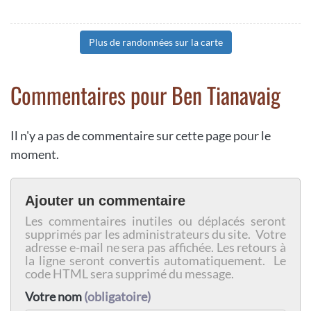
Plus de randonnées sur la carte
Commentaires pour Ben Tianavaig
Il n'y a pas de commentaire sur cette page pour le
moment.
Ajouter un commentaire
Les commentaires inutiles ou déplacés seront
supprimés par les administrateurs du site. Votre
adresse e-mail ne sera pas affichée. Les retours à
la ligne seront convertis automatiquement. Le
code HTML sera supprimé du message.
Votre nom
(obligatoire)