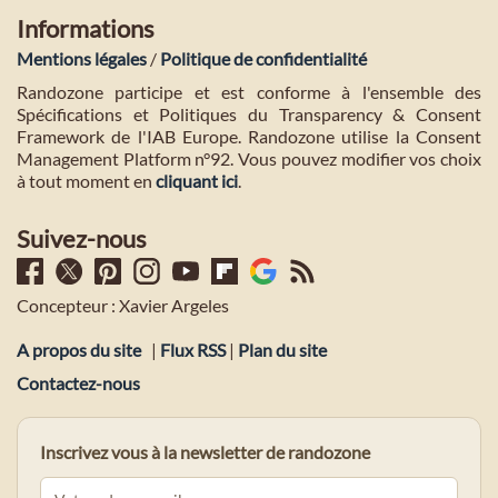
Informations
Mentions légales
/
Politique de confidentialité
Randozone participe et est conforme à l'ensemble des
Spécifications et Politiques du Transparency & Consent
Framework de l'IAB Europe. Randozone utilise la Consent
Management Platform n°92. Vous pouvez modifier vos choix
à tout moment en
cliquant ici
.
Suivez-nous
Concepteur : Xavier Argeles
A propos du site
|
Flux RSS
|
Plan du site
Contactez-nous
Inscrivez vous à la newsletter de randozone