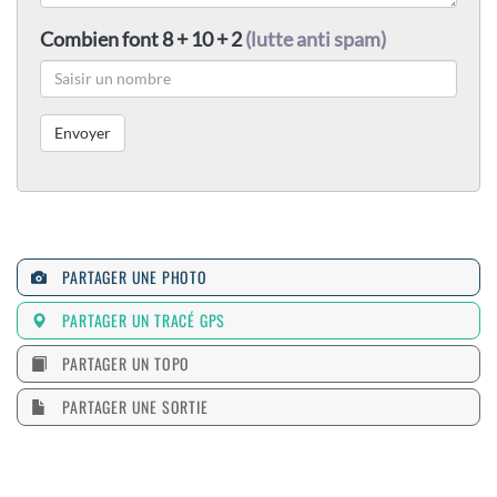
Combien font 8 + 10 + 2
(lutte anti spam)
PARTAGER UNE PHOTO
PARTAGER UN TRACÉ GPS
PARTAGER UN TOPO
PARTAGER UNE SORTIE