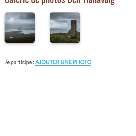
Je participe :
AJOUTER UNE PHOTO