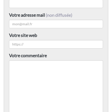
Votre adresse mail
(non diffusée)
Votre site web
Votre commentaire