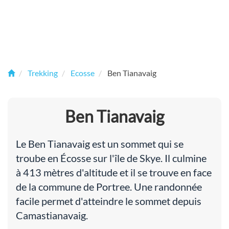
Trekking
Ecosse
Ben Tianavaig
Ben Tianavaig
Le Ben Tianavaig est un sommet qui se
troube en Écosse sur l'île de Skye. Il culmine
à 413 mètres d'altitude et il se trouve en face
de la commune de Portree. Une randonnée
facile permet d'atteindre le sommet depuis
Camastianavaig.