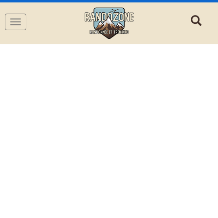
Navigation