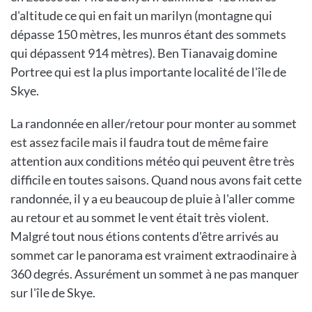
d'altitude ce qui en fait un marilyn (montagne qui
dépasse 150 mètres, les munros étant des sommets
qui dépassent 914 mètres). Ben Tianavaig domine
Portree qui est la plus importante localité de l'île de
Skye.
La randonnée en aller/retour pour monter au sommet
est assez facile mais il faudra tout de même faire
attention aux conditions météo qui peuvent être très
difficile en toutes saisons. Quand nous avons fait cette
randonnée, il y a eu beaucoup de pluie à l'aller comme
au retour et au sommet le vent était très violent.
Malgré tout nous étions contents d'être arrivés au
sommet car le panorama est vraiment extraodinaire à
360 degrés. Assurément un sommet à ne pas manquer
sur l'île de Skye.