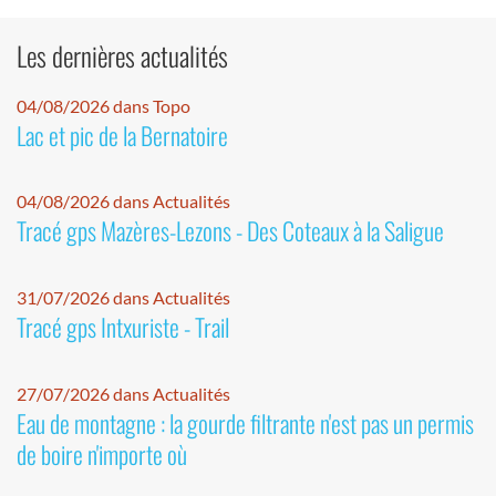
Les dernières actualités
04/08/2026 dans Topo
Lac et pic de la Bernatoire
04/08/2026 dans Actualités
Tracé gps Mazères-Lezons - Des Coteaux à la Saligue
31/07/2026 dans Actualités
Tracé gps Intxuriste - Trail
27/07/2026 dans Actualités
Eau de montagne : la gourde filtrante n'est pas un permis
de boire n'importe où