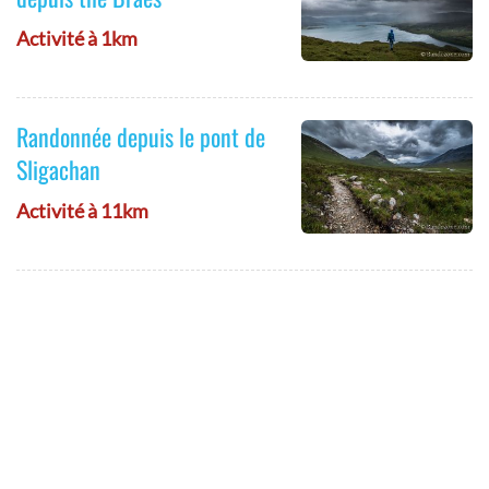
Activité à 1km
Randonnée depuis le pont de
Sligachan
Activité à 11km