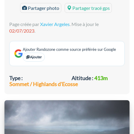
Partager photo
Partager tracé gps
Page créée par
Xavier Argeles
. Mise à jour le
02/07/2023
.
Ajouter Randozone comme source préférée sur Google
Ajouter
Type :
Altitude :
413m
Sommet / Highlands d'Ecosse