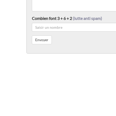
Combien font 3 + 6 + 2
(lutte anti spam)