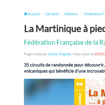
Accueil
Librairie
Editeurs
Fédération F
La Martinique à pie
Fédération Française de la
Page créée par
Xavier Argeles
. Mise à jour le
03/07
35 circuits de randonnée pour découvrir, L
volcaniques qui bénéficie d'une incroyabl