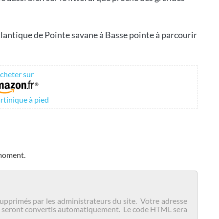
tlantique de Pointe savane à Basse pointe à parcourir
cheter sur
rtinique à pied
 moment.
upprimés par les administrateurs du site. Votre adresse
igne seront convertis automatiquement. Le code HTML sera