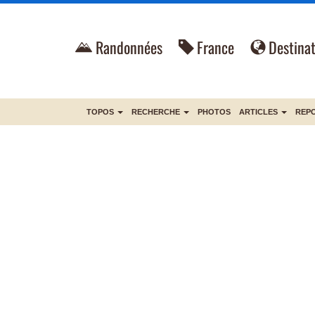
Randonnées
France
Destinat
TOPOS
RECHERCHE
PHOTOS
ARTICLES
REP