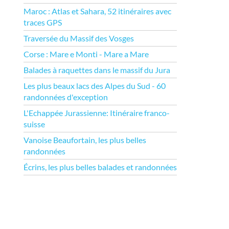
Maroc : Atlas et Sahara, 52 itinéraires avec
traces GPS
Traversée du Massif des Vosges
Corse : Mare e Monti - Mare a Mare
Balades à raquettes dans le massif du Jura
Les plus beaux lacs des Alpes du Sud - 60
randonnées d'exception
L'Echappée Jurassienne: Itinéraire franco-
suisse
Vanoise Beaufortain, les plus belles
randonnées
Écrins, les plus belles balades et randonnées