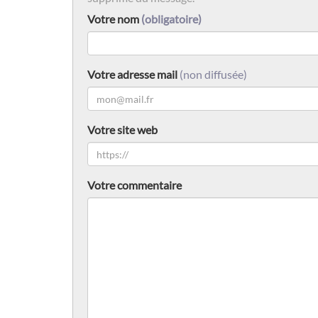
Votre nom
(obligatoire)
Votre adresse mail
(non diffusée)
Votre site web
Votre commentaire