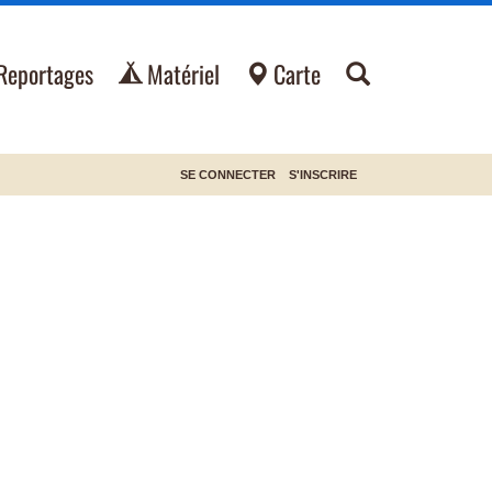
Reportages
Matériel
Carte
SE CONNECTER
S'INSCRIRE