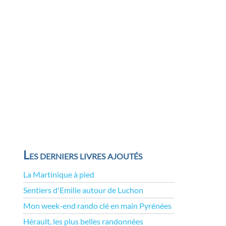
Les derniers livres ajoutés
La Martinique à pied
Sentiers d'Emilie autour de Luchon
Mon week-end rando clé en main Pyrénées
Hérault, les plus belles randonnées