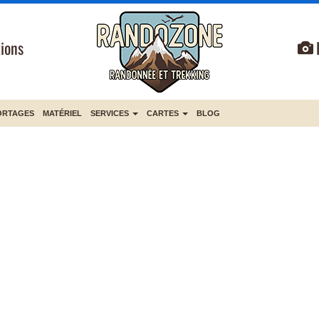
ions
ORTAGES
MATÉRIEL
SERVICES
CARTES
BLOG