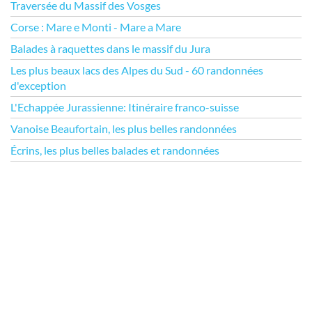
Traversée du Massif des Vosges
Corse : Mare e Monti - Mare a Mare
Balades à raquettes dans le massif du Jura
Les plus beaux lacs des Alpes du Sud - 60 randonnées
d'exception
L'Echappée Jurassienne: Itinéraire franco-suisse
Vanoise Beaufortain, les plus belles randonnées
Écrins, les plus belles balades et randonnées