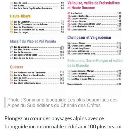
Photo : Sommaire topoguide Les plus beaux lacs des
Alpes du Sud éditions du Chemin des Crêtes
Plongez au cœur des paysages alpins avec ce
topoguide incontournable dédié aux 100 plus beaux