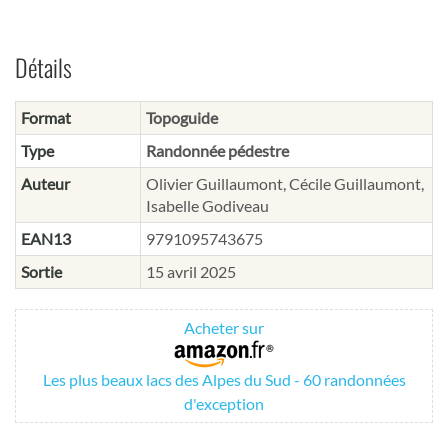
Détails
Format
Topoguide
Type
Randonnée pédestre
Auteur
Olivier Guillaumont, Cécile Guillaumont,
Isabelle Godiveau
EAN13
9791095743675
Sortie
15 avril 2025
Acheter sur
Les plus beaux lacs des Alpes du Sud - 60 randonnées
d'exception