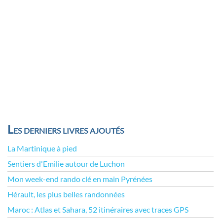
Les derniers livres ajoutés
La Martinique à pied
Sentiers d'Emilie autour de Luchon
Mon week-end rando clé en main Pyrénées
Hérault, les plus belles randonnées
Maroc : Atlas et Sahara, 52 itinéraires avec traces GPS