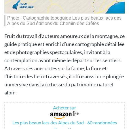
Photo : Cartographie topoguide Les plus beaux lacs des
Alpes du Sud éditions du Chemin des Crêtes
Fruit du travail d’auteurs amoureux de la montagne, ce
guide pratique est enrichi d’une cartographie détaillée
et de photographies spectaculaires, invitant à la
contemplation avant même le départ sur les sentiers.
À travers des anecdotes sur la faune, la flore et
l’histoire des lieux traversés, il offre aussi une plongée
immersive dans la richesse du patrimoine naturel
alpin.
Acheter sur
Les plus beaux lacs des Alpes du Sud - 60 randonnées