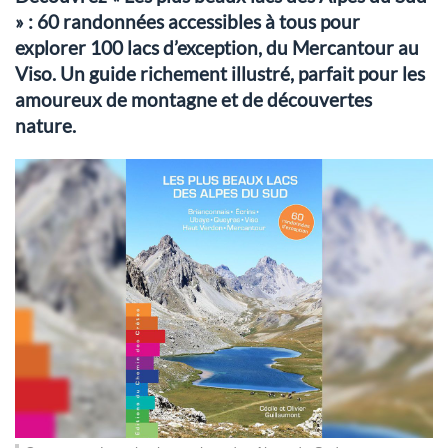
» : 60 randonnées accessibles à tous pour
explorer 100 lacs d’exception, du Mercantour au
Viso. Un guide richement illustré, parfait pour les
amoureux de montagne et de découvertes
nature.