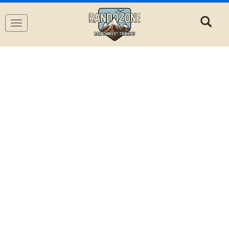
Navigation