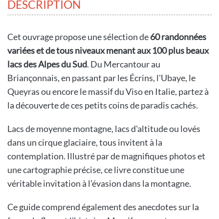
DESCRIPTION
Cet ouvrage propose une sélection de
60 randonnées
variées et de tous niveaux menant aux 100 plus beaux
lacs des Alpes du Sud
. Du Mercantour au
Briançonnais, en passant par les Écrins, l'Ubaye, le
Queyras ou encore le massif du Viso en Italie, partez à
la découverte de ces petits coins de paradis cachés.
Lacs de moyenne montagne, lacs d'altitude ou lovés
dans un cirque glaciaire, tous invitent à la
contemplation. Illustré par de magnifiques photos et
une cartographie précise, ce livre constitue une
véritable invitation à l’évasion dans la montagne.
Ce guide comprend également des anecdotes sur la