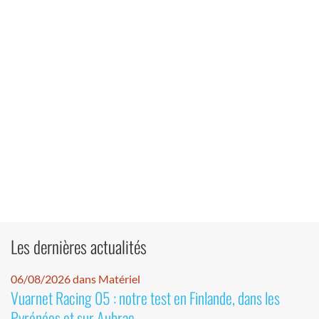
Les dernières actualités
06/08/2026 dans Matériel
Vuarnet Racing 05 : notre test en Finlande, dans les
Pyrénées et sur Aubrac