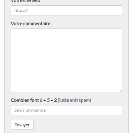
Votre site web
Votre commentaire
Combien font 6 + 5 + 2
(lutte anti spam)