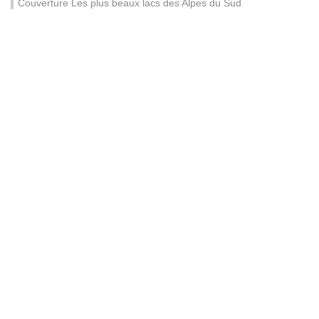
Couverture Les plus beaux lacs des Alpes du Sud