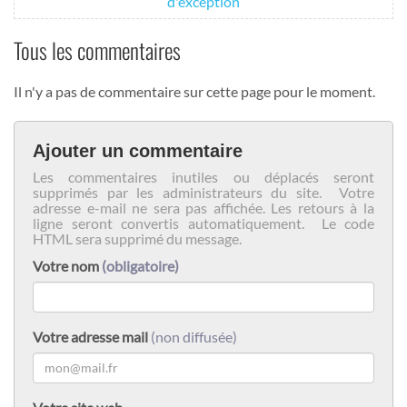
d'exception
Tous les commentaires
Il n'y a pas de commentaire sur cette page pour le moment.
Ajouter un commentaire
Les commentaires inutiles ou déplacés seront
supprimés par les administrateurs du site. Votre
adresse e-mail ne sera pas affichée. Les retours à la
ligne seront convertis automatiquement. Le code
HTML sera supprimé du message.
Votre nom
(obligatoire)
Votre adresse mail
(non diffusée)