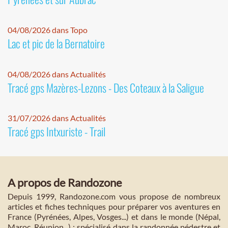
04/08/2026 dans Topo
Lac et pic de la Bernatoire
04/08/2026 dans Actualités
Tracé gps Mazères-Lezons - Des Coteaux à la Saligue
31/07/2026 dans Actualités
Tracé gps Intxuriste - Trail
A propos de Randozone
Depuis 1999, Randozone.com vous propose de nombreux
articles et fiches techniques pour préparer vos aventures en
France (Pyrénées, Alpes, Vosges...) et dans le monde (Népal,
Maroc, Réunion...) : spécialisé dans la randonnée pédestre et