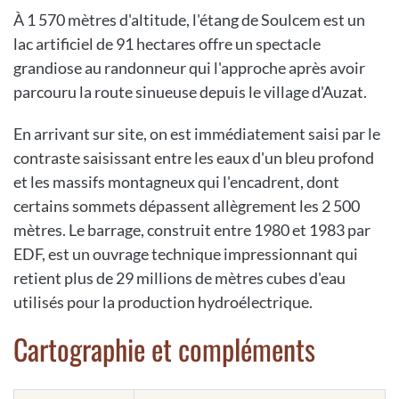
À 1 570 mètres d'altitude, l'étang de Soulcem est un
lac artificiel de 91 hectares offre un spectacle
grandiose au randonneur qui l'approche après avoir
parcouru la route sinueuse depuis le village d'Auzat.
En arrivant sur site, on est immédiatement saisi par le
contraste saisissant entre les eaux d'un bleu profond
et les massifs montagneux qui l'encadrent, dont
certains sommets dépassent allègrement les 2 500
mètres. Le barrage, construit entre 1980 et 1983 par
EDF, est un ouvrage technique impressionnant qui
retient plus de 29 millions de mètres cubes d'eau
utilisés pour la production hydroélectrique.
Cartographie et compléments