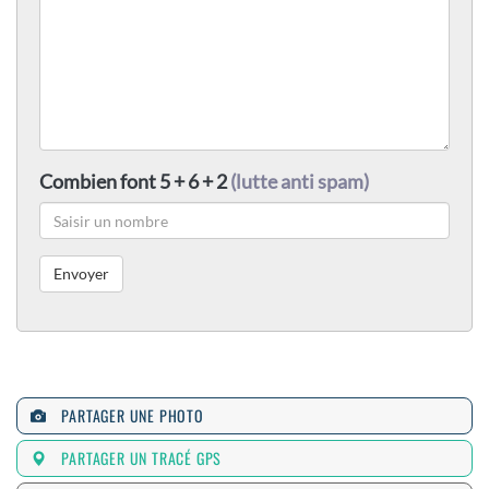
Combien font 5 + 6 + 2
(lutte anti spam)
PARTAGER UNE PHOTO
PARTAGER UN TRACÉ GPS