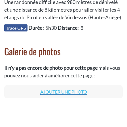
Une randonnée difficile avec 980 mètres de dénivelé
et une distance de 8 kilomètres pour aller visiter les 4
étangs du Picot en vallée de Vicdessos (Haute-Ariège)
Durée
: 5h30
Distance
: 8
Tracé GPS
Galerie de photos
Il n'y a pas encore de photo pour cette page
mais vous
pouvez nous aider à améliorer cette page :
AJOUTER UNE PHOTO