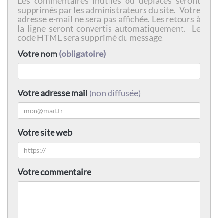
Les commentaires inutiles ou déplacés seront
supprimés par les administrateurs du site. Votre
adresse e-mail ne sera pas affichée. Les retours à
la ligne seront convertis automatiquement. Le
code HTML sera supprimé du message.
Votre nom
(obligatoire)
Votre adresse mail
(non diffusée)
Votre site web
Votre commentaire