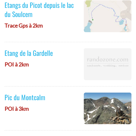
Etangs du Picot depuis le lac
du Soulcem
Trace Gps à 2km
Etang de la Gardelle
POI à 2km
Pic du Montcalm
POI à 3km