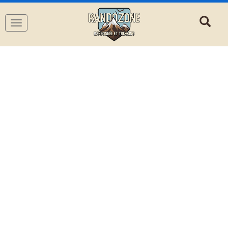
Navigation