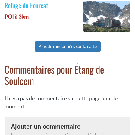
Refuge du Fourcat
POI à 3km
Plus de randonnées sur la carte
Commentaires pour Étang de
Soulcem
Il n'y a pas de commentaire sur cette page pour le
moment.
Ajouter un commentaire