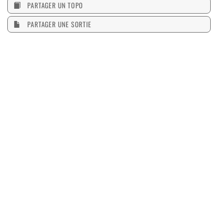
PARTAGER UN TOPO
PARTAGER UNE SORTIE