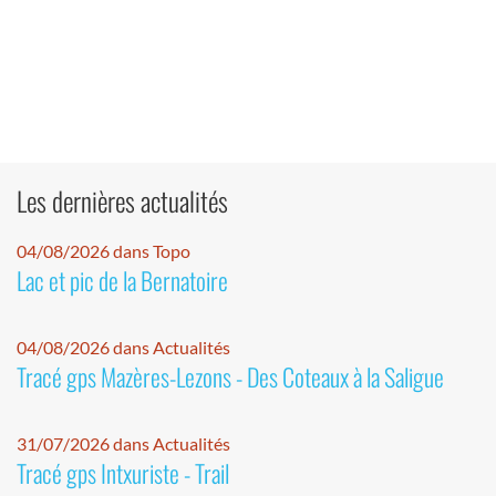
Les dernières actualités
04/08/2026 dans Topo
Lac et pic de la Bernatoire
04/08/2026 dans Actualités
Tracé gps Mazères-Lezons - Des Coteaux à la Saligue
31/07/2026 dans Actualités
Tracé gps Intxuriste - Trail