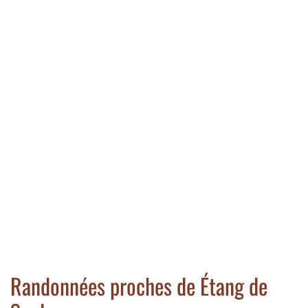
Randonnées proches de Étang de