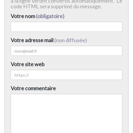
à la ligne seront convertis automatiquement. Le
code HTML sera supprimé du message.
Votre nom
(obligatoire)
Votre adresse mail
(non diffusée)
Votre site web
Votre commentaire