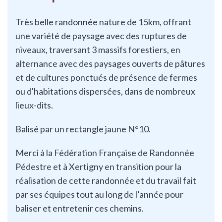
Très belle randonnée nature de 15km, offrant
une variété de paysage avec des ruptures de
niveaux, traversant 3 massifs forestiers, en
alternance avec des paysages ouverts de pâtures
et de cultures ponctués de présence de fermes
ou d'habitations dispersées, dans de nombreux
lieux-dits.
Balisé par un rectangle jaune N°10.
Merci à la Fédération Française de Randonnée
Pédestre et à Xertigny en transition pour la
réalisation de cette randonnée et du travail fait
par ses équipes tout au long de l’année pour
baliser et entretenir ces chemins.