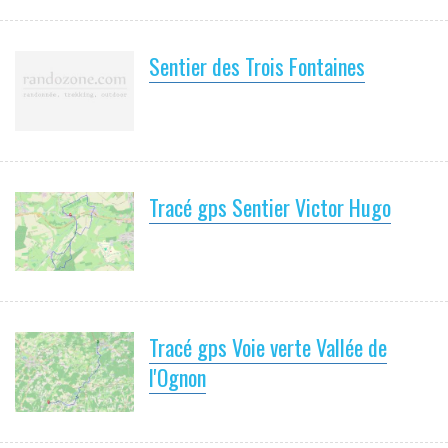
Sentier des Trois Fontaines
Tracé gps Sentier Victor Hugo
Tracé gps Voie verte Vallée de
l'Ognon