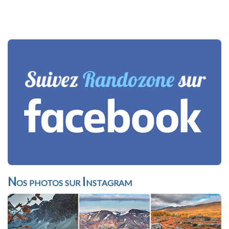
Nos photos sur Instagram