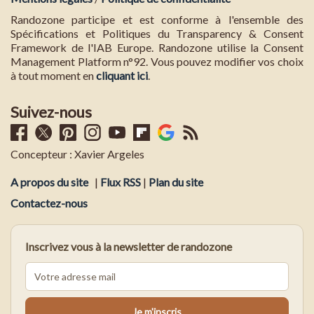
Randozone participe et est conforme à l'ensemble des
Spécifications et Politiques du Transparency & Consent
Framework de l'IAB Europe. Randozone utilise la Consent
Management Platform n°92. Vous pouvez modifier vos choix
à tout moment en
cliquant ici
.
Suivez-nous
Concepteur : Xavier Argeles
A propos du site
|
Flux RSS
|
Plan du site
Contactez-nous
Inscrivez vous à la newsletter de randozone