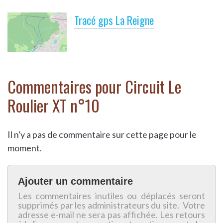
Tracé gps La Reigne
Commentaires pour Circuit Le
Roulier XT n°10
Il n'y a pas de commentaire sur cette page pour le
moment.
Ajouter un commentaire
Les commentaires inutiles ou déplacés seront
supprimés par les administrateurs du site. Votre
adresse e-mail ne sera pas affichée. Les retours