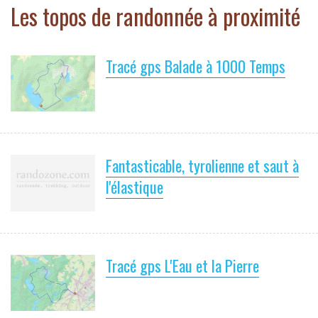
Les topos de randonnée à proximité
Tracé gps Balade à 1000 Temps
Fantasticable, tyrolienne et saut à
l'élastique
Tracé gps L'Eau et la Pierre