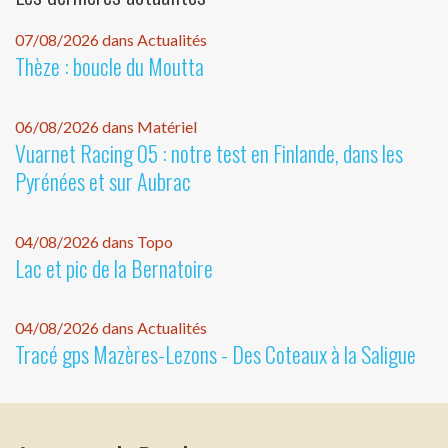
07/08/2026 dans Actualités
Thèze : boucle du Moutta
06/08/2026 dans Matériel
Vuarnet Racing 05 : notre test en Finlande, dans les
Pyrénées et sur Aubrac
04/08/2026 dans Topo
Lac et pic de la Bernatoire
04/08/2026 dans Actualités
Tracé gps Mazères-Lezons - Des Coteaux à la Saligue