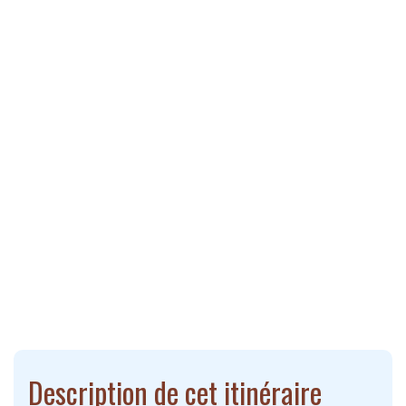
Description de cet itinéraire