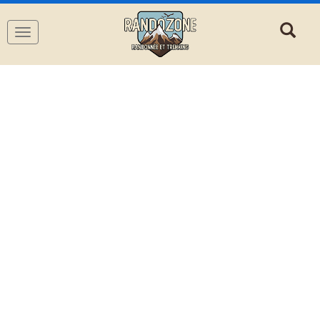
Navigation