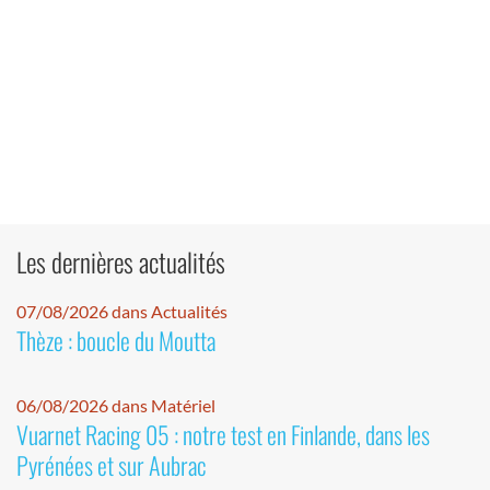
Les dernières actualités
07/08/2026 dans Actualités
Thèze : boucle du Moutta
06/08/2026 dans Matériel
Vuarnet Racing 05 : notre test en Finlande, dans les
Pyrénées et sur Aubrac