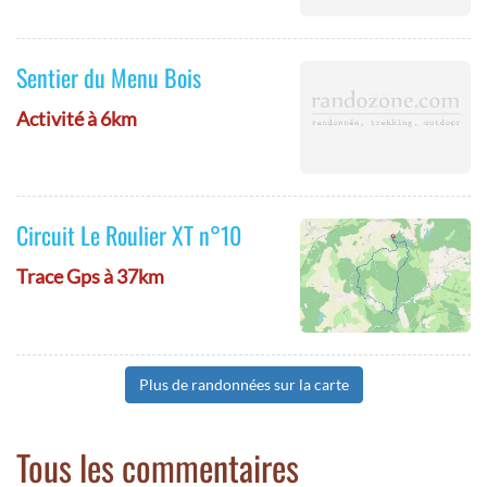
Sentier du Menu Bois
Activité à 6km
Circuit Le Roulier XT n°10
Trace Gps à 37km
Plus de randonnées sur la carte
Tous les commentaires