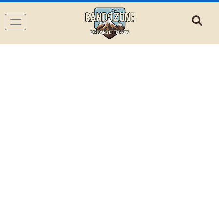
Navigation