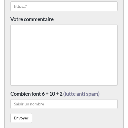
Votre commentaire
Combien font 6 + 10 + 2
(lutte anti spam)