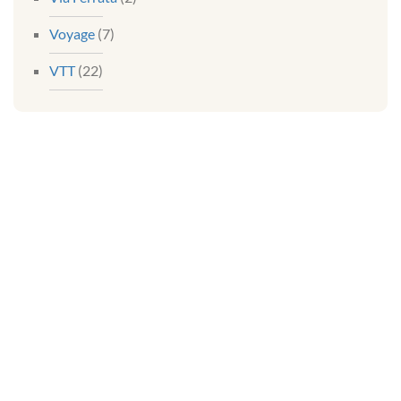
Voyage
(7)
VTT
(22)