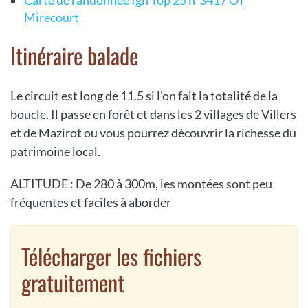
Mirecourt
Itinéraire balade
Le circuit est long de 11.5 si l'on fait la totalité de la
boucle. Il passe en forêt et dans les 2 villages de Villers
et de Mazirot ou vous pourrez découvrir la richesse du
patrimoine local.
ALTITUDE : De 280 à 300m, les montées sont peu
fréquentes et faciles à aborder
Télécharger les fichiers
gratuitement