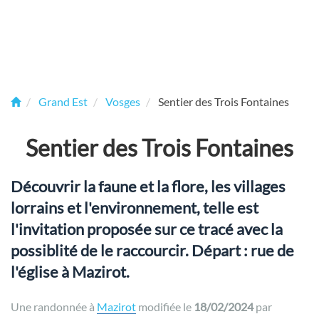
Grand Est
Vosges
Sentier des Trois Fontaines
Sentier des Trois Fontaines
Découvrir la faune et la flore, les villages
lorrains et l'environnement, telle est
l'invitation proposée sur ce tracé avec la
possiblité de le raccourcir. Départ : rue de
l'église à Mazirot.
Une randonnée à
Mazirot
modifiée le
18/02/2024
par