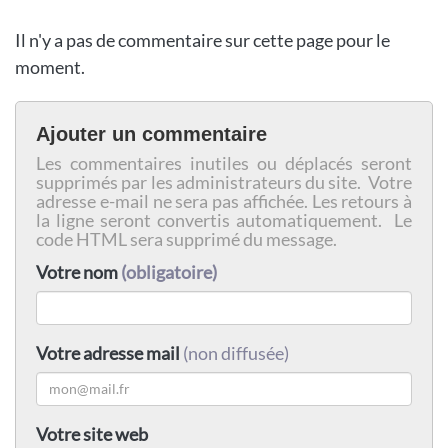
Il n'y a pas de commentaire sur cette page pour le
moment.
Ajouter un commentaire
Les commentaires inutiles ou déplacés seront
supprimés par les administrateurs du site. Votre
adresse e-mail ne sera pas affichée. Les retours à
la ligne seront convertis automatiquement. Le
code HTML sera supprimé du message.
Votre nom
(obligatoire)
Votre adresse mail
(non diffusée)
Votre site web