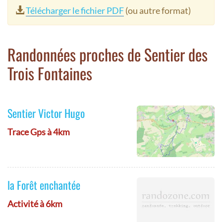
Télécharger le fichier PDF
(ou autre format)
Randonnées proches de Sentier des
Trois Fontaines
Sentier Victor Hugo
Trace Gps à 4km
la Forêt enchantée
Activité à 6km