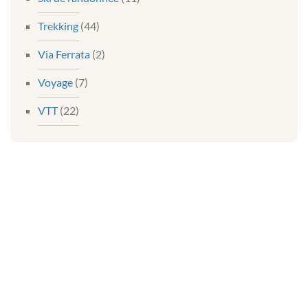
Trekking
(44)
Via Ferrata
(2)
Voyage
(7)
VTT
(22)