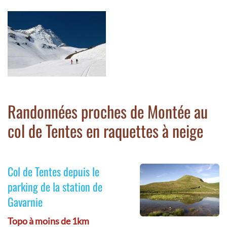
Randonnées proches de Montée au
col de Tentes en raquettes à neige
Col de Tentes depuis le
parking de la station de
Gavarnie
Topo à moins de 1km