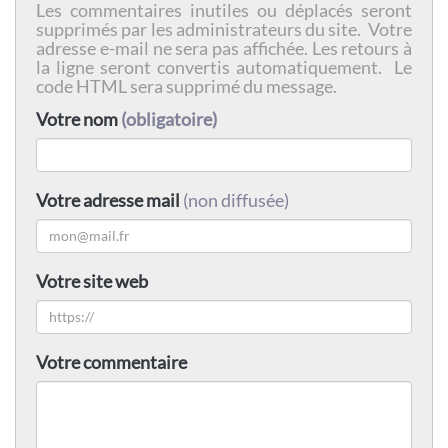
Les commentaires inutiles ou déplacés seront
supprimés par les administrateurs du site. Votre
adresse e-mail ne sera pas affichée. Les retours à
la ligne seront convertis automatiquement. Le
code HTML sera supprimé du message.
Votre nom
(obligatoire)
Votre adresse mail
(non diffusée)
Votre site web
Votre commentaire