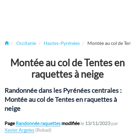
Occitanie
Hautes-Pyrénées
Montée au col de Tente
Montée au col de Tentes en
raquettes à neige
Randonnée dans les Pyrénées centrales :
Montée au col de Tentes en raquettes à
neige
Page
Randonnée raquettes
modifiée
le
13/11/2023
par
Xavier Argeles
(Rokad)