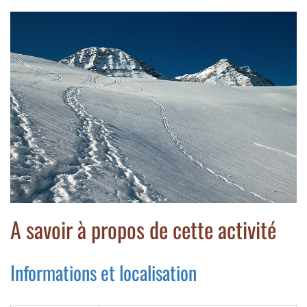
A savoir à propos de cette activité
Informations et localisation