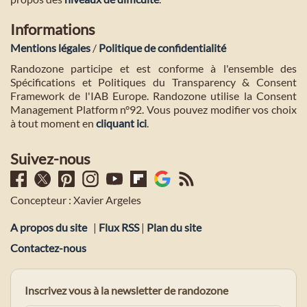
Informations
Mentions légales
/
Politique de confidentialité
Randozone participe et est conforme à l'ensemble des
Spécifications et Politiques du Transparency & Consent
Framework de l'IAB Europe. Randozone utilise la Consent
Management Platform n°92. Vous pouvez modifier vos choix
à tout moment en
cliquant ici
.
Suivez-nous
Concepteur : Xavier Argeles
A propos du site
|
Flux RSS
|
Plan du site
Contactez-nous
Inscrivez vous à la newsletter de randozone