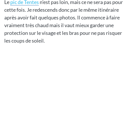
Le
pic de Tentes
n'est pas loin, mais ce ne sera pas pour
cette fois. Je redescends donc par le même itinéraire
après avoir fait quelques photos. Il commence à faire
vraiment très chaud mais il vaut mieux garder une
protection sur le visage et les bras pour ne pas risquer
les coups de soleil.