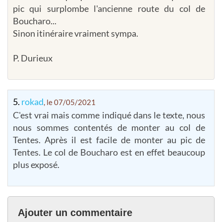
pic qui surplombe l'ancienne route du col de
Boucharo...
Sinon itinéraire vraiment sympa.
P. Durieux
5.
rokad
, le 07/05/2021
C'est vrai mais comme indiqué dans le texte, nous
nous sommes contentés de monter au col de
Tentes. Après il est facile de monter au pic de
Tentes. Le col de Boucharo est en effet beaucoup
plus exposé.
Ajouter un commentaire