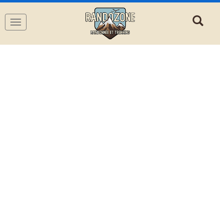
Navigation