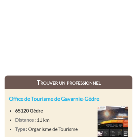
Trouver un professionnel
Office de Tourisme de Gavarnie-Gèdre
65120 Gèdre
Distance
: 11 km
Type
: Organisme de Tourisme