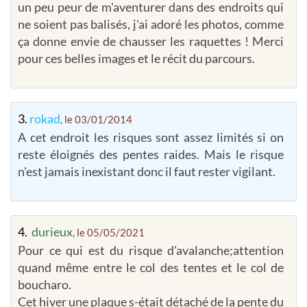
un peu peur de m'aventurer dans des endroits qui
ne soient pas balisés, j'ai adoré les photos, comme
ça donne envie de chausser les raquettes ! Merci
pour ces belles images et le récit du parcours.
3.
rokad
, le 03/01/2014
A cet endroit les risques sont assez limités si on
reste éloignés des pentes raides. Mais le risque
n'est jamais inexistant donc il faut rester vigilant.
4.
durieux
, le 05/05/2021
Pour ce qui est du risque d'avalanche;attention
quand même entre le col des tentes et le col de
boucharo.
Cet hiver une plaque s-était détaché de la pente du