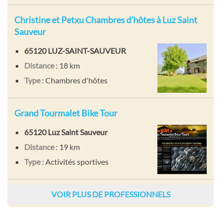
Christine et Petxu Chambres d'hôtes à Luz Saint
Sauveur
65120 LUZ-SAINT-SAUVEUR
Distance
: 18 km
Type
: Chambres d'hôtes
Grand Tourmalet Bike Tour
65120 Luz Saint Sauveur
Distance
: 19 km
Type
: Activités sportives
VOIR PLUS DE PROFESSIONNELS