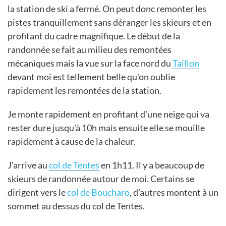
la station de ski a fermé. On peut donc remonter les
pistes tranquillement sans déranger les skieurs et en
profitant du cadre magnifique. Le début de la
randonnée se fait au milieu des remontées
mécaniques mais la vue sur la face nord du
Taillon
devant moi est tellement belle qu'on oublie
rapidement les remontées de la station.
Je monte rapidement en profitant d'une neige qui va
rester dure jusqu'à 10h mais ensuite elle se mouille
rapidement à cause de la chaleur.
J'arrive au
col de Tentes
en 1h11. Il y a beaucoup de
skieurs de randonnée autour de moi. Certains se
dirigent vers le
col de Boucharo
, d'autres montent à un
sommet au dessus du col de Tentes.