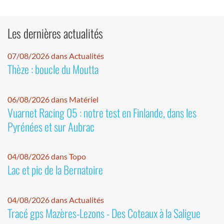
Les dernières actualités
07/08/2026 dans Actualités
Thèze : boucle du Moutta
06/08/2026 dans Matériel
Vuarnet Racing 05 : notre test en Finlande, dans les
Pyrénées et sur Aubrac
04/08/2026 dans Topo
Lac et pic de la Bernatoire
04/08/2026 dans Actualités
Tracé gps Mazères-Lezons - Des Coteaux à la Saligue