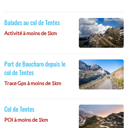
Balades au col de Tentes
Activité à moins de 1km
Port de Boucharo depuis le
col de Tentes
Trace Gps à moins de 1km
Col de Tentes
POI à moins de 1km