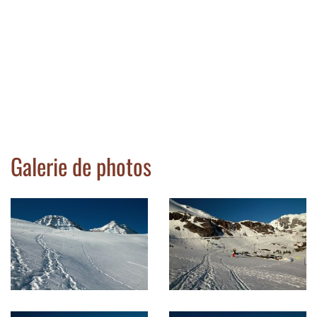
Galerie de photos