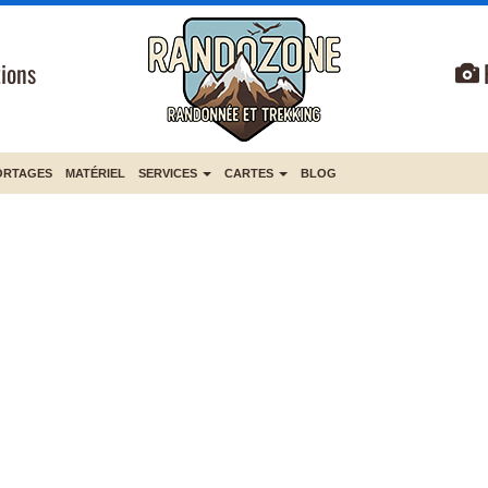
ions
ORTAGES
MATÉRIEL
SERVICES
CARTES
BLOG