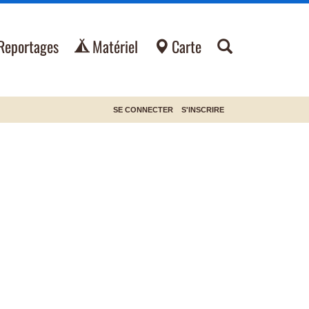
Reportages
Matériel
Carte
SE CONNECTER
S'INSCRIRE