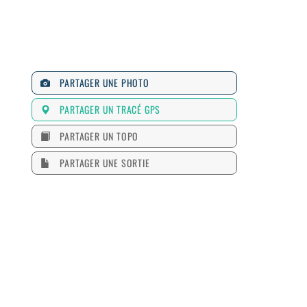
PARTAGER UNE PHOTO
PARTAGER UN TRACÉ GPS
PARTAGER UN TOPO
PARTAGER UNE SORTIE