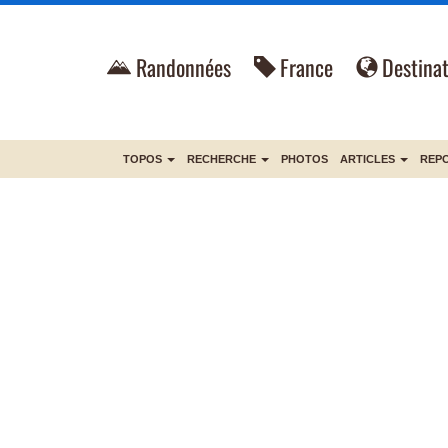
Randonnées
France
Destinat
TOPOS
RECHERCHE
PHOTOS
ARTICLES
REP