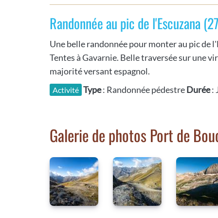
Randonnée au pic de l'Escuzana (
Une belle randonnée pour monter au pic de l'
Tentes à Gavarnie. Belle traversée sur une v
majorité versant espagnol.
Type
: Randonnée pédestre
Durée
:
Activité
Galerie de photos Port de Bou