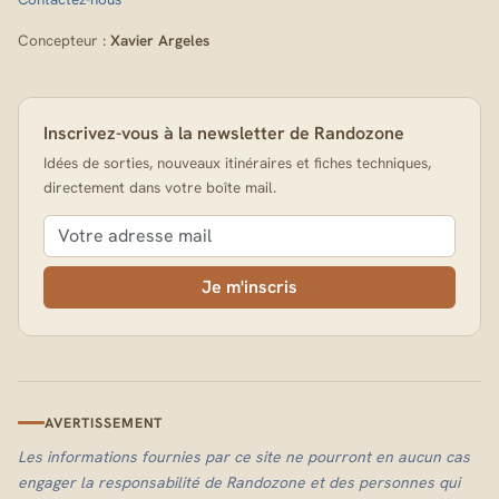
Concepteur :
Xavier Argeles
Inscrivez-vous à la newsletter de Randozone
Idées de sorties, nouveaux itinéraires et fiches techniques,
directement dans votre boîte mail.
Je m'inscris
AVERTISSEMENT
Les informations fournies par ce site ne pourront en aucun cas
engager la responsabilité de Randozone et des personnes qui