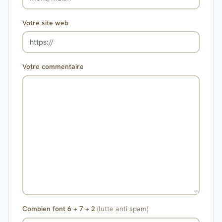
Votre site web
Votre commentaire
Combien font 6 + 7 + 2
(lutte anti spam)