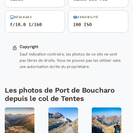
RÉGLAGES
SENSIBILITÉ
f/10.0 1/160
100 ISO
Copyright
Sauf indication contraire, les photos de ce site ne sont
pas libres de droits. Vous ne pouvez pas les utiliser sans
une autorisation écrite du propriétaire.
Les photos de Port de Boucharo
depuis le col de Tentes