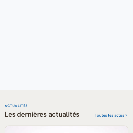
ACTUALITÉS
Les dernières actualités
Toutes les actus