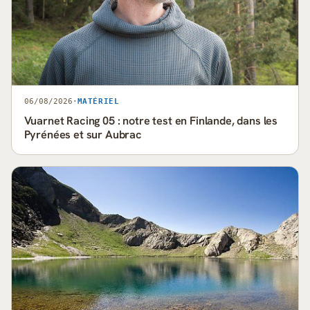
06/08/2026
·
MATÉRIEL
Vuarnet Racing 05 : notre test en Finlande, dans les
Pyrénées et sur Aubrac