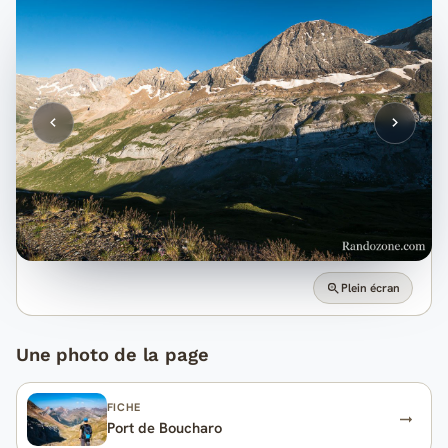
Plein écran
Une photo de la page
FICHE
Port de Boucharo