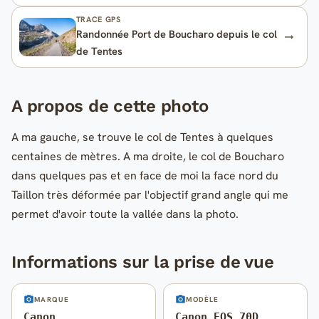
TRACE GPS
Randonnée Port de Boucharo depuis le col
de Tentes
A propos de cette photo
A ma gauche, se trouve le col de Tentes à quelques
centaines de mètres. A ma droite, le col de Boucharo
dans quelques pas et en face de moi la face nord du
Taillon très déformée par l'objectif grand angle qui me
permet d'avoir toute la vallée dans la photo.
Informations sur la prise de vue
MARQUE
MODÈLE
Canon
Canon EOS 70D