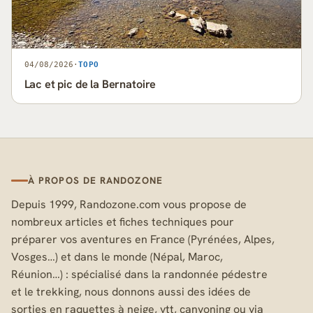
04/08/2026
·
TOPO
Lac et pic de la Bernatoire
À PROPOS DE RANDOZONE
Depuis 1999, Randozone.com vous propose de
nombreux articles et fiches techniques pour
préparer vos aventures en France (Pyrénées, Alpes,
Vosges…) et dans le monde (Népal, Maroc,
Réunion…) : spécialisé dans la randonnée pédestre
et le trekking, nous donnons aussi des idées de
sorties en raquettes à neige, vtt, canyoning ou via