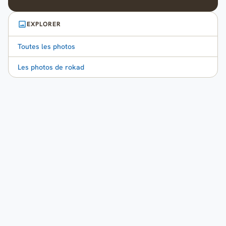
EXPLORER
Toutes les photos
Les photos de rokad