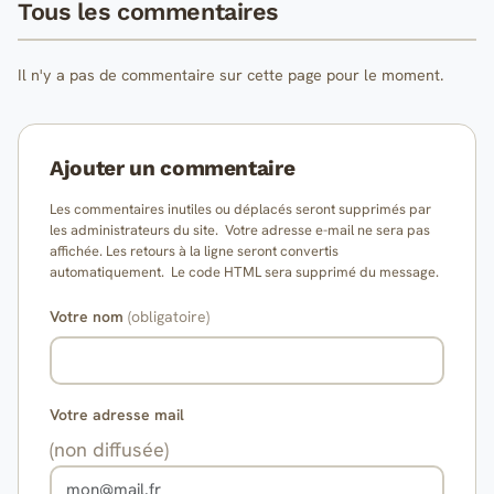
Tous les commentaires
Il n'y a pas de commentaire sur cette page pour le moment.
Ajouter un commentaire
Les commentaires inutiles ou déplacés seront supprimés par
les administrateurs du site. Votre adresse e-mail ne sera pas
affichée. Les retours à la ligne seront convertis
automatiquement. Le code HTML sera supprimé du message.
Votre nom
(obligatoire)
Votre adresse mail
(non diffusée)