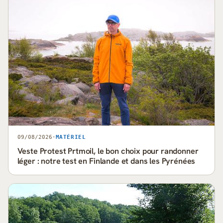
09/08/2026
·
MATÉRIEL
Veste Protest Prtmoil, le bon choix pour randonner
léger : notre test en Finlande et dans les Pyrénées