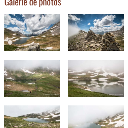
Galerie de photos