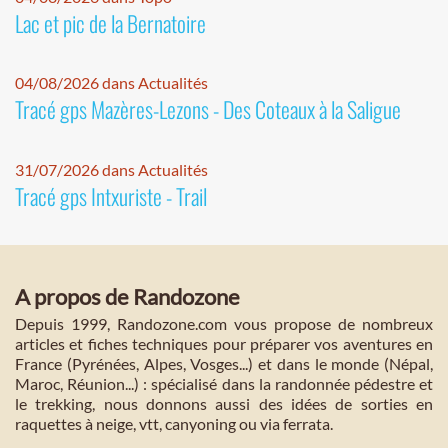
Lac et pic de la Bernatoire
04/08/2026 dans Actualités
Tracé gps Mazères-Lezons - Des Coteaux à la Saligue
31/07/2026 dans Actualités
Tracé gps Intxuriste - Trail
A propos de Randozone
Depuis 1999, Randozone.com vous propose de nombreux
articles et fiches techniques pour préparer vos aventures en
France (Pyrénées, Alpes, Vosges...) et dans le monde (Népal,
Maroc, Réunion...) : spécialisé dans la randonnée pédestre et
le trekking, nous donnons aussi des idées de sorties en
raquettes à neige, vtt, canyoning ou via ferrata.