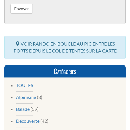
VOIR RANDO EN BOUCLE AU PIC ENTRE LES
PORTS DEPUIS LE COL DE TENTES SUR LA CARTE
Catégories
TOUTES
Alpinisme
(3)
Balade
(59)
Découverte
(42)