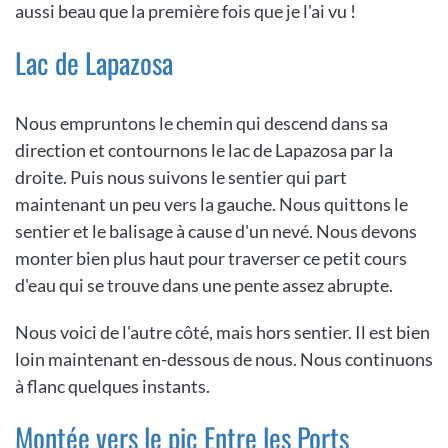
aussi beau que la première fois que je l'ai vu !
Lac de Lapazosa
Nous empruntons le chemin qui descend dans sa
direction et contournons le lac de Lapazosa par la
droite. Puis nous suivons le sentier qui part
maintenant un peu vers la gauche. Nous quittons le
sentier et le balisage à cause d'un nevé. Nous devons
monter bien plus haut pour traverser ce petit cours
d'eau qui se trouve dans une pente assez abrupte.
Nous voici de l'autre côté, mais hors sentier. Il est bien
loin maintenant en-dessous de nous. Nous continuons
à flanc quelques instants.
Montée vers le pic Entre les Ports