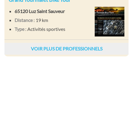
65120 Luz Saint Sauveur
Distance
: 19 km
Type
: Activités sportives
VOIR PLUS DE PROFESSIONNELS