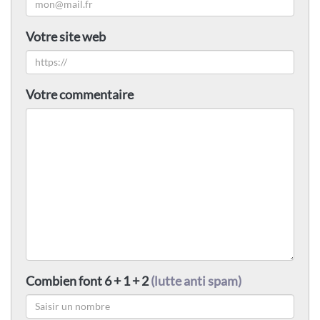
Votre site web
Votre commentaire
Combien font 6 + 1 + 2
(lutte anti spam)