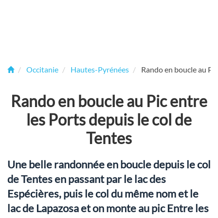
Occitanie
Hautes-Pyrénées
Rando en boucle au Pic 
Rando en boucle au Pic entre
les Ports depuis le col de
Tentes
Une belle randonnée en boucle depuis le col
de Tentes en passant par le lac des
Espécières, puis le col du même nom et le
lac de Lapazosa et on monte au pic Entre les