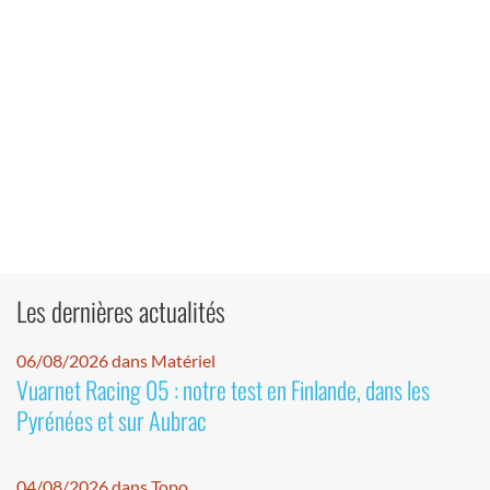
Les dernières actualités
06/08/2026 dans Matériel
Vuarnet Racing 05 : notre test en Finlande, dans les
Pyrénées et sur Aubrac
04/08/2026 dans Topo