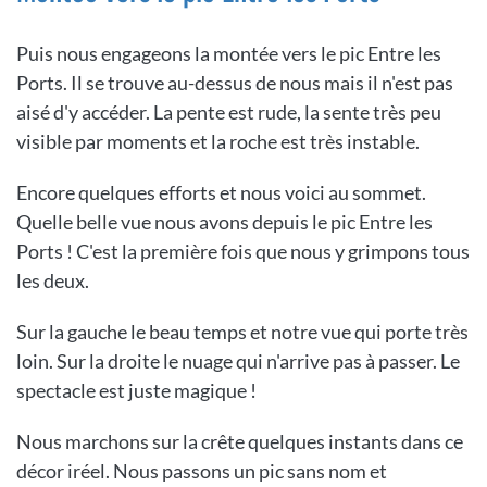
Puis nous engageons la montée vers le pic Entre les
Ports. Il se trouve au-dessus de nous mais il n'est pas
aisé d'y accéder. La pente est rude, la sente très peu
visible par moments et la roche est très instable.
Encore quelques efforts et nous voici au sommet.
Quelle belle vue nous avons depuis le pic Entre les
Ports ! C'est la première fois que nous y grimpons tous
les deux.
Sur la gauche le beau temps et notre vue qui porte très
loin. Sur la droite le nuage qui n'arrive pas à passer. Le
spectacle est juste magique !
Nous marchons sur la crête quelques instants dans ce
décor iréel. Nous passons un pic sans nom et