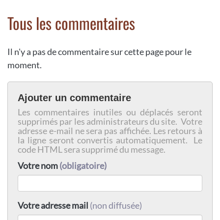
Tous les commentaires
Il n'y a pas de commentaire sur cette page pour le
moment.
Ajouter un commentaire
Les commentaires inutiles ou déplacés seront
supprimés par les administrateurs du site. Votre
adresse e-mail ne sera pas affichée. Les retours à
la ligne seront convertis automatiquement. Le
code HTML sera supprimé du message.
Votre nom
(obligatoire)
Votre adresse mail
(non diffusée)