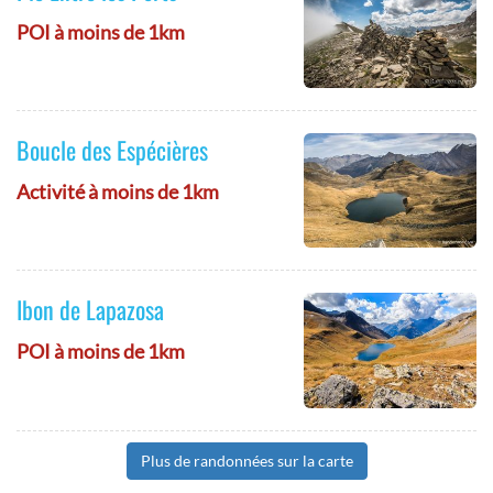
POI à moins de 1km
Boucle des Espécières
Activité à moins de 1km
Ibon de Lapazosa
POI à moins de 1km
Plus de randonnées sur la carte