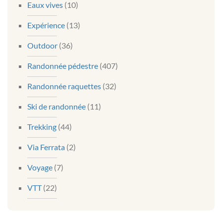
Eaux vives
(10)
Expérience
(13)
Outdoor
(36)
Randonnée pédestre
(407)
Randonnée raquettes
(32)
Ski de randonnée
(11)
Trekking
(44)
Via Ferrata
(2)
Voyage
(7)
VTT
(22)