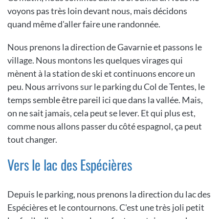
voyons pas très loin devant nous, mais décidons
quand même d'aller faire une randonnée.
Nous prenons la direction de Gavarnie et passons le
village. Nous montons les quelques virages qui
mènent à la station de ski et continuons encore un
peu. Nous arrivons sur le parking du Col de Tentes, le
temps semble être pareil ici que dans la vallée. Mais,
on ne sait jamais, cela peut se lever. Et qui plus est,
comme nous allons passer du côté espagnol, ça peut
tout changer.
Vers le lac des Espécières
Depuis le parking, nous prenons la direction du lac des
Espécières et le contournons. C'est une très joli petit