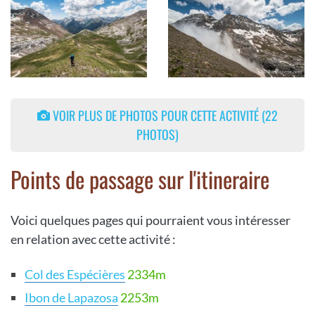
VOIR PLUS DE PHOTOS POUR CETTE ACTIVITÉ (22
PHOTOS)
Points de passage sur l'itineraire
Voici quelques pages qui pourraient vous intéresser
en relation avec cette activité :
Col des Espécières
2334m
Ibon de Lapazosa
2253m