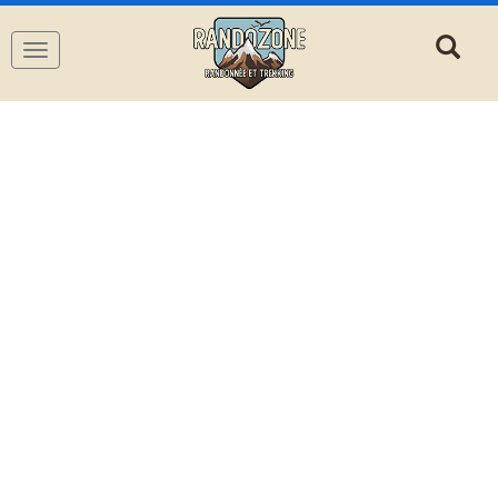
Navigation