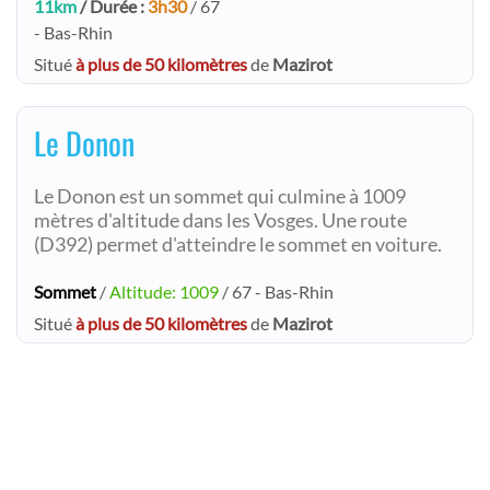
11km
/ Durée :
3h30
/ 67
- Bas-Rhin
Situé
à plus de 50 kilomètres
de
Mazirot
Le Donon
Le Donon est un sommet qui culmine à 1009
mètres d'altitude dans les Vosges. Une route
(D392) permet d'atteindre le sommet en voiture.
Sommet
/
Altitude: 1009
/ 67 - Bas-Rhin
Situé
à plus de 50 kilomètres
de
Mazirot