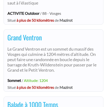
saut à l'élastique
ACTIVITE Outdoor
/ 88 - Vosges
Situé
à plus de 50 kilomètres
de
Mazirot
Grand Ventron
Le Grand Ventron est un sommet du massif des
Vosges qui culmine à 1204 mètres d'altitude. On
peut faire une randonnée en boucle depuis le
barrage de Kruth-Wildenstein pour passer par le
Grand et le Petit Ventron.
Sommet
/
Altitude: 1204
Situé
à plus de 50 kilomètres
de
Mazirot
Balade à 1000 Temps