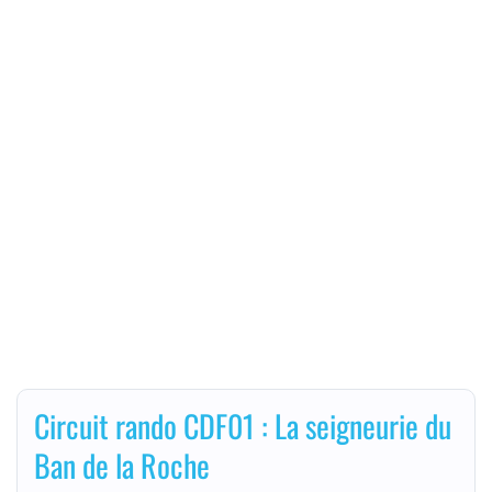
Circuit rando CDF01 : La seigneurie du
Ban de la Roche