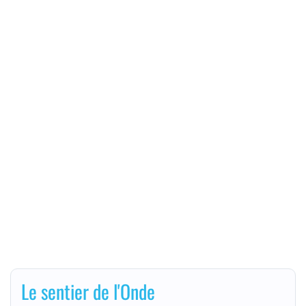
Le sentier de l'Onde