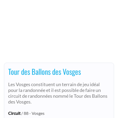
Tour des Ballons des Vosges
Les Vosges constituent un terrain de jeu idéal
pour la randonnée et il est possible de faire un
circuit de randonnées nommé le Tour des Ballons
des Vosges.
Circuit
/ 88 - Vosges