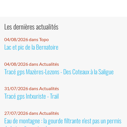
Les dernières actualités
04/08/2026 dans Topo
Lac et pic de la Bernatoire
04/08/2026 dans Actualités
Tracé gps Mazères-Lezons - Des Coteaux à la Saligue
31/07/2026 dans Actualités
Tracé gps Intxuriste - Trail
27/07/2026 dans Actualités
Eau de montagne : la gourde filtrante n'est pas un permis