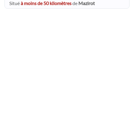
Situé
à moins de 50 kilomètres
de
Mazirot