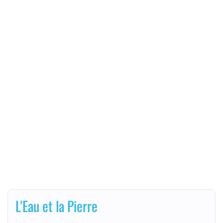
L'Eau et la Pierre