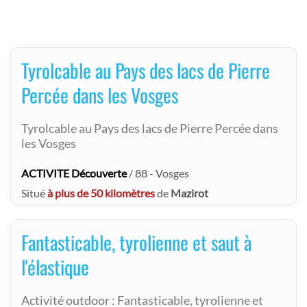
Tyrolcable au Pays des lacs de Pierre
Percée dans les Vosges
Tyrolcable au Pays des lacs de Pierre Percée dans
les Vosges
ACTIVITE Découverte
/ 88 - Vosges
Situé
à plus de 50 kilomètres
de
Mazirot
Fantasticable, tyrolienne et saut à
l'élastique
Activité outdoor : Fantasticable, tyrolienne et