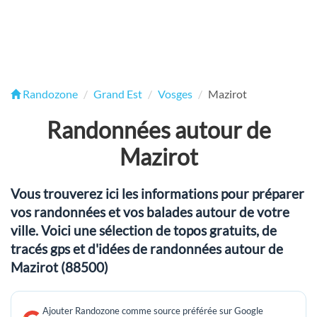
Randozone
Grand Est
Vosges
Mazirot
Randonnées autour de
Mazirot
Vous trouverez ici les informations pour préparer
vos randonnées et vos balades autour de votre
ville. Voici une sélection de topos gratuits, de
tracés gps et d'idées de randonnées autour de
Mazirot (88500)
Ajouter Randozone comme source préférée sur Google