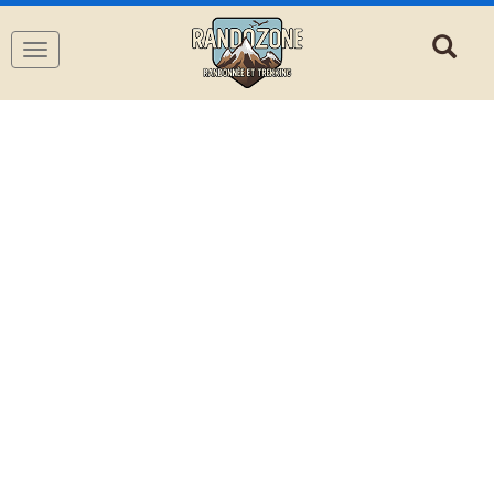
Navigation