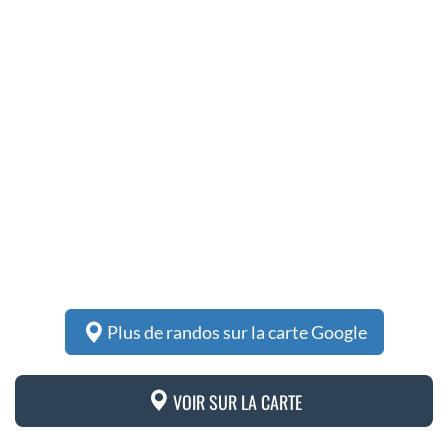
Plus de randos sur la carte Google
VOIR SUR LA CARTE