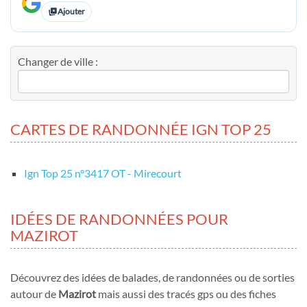
Ajouter
Changer de ville :
CARTES DE RANDONNÉE IGN TOP 25
Ign Top 25 nº3417 OT - Mirecourt
IDÉES DE RANDONNÉES POUR
MAZIROT
Découvrez des idées de balades, de randonnées ou de sorties
autour de
Mazirot
mais aussi des tracés gps ou des fiches