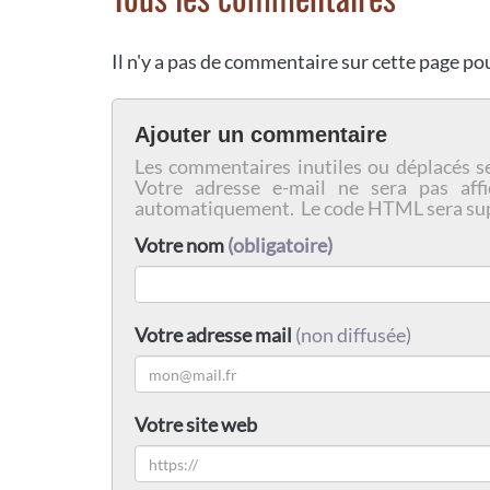
Il n'y a pas de commentaire sur cette page p
Ajouter un commentaire
Les commentaires inutiles ou déplacés s
Votre adresse e-mail ne sera pas affi
automatiquement. Le code HTML sera su
Votre nom
(obligatoire)
Votre adresse mail
(non diffusée)
Votre site web