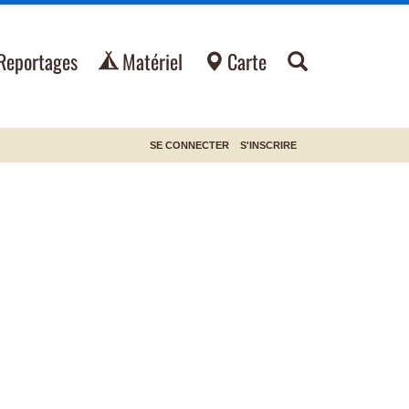
Reportages
Matériel
Carte
SE CONNECTER
S'INSCRIRE