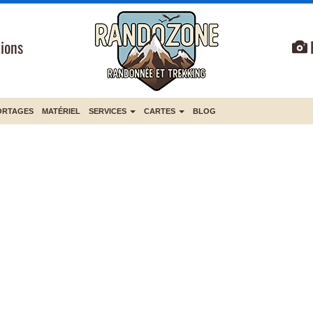
ions
ORTAGES
MATÉRIEL
SERVICES
CARTES
BLOG