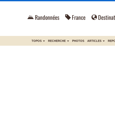
Randonnées
France
Destinat
TOPOS
RECHERCHE
PHOTOS
ARTICLES
REP