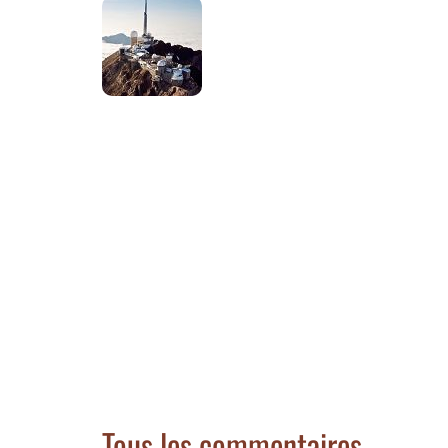
Tous les commentaires