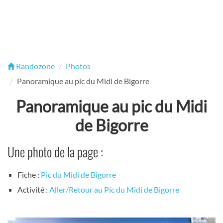
Randozone
Photos
Panoramique au pic du Midi de Bigorre
Panoramique au pic du Midi
de Bigorre
Une photo de la page :
Fiche :
Pic du Midi de Bigorre
Activité :
Aller/Retour au Pic du Midi de Bigorre