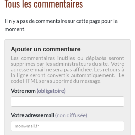
Tous les commentaires
Il n'y a pas de commentaire sur cette page pour le
moment.
Ajouter un commentaire
Les commentaires inutiles ou déplacés seront
supprimés par les administrateurs du site. Votre
adresse e-mail ne sera pas affichée. Les retours à
la ligne seront convertis automatiquement. Le
code HTML sera supprimé du message.
Votre nom
(obligatoire)
Votre adresse mail
(non diffusée)