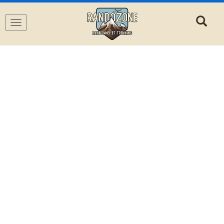
Navigation