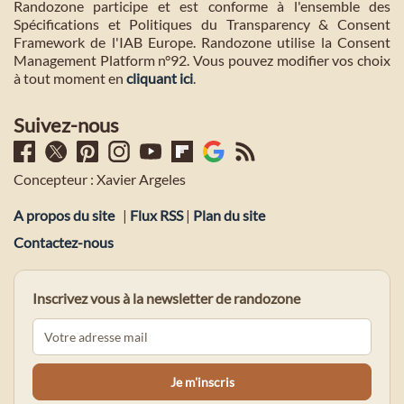
Randozone participe et est conforme à l'ensemble des
Spécifications et Politiques du Transparency & Consent
Framework de l'IAB Europe. Randozone utilise la Consent
Management Platform n°92. Vous pouvez modifier vos choix
à tout moment en
cliquant ici
.
Suivez-nous
Concepteur : Xavier Argeles
A propos du site
|
Flux RSS
|
Plan du site
Contactez-nous
Inscrivez vous à la newsletter de randozone