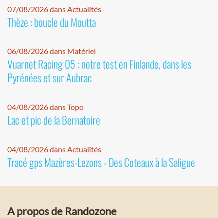
07/08/2026 dans Actualités
Thèze : boucle du Moutta
06/08/2026 dans Matériel
Vuarnet Racing 05 : notre test en Finlande, dans les
Pyrénées et sur Aubrac
04/08/2026 dans Topo
Lac et pic de la Bernatoire
04/08/2026 dans Actualités
Tracé gps Mazères-Lezons - Des Coteaux à la Saligue
A propos de Randozone