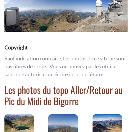
Copyright
Sauf indication contraire, les photos de ce site ne sont
pas libres de droits. Vous ne pouvez pas les utiliser
sans une autorisation écrite du propriétaire.
Les photos du topo Aller/Retour au
Pic du Midi de Bigorre