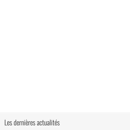
Les dernières actualités