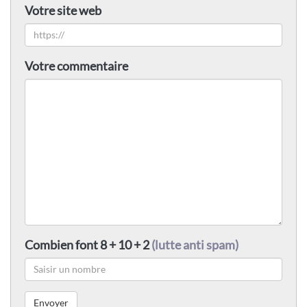
Votre site web
Votre commentaire
Combien font 8 + 10 + 2
(lutte anti spam)