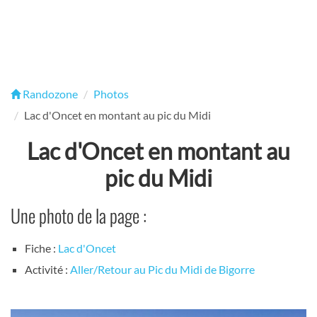
Randozone
Photos
Lac d'Oncet en montant au pic du Midi
Lac d'Oncet en montant au
pic du Midi
Une photo de la page :
Fiche :
Lac d'Oncet
Activité :
Aller/Retour au Pic du Midi de Bigorre