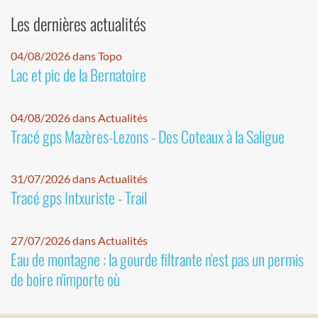
Les dernières actualités
04/08/2026 dans Topo
Lac et pic de la Bernatoire
04/08/2026 dans Actualités
Tracé gps Mazères-Lezons - Des Coteaux à la Saligue
31/07/2026 dans Actualités
Tracé gps Intxuriste - Trail
27/07/2026 dans Actualités
Eau de montagne : la gourde filtrante n'est pas un permis
de boire n'importe où