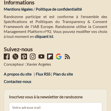
Informations
Mentions légales
/
Politique de confidentialité
Randozone participe et est conforme à l'ensemble des
Spécifications et Politiques du Transparency & Consent
Framework de l'IAB Europe. Randozone utilise la Consent
Management Platform n°92. Vous pouvez modifier vos choix
à tout moment en
cliquant ici
.
Suivez-nous
Concepteur : Xavier Argeles
A propos du site
|
Flux RSS
|
Plan du site
Contactez-nous
Inscrivez vous à la newsletter de randozone