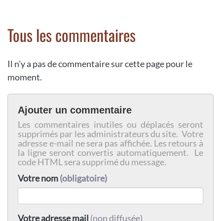
Tous les commentaires
Il n'y a pas de commentaire sur cette page pour le
moment.
Ajouter un commentaire
Les commentaires inutiles ou déplacés seront
supprimés par les administrateurs du site. Votre
adresse e-mail ne sera pas affichée. Les retours à
la ligne seront convertis automatiquement. Le
code HTML sera supprimé du message.
Votre nom
(obligatoire)
Votre adresse mail
(non diffusée)