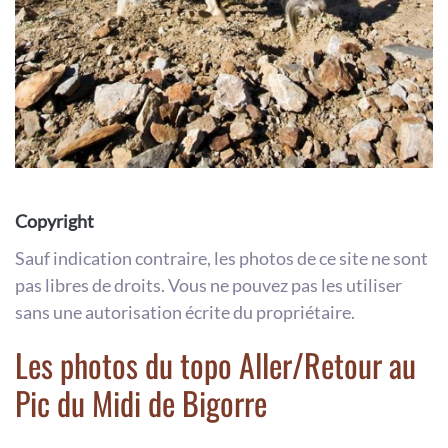
Copyright
Sauf indication contraire, les photos de ce site ne sont
pas libres de droits. Vous ne pouvez pas les utiliser
sans une autorisation écrite du propriétaire.
Les photos du topo Aller/Retour au
Pic du Midi de Bigorre