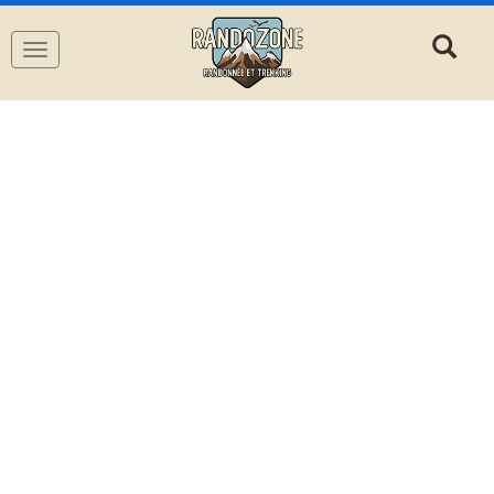
Navigation