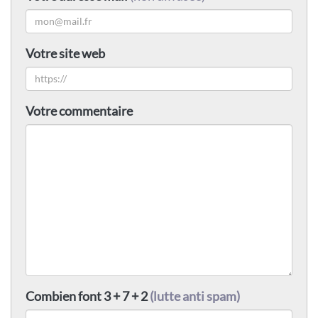
Votre site web
Votre commentaire
Combien font 3 + 7 + 2
(lutte anti spam)