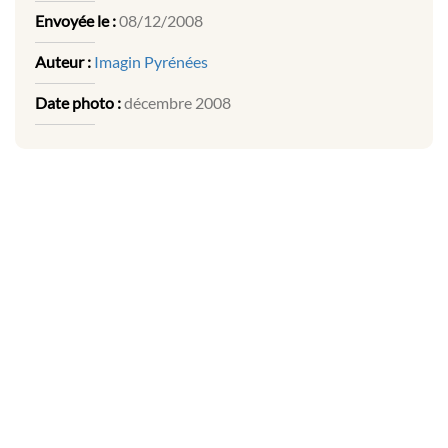
Envoyée le :
08/12/2008
Auteur :
Imagin Pyrénées
Date photo :
décembre 2008