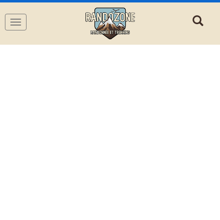
Navigation