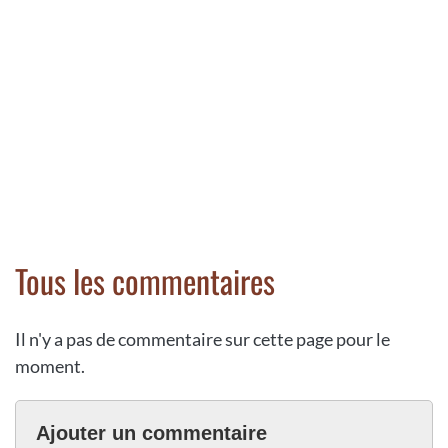
Tous les commentaires
Il n'y a pas de commentaire sur cette page pour le
moment.
Ajouter un commentaire