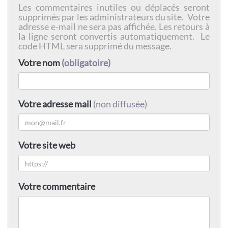
Les commentaires inutiles ou déplacés seront
supprimés par les administrateurs du site. Votre
adresse e-mail ne sera pas affichée. Les retours à
la ligne seront convertis automatiquement. Le
code HTML sera supprimé du message.
Votre nom
(obligatoire)
Votre adresse mail
(non diffusée)
Votre site web
Votre commentaire