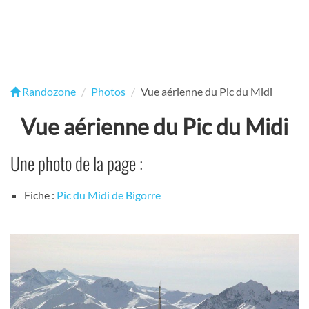
Randozone
Photos
Vue aérienne du Pic du Midi
Vue aérienne du Pic du Midi
Une photo de la page :
Fiche :
Pic du Midi de Bigorre