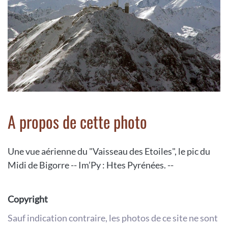
A propos de cette photo
Une vue aérienne du "Vaisseau des Etoiles", le pic du
Midi de Bigorre -- Im’Py : Htes Pyrénées. --
Copyright
Sauf indication contraire, les photos de ce site ne sont