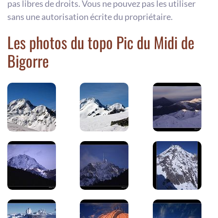
pas libres de droits. Vous ne pouvez pas les utiliser
sans une autorisation écrite du propriétaire.
Les photos du topo Pic du Midi de
Bigorre