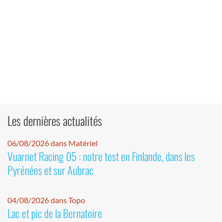
Les dernières actualités
06/08/2026 dans Matériel
Vuarnet Racing 05 : notre test en Finlande, dans les
Pyrénées et sur Aubrac
04/08/2026 dans Topo
Lac et pic de la Bernatoire