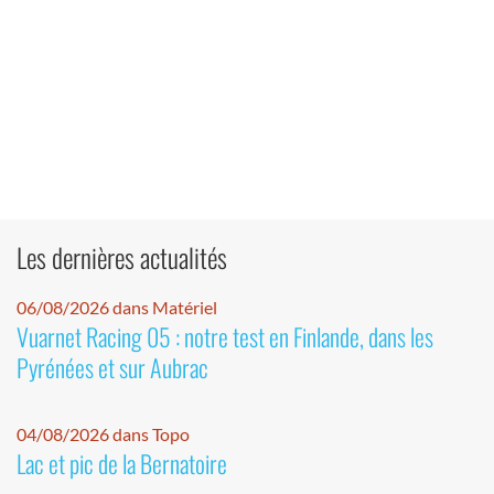
Les dernières actualités
06/08/2026 dans Matériel
Vuarnet Racing 05 : notre test en Finlande, dans les
Pyrénées et sur Aubrac
04/08/2026 dans Topo
Lac et pic de la Bernatoire