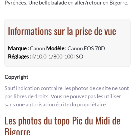
Pyrénées. Une belle balade en aller/retour en Bigorre.
Informations sur la prise de vue
Marque :
Canon
Modèle :
Canon EOS 70D
Réglages :
f/10.0 1/800 100 ISO
Copyright
Sauf indication contraire, les photos de ce site ne sont
pas libres de droits. Vous ne pouvez pas les utiliser
sans une autorisation écrite du propriétaire.
Les photos du topo Pic du Midi de
Bigorre