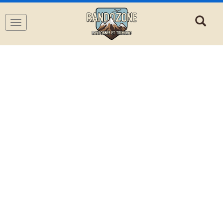
Navigation