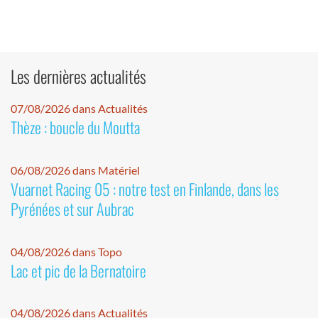
Les dernières actualités
07/08/2026 dans Actualités
Thèze : boucle du Moutta
06/08/2026 dans Matériel
Vuarnet Racing 05 : notre test en Finlande, dans les
Pyrénées et sur Aubrac
04/08/2026 dans Topo
Lac et pic de la Bernatoire
04/08/2026 dans Actualités