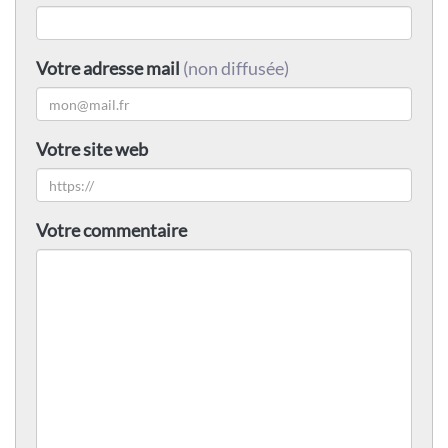
Votre adresse mail
(non diffusée)
Votre site web
Votre commentaire