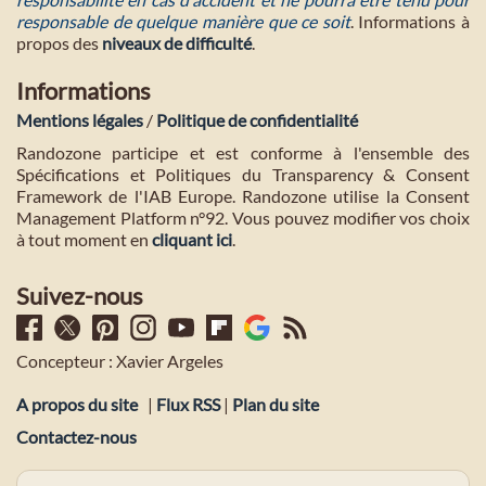
responsable de quelque manière que ce soit
. Informations à
propos des
niveaux de difficulté
.
Informations
Mentions légales
/
Politique de confidentialité
Randozone participe et est conforme à l'ensemble des
Spécifications et Politiques du Transparency & Consent
Framework de l'IAB Europe. Randozone utilise la Consent
Management Platform n°92. Vous pouvez modifier vos choix
à tout moment en
cliquant ici
.
Suivez-nous
Concepteur : Xavier Argeles
A propos du site
|
Flux RSS
|
Plan du site
Contactez-nous