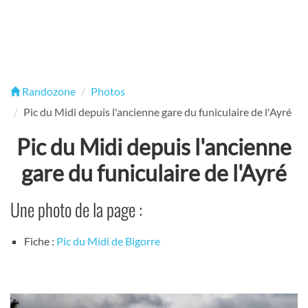
Randozone
Photos
Pic du Midi depuis l'ancienne gare du funiculaire de l'Ayré
Pic du Midi depuis l'ancienne
gare du funiculaire de l'Ayré
Une photo de la page :
Fiche :
Pic du Midi de Bigorre