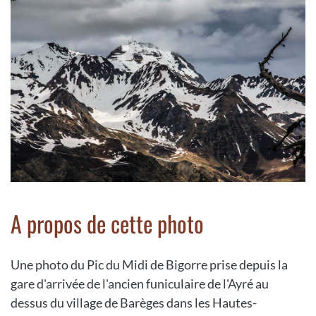
A propos de cette photo
Une photo du Pic du Midi de Bigorre prise depuis la
gare d'arrivée de l'ancien funiculaire de l'Ayré au
dessus du village de Barèges dans les Hautes-