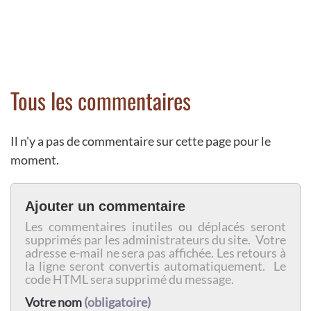
Tous les commentaires
Il n'y a pas de commentaire sur cette page pour le
moment.
Ajouter un commentaire
Les commentaires inutiles ou déplacés seront
supprimés par les administrateurs du site. Votre
adresse e-mail ne sera pas affichée. Les retours à
la ligne seront convertis automatiquement. Le
code HTML sera supprimé du message.
Votre nom
(obligatoire)