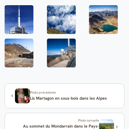
Photo précédente
Lis Martagon en sous-bois dans les Alpes
Photo suivante
Au sommet du Mondarrain dans le Pays-