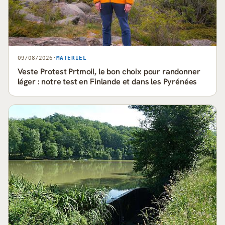
09/08/2026
·
MATÉRIEL
Veste Protest Prtmoil, le bon choix pour randonner
léger : notre test en Finlande et dans les Pyrénées