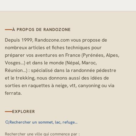
À PROPOS DE RANDOZONE
Depuis 1999, Randozone.com vous propose de
nombreux articles et fiches techniques pour
préparer vos aventures en France (Pyrénées, Alpes,
Vosges…) et dans le monde (Népal, Maroc,
Réunion…) : spécialisé dans la randonnée pédestre
et le trekking, nous donnons aussi des idées de
sorties en raquettes à neige, vtt, canyoning ou via
ferrata.
EXPLORER
Rechercher un sommet, lac, refuge…
Rechercher une ville qui commence par :