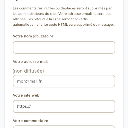
Les commentaires inutiles ou déplacés seront supprimés par
les administrateurs du site. Votre adresse e-mail ne sera pas
affichée. Les retours à la ligne seront convertis
automatiquement. Le code HTML sera supprimé du message.
Votre nom
(obligatoire)
Votre adresse mail
(non diffusée)
Votre site web
Votre commentaire