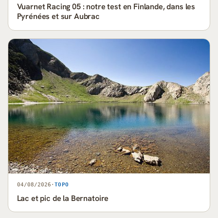
Vuarnet Racing 05 : notre test en Finlande, dans les
Pyrénées et sur Aubrac
04/08/2026
·
TOPO
Lac et pic de la Bernatoire