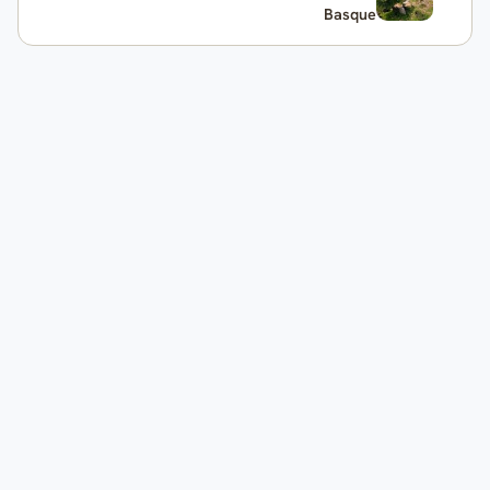
Basque