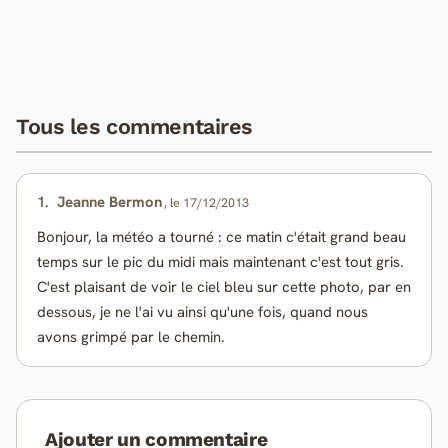
Tous les commentaires
1.
Jeanne Bermon
, le 17/12/2013
Bonjour, la météo a tourné : ce matin c'était grand beau
temps sur le pic du midi mais maintenant c'est tout gris.
C'est plaisant de voir le ciel bleu sur cette photo, par en
dessous, je ne l'ai vu ainsi qu'une fois, quand nous
avons grimpé par le chemin.
Ajouter un commentaire