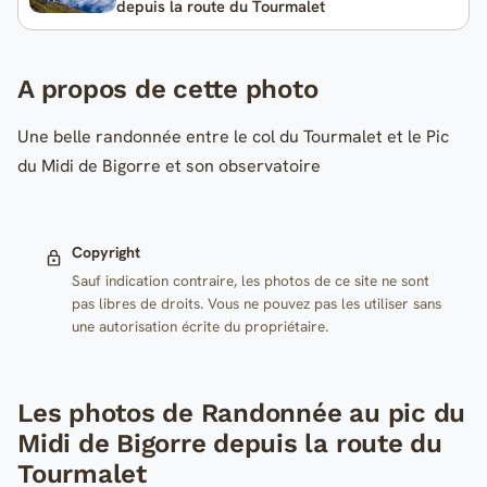
depuis la route du Tourmalet
A propos de cette photo
Une belle randonnée entre le col du Tourmalet et le Pic
du Midi de Bigorre et son observatoire
Copyright
Sauf indication contraire, les photos de ce site ne sont
pas libres de droits. Vous ne pouvez pas les utiliser sans
une autorisation écrite du propriétaire.
Les photos de Randonnée au pic du
Midi de Bigorre depuis la route du
Tourmalet