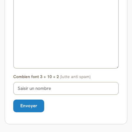
Combien font 3 + 10 + 2
(lutte anti spam)