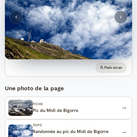
Plein écran
Une photo de la page
FICHE
Pic du Midi de Bigorre
TOPO
Randonnée au pic du Midi de Bigorre