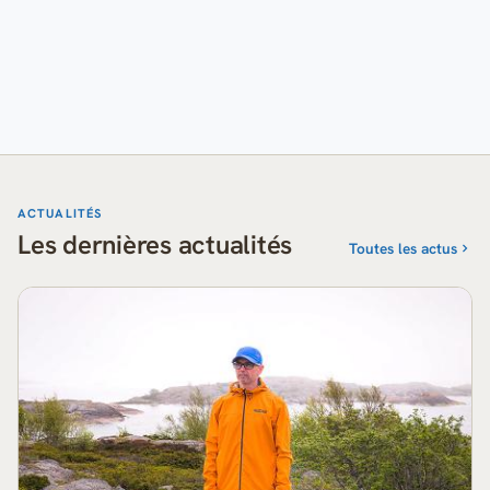
ACTUALITÉS
Les dernières actualités
Toutes les actus