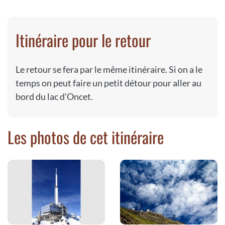
Itinéraire pour le retour
Le retour se fera par le même itinéraire. Si on a le
temps on peut faire un petit détour pour aller au
bord du lac d'Oncet.
Les photos de cet itinéraire