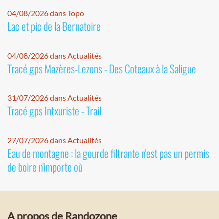
04/08/2026 dans Topo
Lac et pic de la Bernatoire
04/08/2026 dans Actualités
Tracé gps Mazères-Lezons - Des Coteaux à la Saligue
31/07/2026 dans Actualités
Tracé gps Intxuriste - Trail
27/07/2026 dans Actualités
Eau de montagne : la gourde filtrante n'est pas un permis
de boire n'importe où
A propos de Randozone