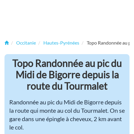
Occitanie
Hautes-Pyrénées
Topo Randonnée au pic 
Topo Randonnée au pic du
Midi de Bigorre depuis la
route du Tourmalet
Randonnée au pic du Midi de Bigorre depuis
la route qui monte au col du Tourmalet. On se
gare dans une épingle à cheveux, 2 km avant
le col.