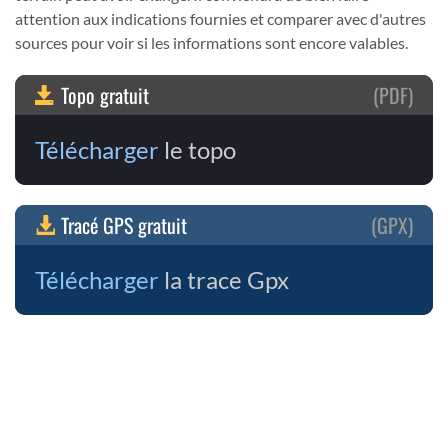
attention aux indications fournies et comparer avec d'autres
sources pour voir si les informations sont encore valables.
Topo gratuit
(PDF)
Télécharger
le topo
Tracé GPS gratuit
(GPX)
Télécharger
la trace Gpx