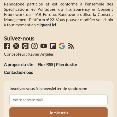
Randozone participe et est conforme à l'ensemble des
Spécifications et Politiques du Transparency & Consent
Framework de l'IAB Europe. Randozone utilise la Consent
Management Platform n°92. Vous pouvez modifier vos choix
à tout moment en
cliquant ici
.
Suivez-nous
Concepteur : Xavier Argeles
A propos du site
|
Flux RSS
|
Plan du site
Contactez-nous
Inscrivez vous à la newsletter de randozone