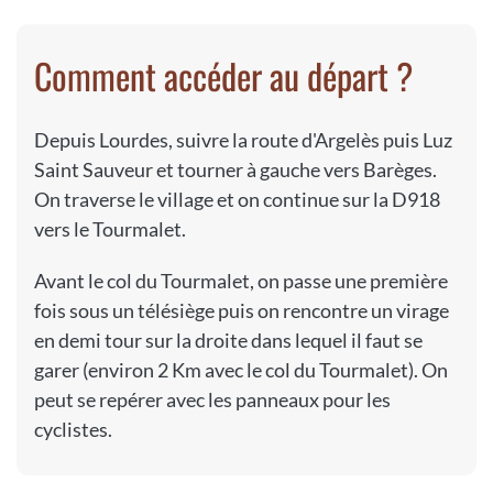
Comment accéder au départ ?
Depuis Lourdes, suivre la route d'Argelès puis Luz
Saint Sauveur et tourner à gauche vers Barèges.
On traverse le village et on continue sur la D918
vers le Tourmalet.
Avant le col du Tourmalet, on passe une première
fois sous un télésiège puis on rencontre un virage
en demi tour sur la droite dans lequel il faut se
garer (environ 2 Km avec le col du Tourmalet). On
peut se repérer avec les panneaux pour les
cyclistes.