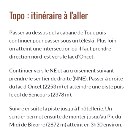
Topo : itinéraire à l'aller
Passer au dessus de la cabane de Toue puis
continuer pour passer sous un téléski. Plus loin,
on atteint une intersection où il faut prendre
direction nord-est vers le lac d'Oncet.
Continuer vers le NE et au croisement suivant
prendre le sentier de droite (NNE). Passer à droite
du lac d'Oncet (2253 m) et atteindre une piste puis
le col de Sencours (2378 m).
Suivre ensuite la piste jusqu'à l'hôtellerie. Un
sentier permet ensuite de monter jusqu'au Pic du
Midi de Bigorre (2872 m) atteint en 3h30 environ.