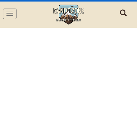
Navigation