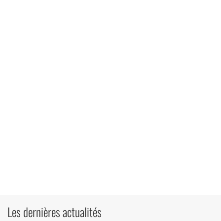
Les dernières actualités