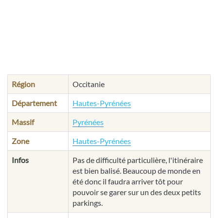
Région
Occitanie
Département
Hautes-Pyrénées
Massif
Pyrénées
Zone
Hautes-Pyrénées
Infos
Pas de difficulté particulière, l'itinéraire
est bien balisé. Beaucoup de monde en
été donc il faudra arriver tôt pour
pouvoir se garer sur un des deux petits
parkings.