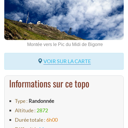
Montée vers le Pic du Midi de Bigorre
VOIR SUR LA CARTE
Informations sur ce topo
Type :
Randonnée
Altitude :
2872
Durée totale :
6h00