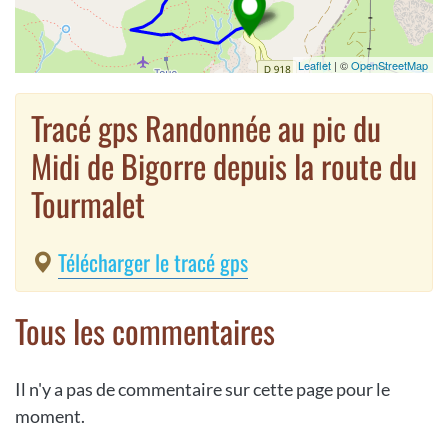
Leaflet
| ©
OpenStreetMap
Tracé gps Randonnée au pic du
Midi de Bigorre depuis la route du
Tourmalet
Télécharger le tracé gps
Tous les commentaires
Il n'y a pas de commentaire sur cette page pour le
moment.