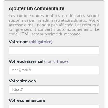
Ajouter un commentaire
Les commentaires inutiles ou déplacés seront
supprimés par les administrateurs du site. Votre
adresse e-mail ne sera pas affichée. Les retours à
la ligne seront convertis automatiquement. Le
code HTML sera supprimé du message.
Votre nom
(obligatoire)
Votre adresse mail
(non diffusée)
Votre site web
Votre commentaire