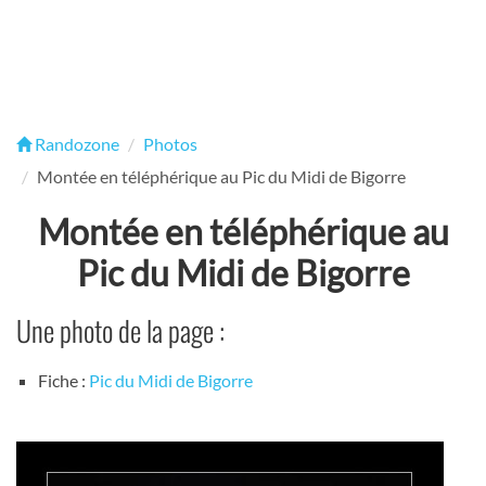
Randozone
Photos
Montée en téléphérique au Pic du Midi de Bigorre
Montée en téléphérique au
Pic du Midi de Bigorre
Une photo de la page :
Fiche :
Pic du Midi de Bigorre