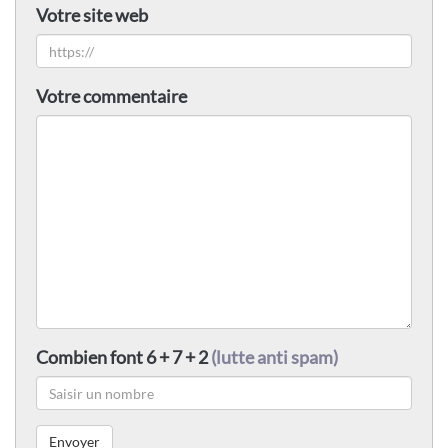
Votre site web
Votre commentaire
Combien font 6 + 7 + 2
(lutte anti spam)