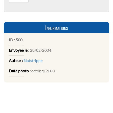
Informations
ID :
500
Envoyée le :
28/02/2004
Auteur :
Natstrippe
Date photo :
octobre 2003