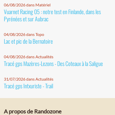
06/08/2026 dans Matériel
Vuarnet Racing 05 : notre test en Finlande, dans les
Pyrénées et sur Aubrac
04/08/2026 dans Topo
Lac et pic de la Bernatoire
04/08/2026 dans Actualités
Tracé gps Mazères-Lezons - Des Coteaux à la Saligue
31/07/2026 dans Actualités
Tracé gps Intxuriste - Trail
A propos de Randozone