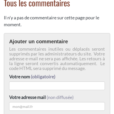
Tous les commentaires
Il n'y a pas de commentaire sur cette page pour le
moment.
Ajouter un commentaire
Les commentaires inutiles ou déplacés seront
supprimés par les administrateurs du site. Votre
adresse e-mail ne sera pas affichée. Les retours à
la ligne seront convertis automatiquement. Le
code HTML sera supprimé du message.
Votre nom
(obligatoire)
Votre adresse mail
(non diffusée)