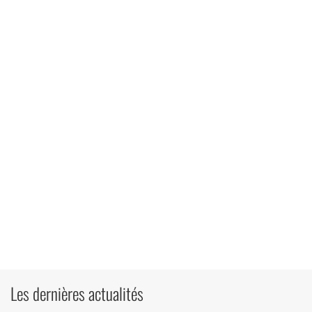
Les dernières actualités