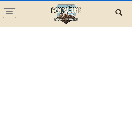
Navigation