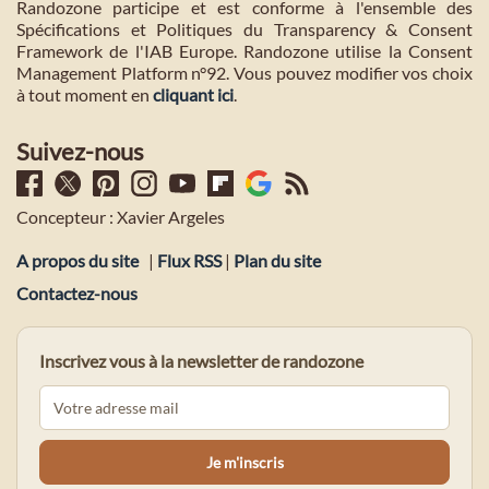
Randozone participe et est conforme à l'ensemble des
Spécifications et Politiques du Transparency & Consent
Framework de l'IAB Europe. Randozone utilise la Consent
Management Platform n°92. Vous pouvez modifier vos choix
à tout moment en
cliquant ici
.
Suivez-nous
Concepteur : Xavier Argeles
A propos du site
|
Flux RSS
|
Plan du site
Contactez-nous
Inscrivez vous à la newsletter de randozone