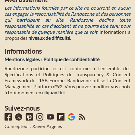
Les informations fournies par ce site ne pourront en aucun
cas engager la responsabilité de Randozone et des personnes
qui participent au site. Randozone décline toute
responsabilité en cas d'accident et ne pourra etre tenu pour
responsable de quelque manière que ce soit
. Informations à
propos des
niveaux de difficulté
.
Informations
Mentions légales
/
Politique de confidentialité
Randozone participe et est conforme à l'ensemble des
Spécifications et Politiques du Transparency & Consent
Framework de l'IAB Europe. Randozone utilise la Consent
Management Platform n°92. Vous pouvez modifier vos choix
à tout moment en
cliquant ici
.
Suivez-nous
Concepteur : Xavier Argeles