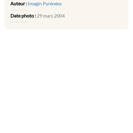
Auteur :
Imagin Pyrénées
Date photo :
29 mars 2004