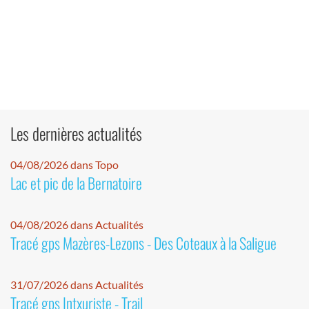
Les dernières actualités
04/08/2026 dans Topo
Lac et pic de la Bernatoire
04/08/2026 dans Actualités
Tracé gps Mazères-Lezons - Des Coteaux à la Saligue
31/07/2026 dans Actualités
Tracé gps Intxuriste - Trail