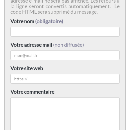
adresse e-mail ne sera pas affichée. Les retours à
la ligne seront convertis automatiquement. Le
code HTML sera supprimé du message.
Votre nom
(obligatoire)
Votre adresse mail
(non diffusée)
Votre site web
Votre commentaire