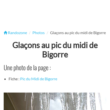
Randozone
Photos
Glaçons au pic du midi de Bigorre
Glaçons au pic du midi de
Bigorre
Une photo de la page :
Fiche :
Pic du Midi de Bigorre