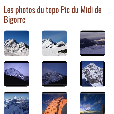
Les photos du topo Pic du Midi de
Bigorre