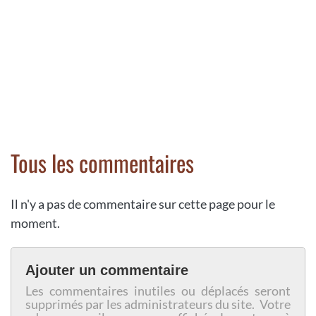
Tous les commentaires
Il n'y a pas de commentaire sur cette page pour le
moment.
Ajouter un commentaire
Les commentaires inutiles ou déplacés seront
supprimés par les administrateurs du site. Votre