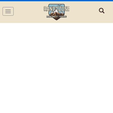
Navigation