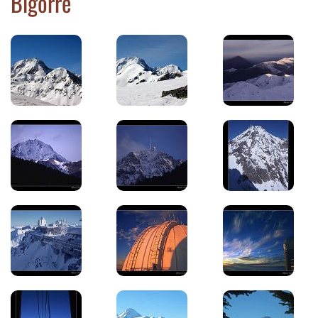
Bigorre