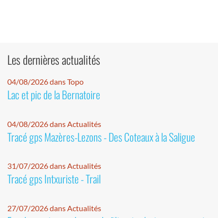
Les dernières actualités
04/08/2026 dans Topo
Lac et pic de la Bernatoire
04/08/2026 dans Actualités
Tracé gps Mazères-Lezons - Des Coteaux à la Saligue
31/07/2026 dans Actualités
Tracé gps Intxuriste - Trail
27/07/2026 dans Actualités