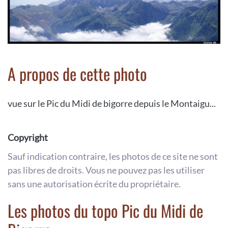
A propos de cette photo
vue sur le Pic du Midi de bigorre depuis le Montaigu...
Copyright
Sauf indication contraire, les photos de ce site ne sont
pas libres de droits. Vous ne pouvez pas les utiliser
sans une autorisation écrite du propriétaire.
Les photos du topo Pic du Midi de