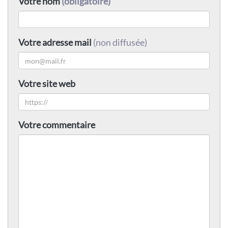
Votre nom
(obligatoire)
Votre adresse mail
(non diffusée)
Votre site web
Votre commentaire