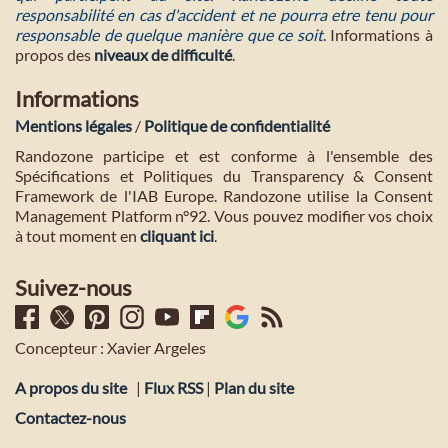
responsabilité en cas d'accident et ne pourra etre tenu pour
responsable de quelque manière que ce soit
. Informations à
propos des
niveaux de difficulté
.
Informations
Mentions légales
/
Politique de confidentialité
Randozone participe et est conforme à l'ensemble des
Spécifications et Politiques du Transparency & Consent
Framework de l'IAB Europe. Randozone utilise la Consent
Management Platform n°92. Vous pouvez modifier vos choix
à tout moment en
cliquant ici
.
Suivez-nous
Concepteur : Xavier Argeles
A propos du site
|
Flux RSS
|
Plan du site
Contactez-nous