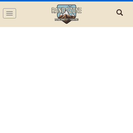
Navigation