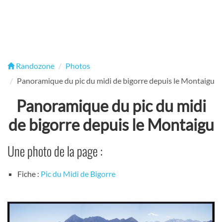
Randozone
Photos
Panoramique du pic du midi de bigorre depuis le Montaigu
Panoramique du pic du midi
de bigorre depuis le Montaigu
Une photo de la page :
Fiche :
Pic du Midi de Bigorre