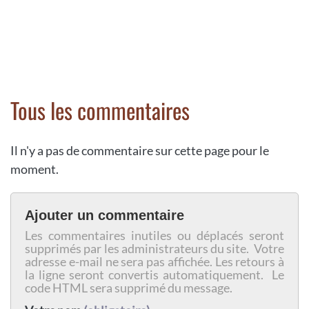
Tous les commentaires
Il n'y a pas de commentaire sur cette page pour le
moment.
Ajouter un commentaire
Les commentaires inutiles ou déplacés seront
supprimés par les administrateurs du site. Votre
adresse e-mail ne sera pas affichée. Les retours à
la ligne seront convertis automatiquement. Le
code HTML sera supprimé du message.