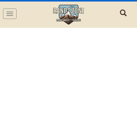
Navigation