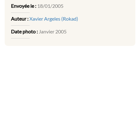
Envoyée le :
18/01/2005
Auteur :
Xavier Argeles (Rokad)
Date photo :
Janvier 2005