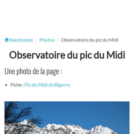
Randozone
Photos
Observatoire du pic du Midi
Observatoire du pic du Midi
Une photo de la page :
Fiche :
Pic du Midi de Bigorre