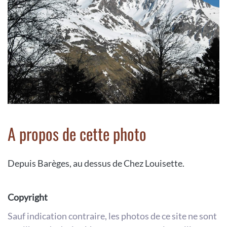
A propos de cette photo
Depuis Barèges, au dessus de Chez Louisette.
Copyright
Sauf indication contraire, les photos de ce site ne sont