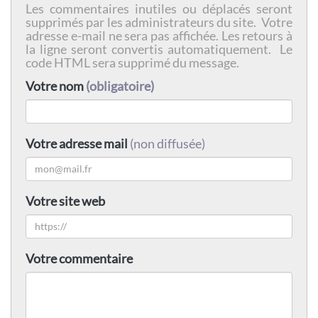
Les commentaires inutiles ou déplacés seront
supprimés par les administrateurs du site. Votre
adresse e-mail ne sera pas affichée. Les retours à
la ligne seront convertis automatiquement. Le
code HTML sera supprimé du message.
Votre nom
(obligatoire)
Votre adresse mail
(non diffusée)
Votre site web
Votre commentaire