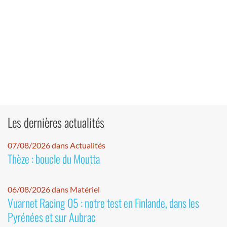
Les dernières actualités
07/08/2026 dans Actualités
Thèze : boucle du Moutta
06/08/2026 dans Matériel
Vuarnet Racing 05 : notre test en Finlande, dans les
Pyrénées et sur Aubrac