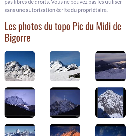
pas libres de droits. Vous ne pouvez pas les utiliser
sans une autorisation écrite du propriétaire.
Les photos du topo Pic du Midi de
Bigorre