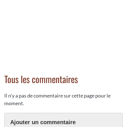
Tous les commentaires
Il n'y a pas de commentaire sur cette page pour le
moment.
Ajouter un commentaire