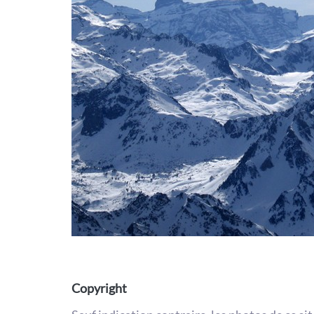
Copyright