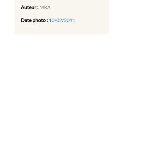
Auteur :
MRA
Date photo :
10/02/2011