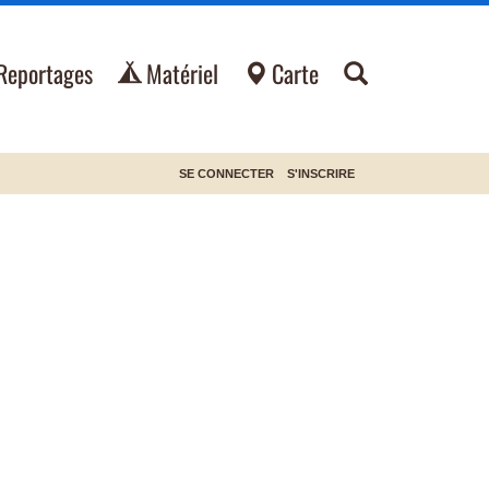
Reportages
Matériel
Carte
SE CONNECTER
S'INSCRIRE