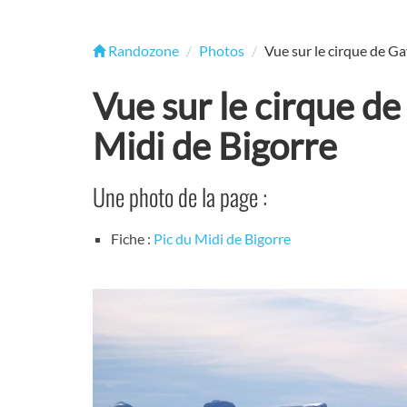
Randozone
Photos
Vue sur le cirque de Ga
Vue sur le cirque de
Midi de Bigorre
Une photo de la page :
Fiche :
Pic du Midi de Bigorre