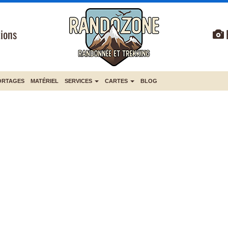
ions
ORTAGES
MATÉRIEL
SERVICES
CARTES
BLOG