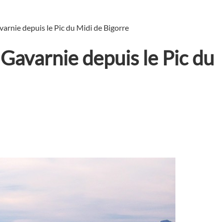
varnie depuis le Pic du Midi de Bigorre
 Gavarnie depuis le Pic du