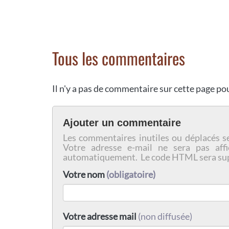
Tous les commentaires
Il n'y a pas de commentaire sur cette page p
Ajouter un commentaire
Les commentaires inutiles ou déplacés s
Votre adresse e-mail ne sera pas affi
automatiquement. Le code HTML sera su
Votre nom
(obligatoire)
Votre adresse mail
(non diffusée)