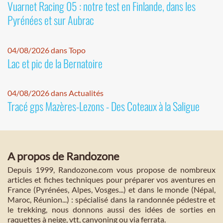
Vuarnet Racing 05 : notre test en Finlande, dans les
Pyrénées et sur Aubrac
04/08/2026 dans Topo
Lac et pic de la Bernatoire
04/08/2026 dans Actualités
Tracé gps Mazères-Lezons - Des Coteaux à la Saligue
A propos de Randozone
Depuis 1999, Randozone.com vous propose de nombreux
articles et fiches techniques pour préparer vos aventures en
France (Pyrénées, Alpes, Vosges...) et dans le monde (Népal,
Maroc, Réunion...) : spécialisé dans la randonnée pédestre et
le trekking, nous donnons aussi des idées de sorties en
raquettes à neige, vtt, canyoning ou via ferrata.