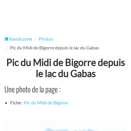
Randozone
Photos
Pic du Midi de Bigorre depuis le lac du Gabas
Pic du Midi de Bigorre depuis
le lac du Gabas
Une photo de la page :
Fiche :
Pic du Midi de Bigorre