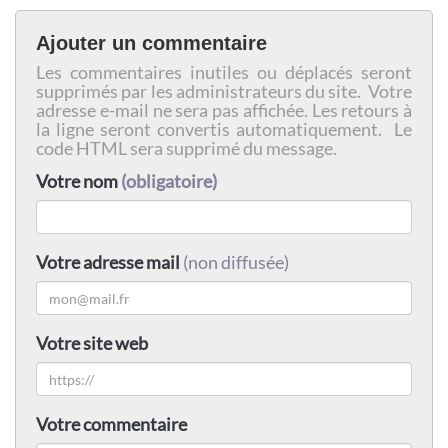
Ajouter un commentaire
Les commentaires inutiles ou déplacés seront
supprimés par les administrateurs du site. Votre
adresse e-mail ne sera pas affichée. Les retours à
la ligne seront convertis automatiquement. Le
code HTML sera supprimé du message.
Votre nom
(obligatoire)
Votre adresse mail
(non diffusée)
Votre site web
Votre commentaire