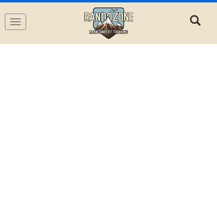
Navigation