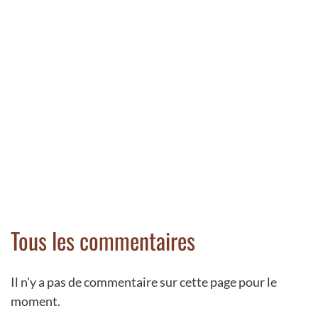
Tous les commentaires
Il n'y a pas de commentaire sur cette page pour le
moment.