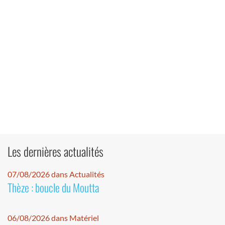
Les dernières actualités
07/08/2026 dans Actualités
Thèze : boucle du Moutta
06/08/2026 dans Matériel