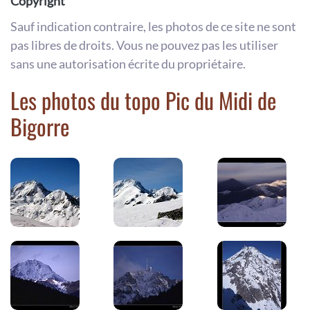
Copyright
Sauf indication contraire, les photos de ce site ne sont
pas libres de droits. Vous ne pouvez pas les utiliser
sans une autorisation écrite du propriétaire.
Les photos du topo Pic du Midi de
Bigorre