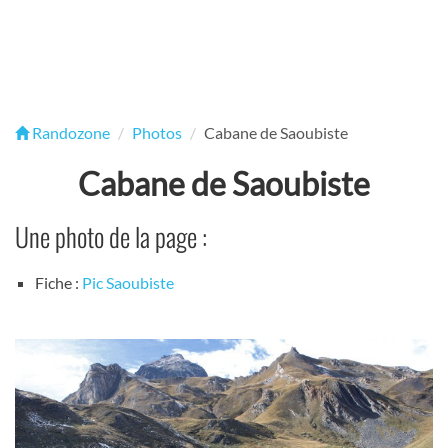
Randozone
Photos
Cabane de Saoubiste
Cabane de Saoubiste
Une photo de la page :
Fiche :
Pic Saoubiste