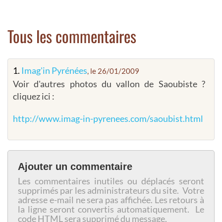
Tous les commentaires
1.
Imag'in Pyrénées
, le 26/01/2009
Voir d'autres photos du vallon de Saoubiste ?
cliquez ici :
http://www.imag-in-pyrenees.com/saoubist.html
Ajouter un commentaire
Les commentaires inutiles ou déplacés seront
supprimés par les administrateurs du site. Votre
adresse e-mail ne sera pas affichée. Les retours à
la ligne seront convertis automatiquement. Le
code HTML sera supprimé du message.