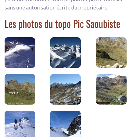
sans une autorisation écrite du propriétaire.
Les photos du topo Pic Saoubiste