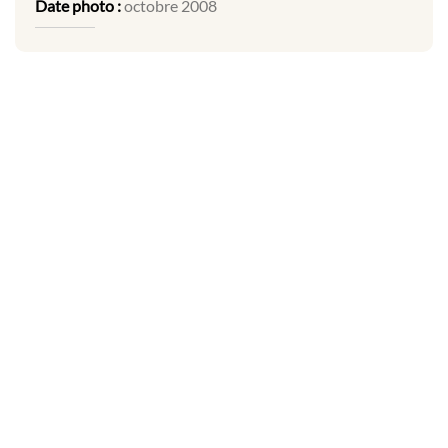
Date photo :
octobre 2008