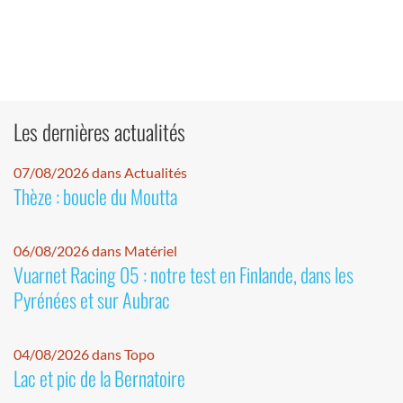
Les dernières actualités
07/08/2026 dans Actualités
Thèze : boucle du Moutta
06/08/2026 dans Matériel
Vuarnet Racing 05 : notre test en Finlande, dans les
Pyrénées et sur Aubrac
04/08/2026 dans Topo
Lac et pic de la Bernatoire