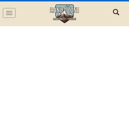
Navigation