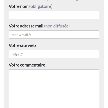
Votre nom
(obligatoire)
Votre adresse mail
(non diffusée)
Votre site web
Votre commentaire