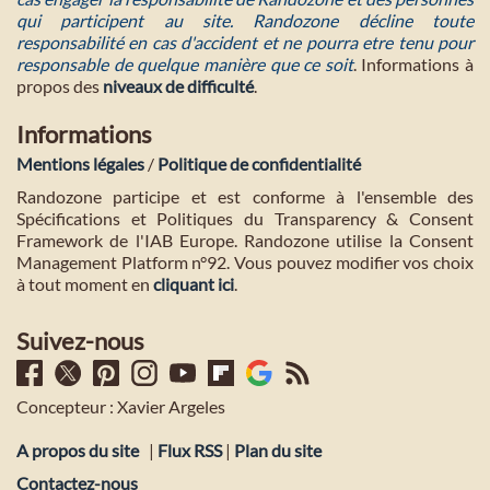
qui participent au site. Randozone décline toute
responsabilité en cas d'accident et ne pourra etre tenu pour
responsable de quelque manière que ce soit
. Informations à
propos des
niveaux de difficulté
.
Informations
Mentions légales
/
Politique de confidentialité
Randozone participe et est conforme à l'ensemble des
Spécifications et Politiques du Transparency & Consent
Framework de l'IAB Europe. Randozone utilise la Consent
Management Platform n°92. Vous pouvez modifier vos choix
à tout moment en
cliquant ici
.
Suivez-nous
Concepteur : Xavier Argeles
A propos du site
|
Flux RSS
|
Plan du site
Contactez-nous