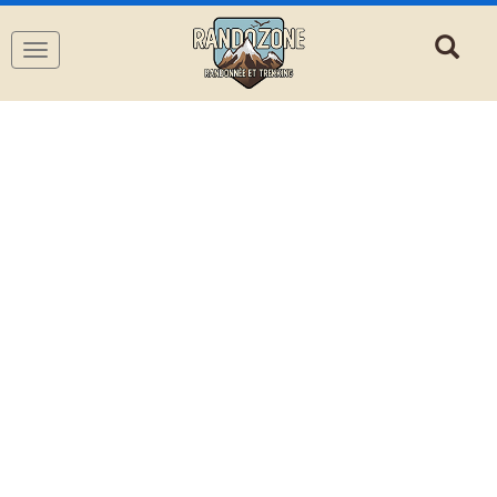
Navigation