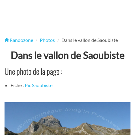
Randozone
Photos
Dans le vallon de Saoubiste
Dans le vallon de Saoubiste
Une photo de la page :
Fiche :
Pic Saoubiste