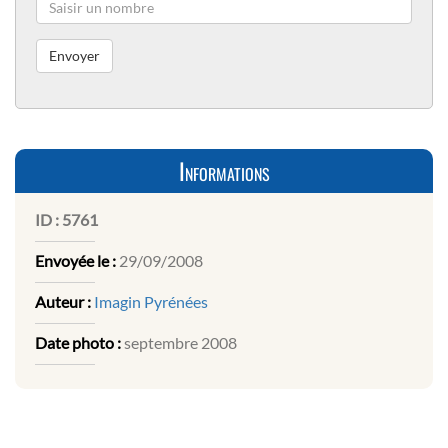
Informations
ID :
5761
Envoyée le :
29/09/2008
Auteur :
Imagin Pyrénées
Date photo :
septembre 2008