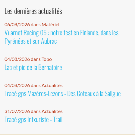
Les dernières actualités
06/08/2026 dans Matériel
Vuarnet Racing 05 : notre test en Finlande, dans les
Pyrénées et sur Aubrac
04/08/2026 dans Topo
Lac et pic de la Bernatoire
04/08/2026 dans Actualités
Tracé gps Mazères-Lezons - Des Coteaux à la Saligue
31/07/2026 dans Actualités
Tracé gps Intxuriste - Trail