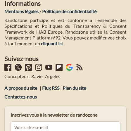
Informations
Mentions légales
/
Politique de confidentialité
Randozone participe et est conforme à l'ensemble des
Spécifications et Politiques du Transparency & Consent
Framework de l'IAB Europe. Randozone utilise la Consent
Management Platform n°92. Vous pouvez modifier vos choix
à tout moment en
cliquant ici
.
Suivez-nous
Concepteur : Xavier Argeles
A propos du site
|
Flux RSS
|
Plan du site
Contactez-nous
Inscrivez vous à la newsletter de randozone