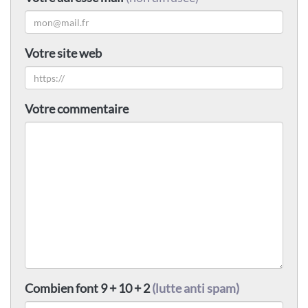
Votre site web
Votre commentaire
Combien font 9 + 10 + 2
(lutte anti spam)