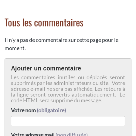
Tous les commentaires
Il n'y a pas de commentaire sur cette page pour le
moment.
Ajouter un commentaire
Les commentaires inutiles ou déplacés seront
supprimés par les administrateurs du site. Votre
adresse e-mail ne sera pas affichée. Les retours à
la ligne seront convertis automatiquement. Le
code HTML sera supprimé du message.
Votre nom
(obligatoire)
Votre adresse mail
(non diffusée)