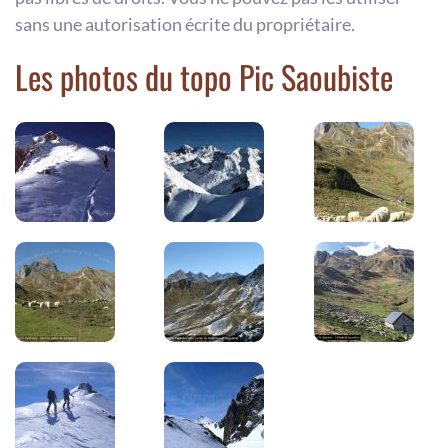
sans une autorisation écrite du propriétaire.
Les photos du topo Pic Saoubiste