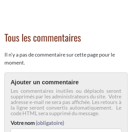
Tous les commentaires
Il n'y a pas de commentaire sur cette page pour le
moment.
Ajouter un commentaire
Les commentaires inutiles ou déplacés seront
supprimés par les administrateurs du site. Votre
adresse e-mail ne sera pas affichée. Les retours à
la ligne seront convertis automatiquement. Le
code HTML sera supprimé du message.
Votre nom
(obligatoire)