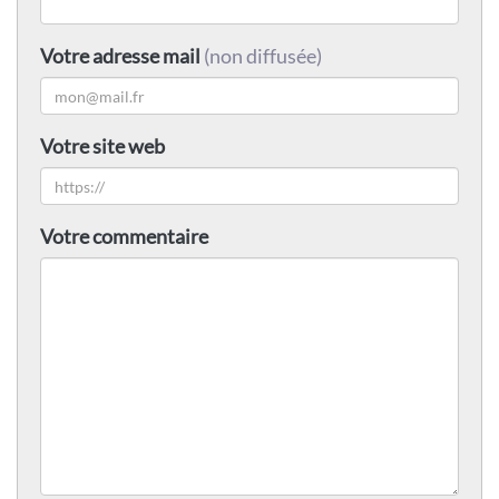
Votre adresse mail
(non diffusée)
Votre site web
Votre commentaire