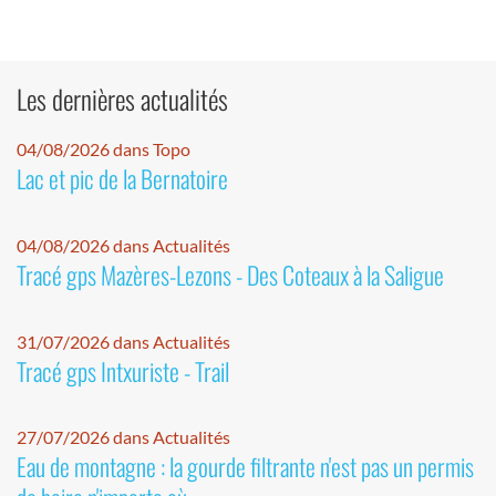
Les dernières actualités
04/08/2026 dans Topo
Lac et pic de la Bernatoire
04/08/2026 dans Actualités
Tracé gps Mazères-Lezons - Des Coteaux à la Saligue
31/07/2026 dans Actualités
Tracé gps Intxuriste - Trail
27/07/2026 dans Actualités
Eau de montagne : la gourde filtrante n'est pas un permis