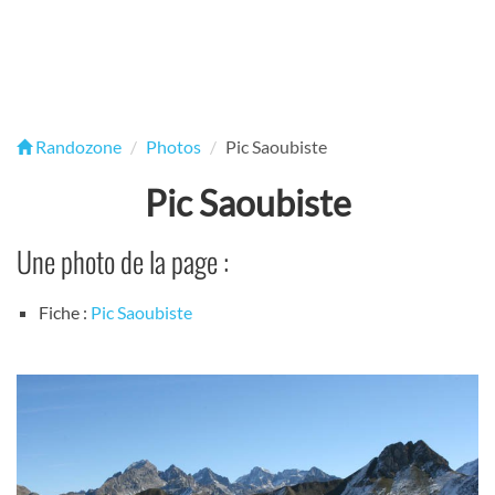
Randozone
Photos
Pic Saoubiste
Pic Saoubiste
Une photo de la page :
Fiche :
Pic Saoubiste