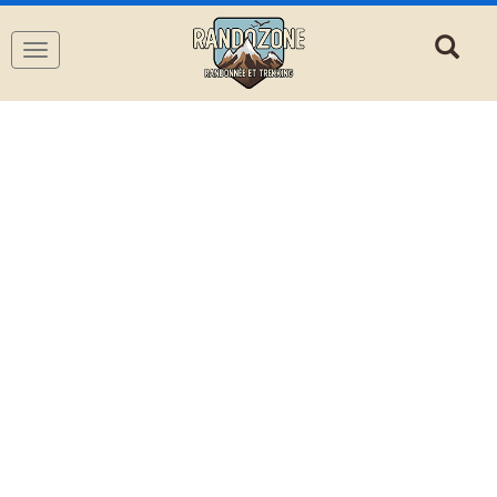
Navigation