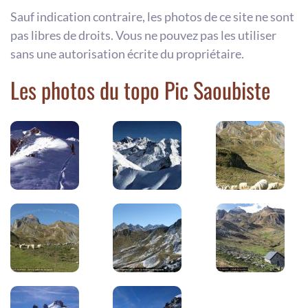
Sauf indication contraire, les photos de ce site ne sont
pas libres de droits. Vous ne pouvez pas les utiliser
sans une autorisation écrite du propriétaire.
Les photos du topo Pic Saoubiste