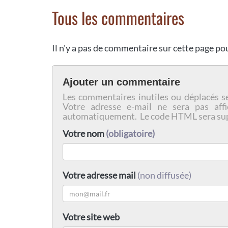
Tous les commentaires
Il n'y a pas de commentaire sur cette page p
Ajouter un commentaire
Les commentaires inutiles ou déplacés s
Votre adresse e-mail ne sera pas affi
automatiquement. Le code HTML sera su
Votre nom
(obligatoire)
Votre adresse mail
(non diffusée)
Votre site web