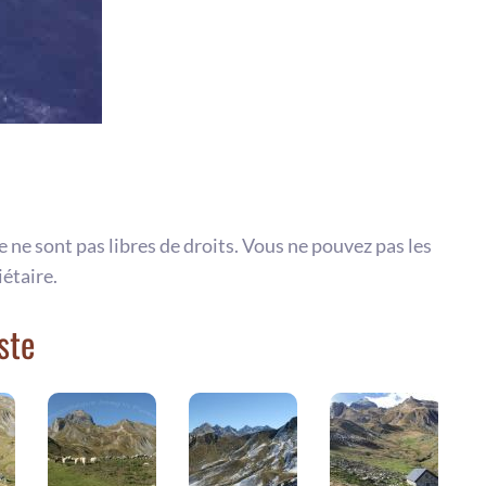
te ne sont pas libres de droits. Vous ne pouvez pas les
iétaire.
ste