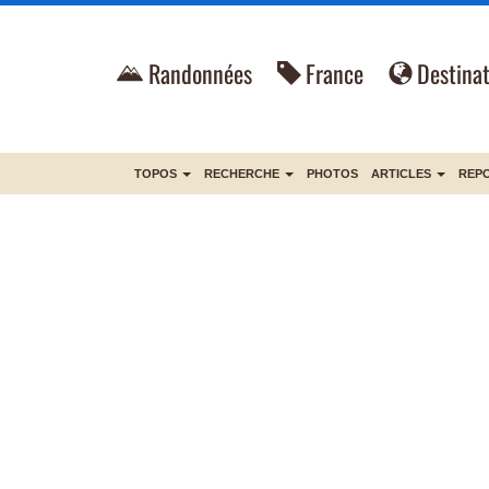
Randonnées
France
Destinat
TOPOS
RECHERCHE
PHOTOS
ARTICLES
REP