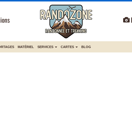
ions
ORTAGES
MATÉRIEL
SERVICES
CARTES
BLOG