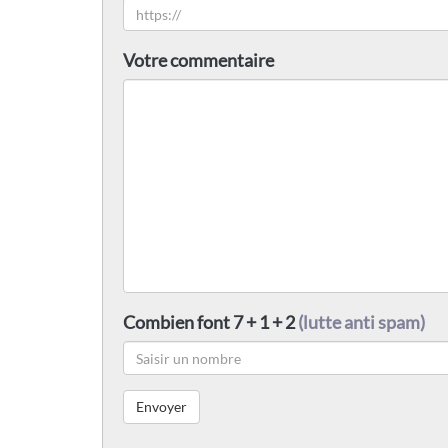
Votre commentaire
Combien font 7 + 1 + 2
(lutte anti spam)