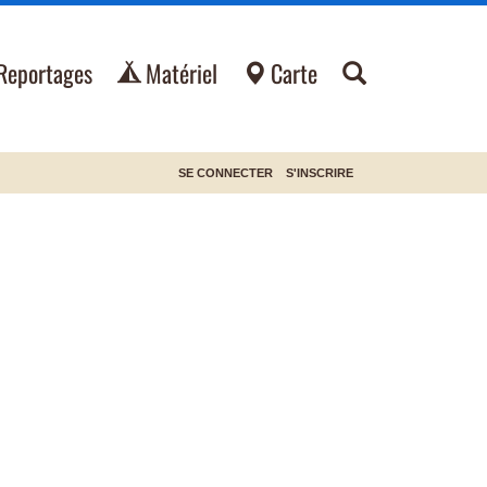
Reportages
Matériel
Carte
SE CONNECTER
S'INSCRIRE