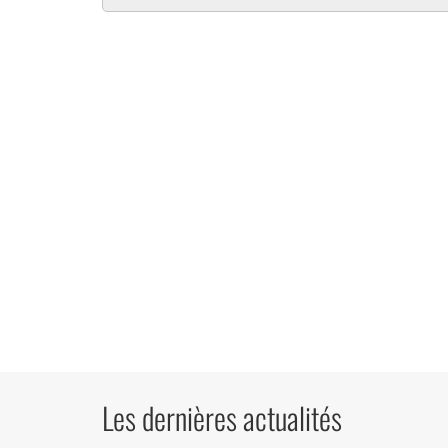
Les dernières actualités