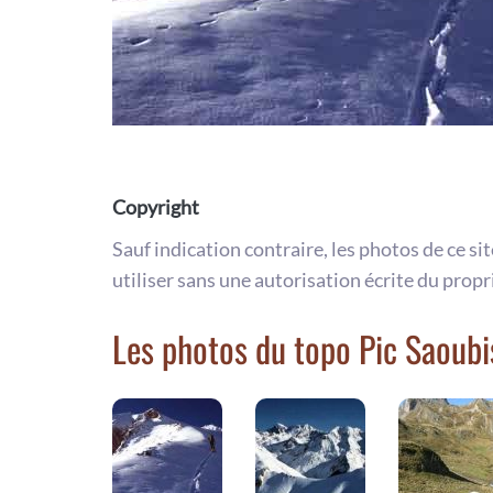
Copyright
Sauf indication contraire, les photos de ce si
utiliser sans une autorisation écrite du propr
Les photos du topo Pic Saoubi