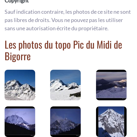
Copyright
Sauf indication contraire, les photos de ce site ne sont
pas libres de droits. Vous ne pouvez pas les utiliser
sans une autorisation écrite du propriétaire.
Les photos du topo Pic du Midi de
Bigorre