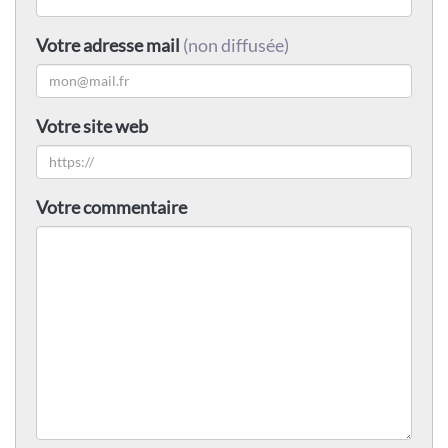
Votre adresse mail
(non diffusée)
Votre site web
Votre commentaire