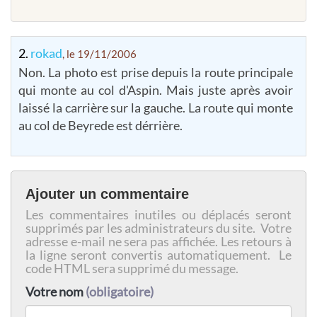
2.
rokad
, le 19/11/2006
Non. La photo est prise depuis la route principale
qui monte au col d'Aspin. Mais juste après avoir
laissé la carrière sur la gauche. La route qui monte
au col de Beyrede est dérrière.
Ajouter un commentaire
Les commentaires inutiles ou déplacés seront
supprimés par les administrateurs du site. Votre
adresse e-mail ne sera pas affichée. Les retours à
la ligne seront convertis automatiquement. Le
code HTML sera supprimé du message.
Votre nom
(obligatoire)