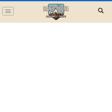
Navigation