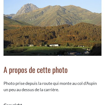
A propos de cette photo
Photo prise depuis la route qui monte au col d'Aspin
un peu au dessus de la carrière.