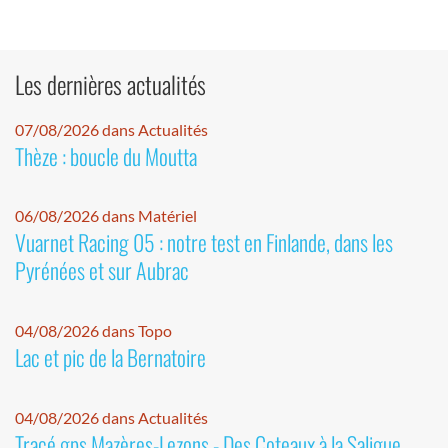
Les dernières actualités
07/08/2026 dans Actualités
Thèze : boucle du Moutta
06/08/2026 dans Matériel
Vuarnet Racing 05 : notre test en Finlande, dans les
Pyrénées et sur Aubrac
04/08/2026 dans Topo
Lac et pic de la Bernatoire
04/08/2026 dans Actualités
Tracé gps Mazères-Lezons - Des Coteaux à la Saligue