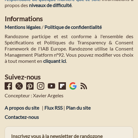
propos des
niveaux de difficulté
.
Informations
Mentions légales
/
Politique de confidentialité
Randozone participe et est conforme à l'ensemble des
Spécifications et Politiques du Transparency & Consent
Framework de l'IAB Europe. Randozone utilise la Consent
Management Platform n°92. Vous pouvez modifier vos choix
à tout moment en
cliquant ici
.
Suivez-nous
Concepteur : Xavier Argeles
A propos du site
|
Flux RSS
|
Plan du site
Contactez-nous
Inscrivez vous à la newsletter de randozone