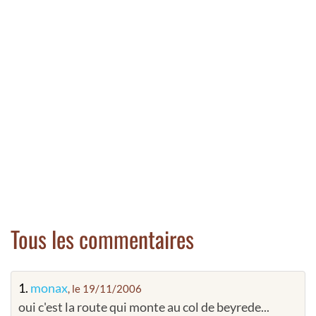
Tous les commentaires
1.
monax
, le 19/11/2006
oui c'est la route qui monte au col de beyrede...