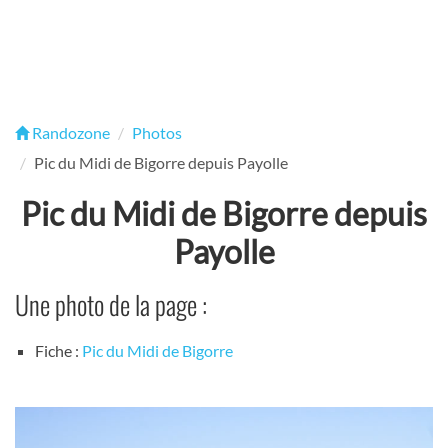
Randozone
Photos
Pic du Midi de Bigorre depuis Payolle
Pic du Midi de Bigorre depuis
Payolle
Une photo de la page :
Fiche :
Pic du Midi de Bigorre