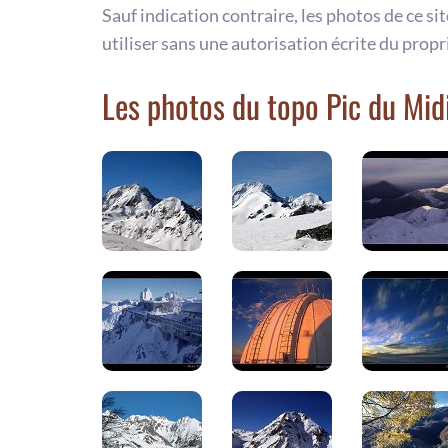
Sauf indication contraire, les photos de ce si
utiliser sans une autorisation écrite du propr
Les photos du topo Pic du Mid