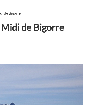
di de Bigorre
 Midi de Bigorre