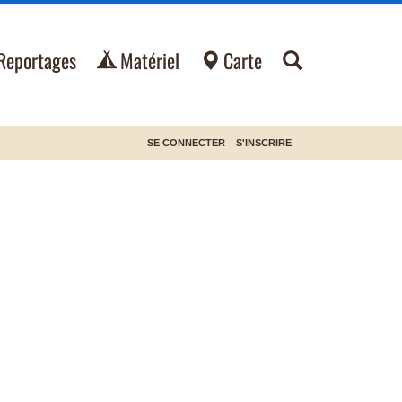
Reportages
Matériel
Carte
SE CONNECTER
S'INSCRIRE