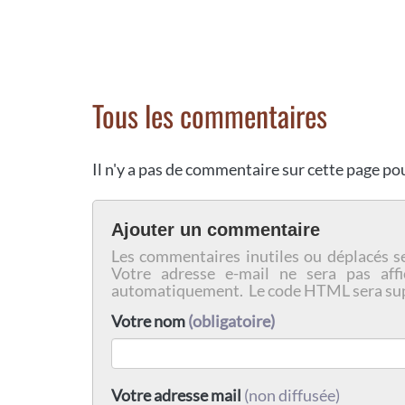
Tous les commentaires
Il n'y a pas de commentaire sur cette page p
Ajouter un commentaire
Les commentaires inutiles ou déplacés s
Votre adresse e-mail ne sera pas affi
automatiquement. Le code HTML sera su
Votre nom
(obligatoire)
Votre adresse mail
(non diffusée)