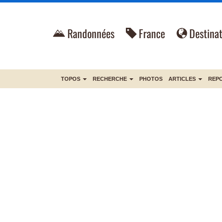
Randonnées
France
Destinat
TOPOS
RECHERCHE
PHOTOS
ARTICLES
REP