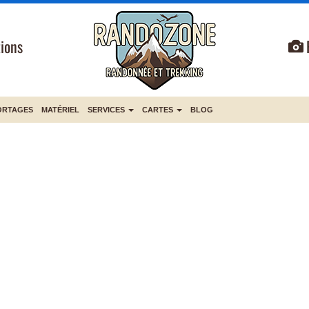
ions
ORTAGES
MATÉRIEL
SERVICES
CARTES
BLOG