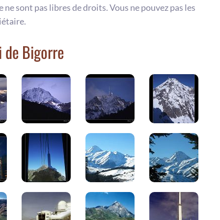
te ne sont pas libres de droits. Vous ne pouvez pas les
iétaire.
i de Bigorre