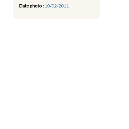
Date photo :
10/02/2011